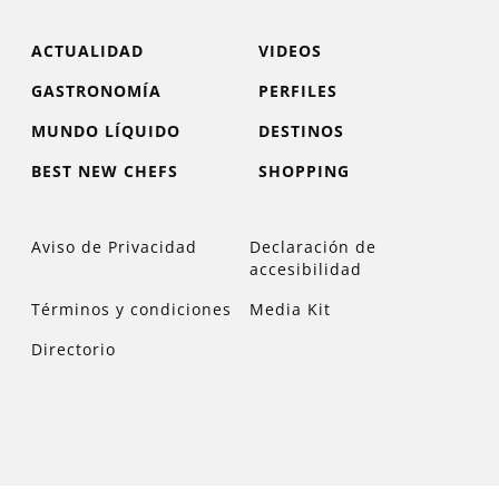
ACTUALIDAD
VIDEOS
GASTRONOMÍA
PERFILES
MUNDO LÍQUIDO
DESTINOS
BEST NEW CHEFS
SHOPPING
Aviso de Privacidad
Declaración de
accesibilidad
Términos y condiciones
Media Kit
Directorio