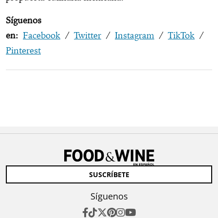
Síguenos
en:
Facebook
/
Twitter
/
Instagram
/
TikTok
/
Pinterest
SUSCRÍBETE
Síguenos