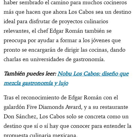
haber sembrado el camino para muchos cocineros
más que hacen que ahora Los Cabos sea un destino
ideal para disfrutar de proyectos culinarios
relevantes, el chef Edgar Román también se
preocupa por ayudar a formar a los jóvenes que
pronto se encargarán de dirigir las cocinas, dando
charlas en universidades de gastronomía.
También puedes leer:
Nobu Los Cabos: diseño que
mezcla gastronomía y lujo
Tras el reconocimiento de Edgar Román con el
galardón Five Diamonds Award, y a su restaurante
Don Sánchez, Los Cabos solo se concreta como un
destino que sí o sí hay que conocer para entender la
propuesta culinaria mexicana.