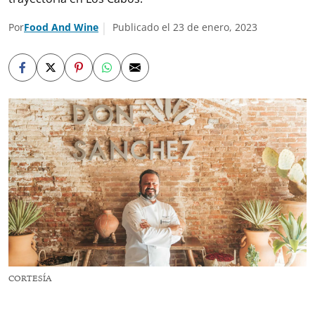
Por
Food And Wine
Publicado el 23 de enero, 2023
CORTESÍA