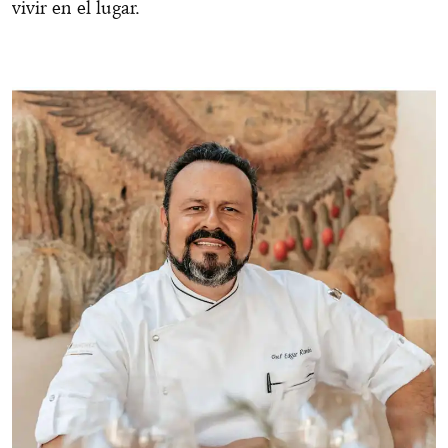
vivir en el lugar.