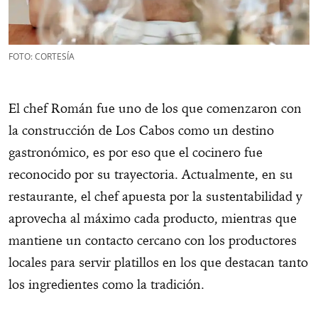
FOTO: CORTESÍA
El chef Román fue uno de los que comenzaron con
la construcción de Los Cabos como un destino
gastronómico, es por eso que el cocinero fue
reconocido por su trayectoria. Actualmente, en su
restaurante, el chef apuesta por la sustentabilidad y
aprovecha al máximo cada producto, mientras que
mantiene un contacto cercano con los productores
locales para servir platillos en los que destacan tanto
los ingredientes como la tradición.