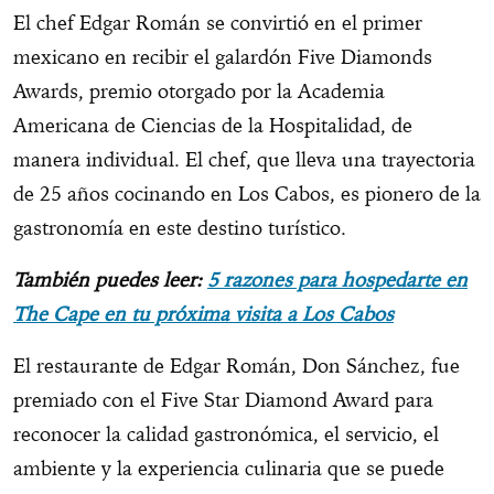
El chef Edgar Román se convirtió en el primer
mexicano en recibir el galardón Five Diamonds
Awards, premio otorgado por la Academia
Americana de Ciencias de la Hospitalidad, de
manera individual. El chef, que lleva una trayectoria
de 25 años cocinando en Los Cabos, es pionero de la
gastronomía en este destino turístico.
También puedes leer:
5 razones para hospedarte en
The Cape en tu próxima visita a Los Cabos
El restaurante de Edgar Román, Don Sánchez, fue
premiado con el Five Star Diamond Award para
reconocer la calidad gastronómica, el servicio, el
ambiente y la experiencia culinaria que se puede