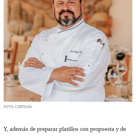
FOTO: CORTESÍA
Y, además de preparar platillos con propuesta y de