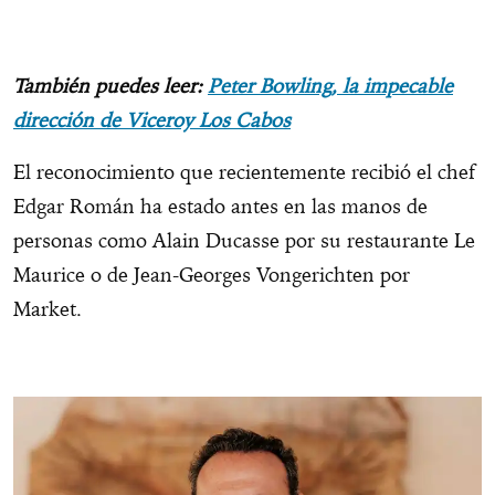
También puedes leer:
Peter Bowling, la impecable
dirección de Viceroy Los Cabos
El reconocimiento que recientemente recibió el chef
Edgar Román ha estado antes en las manos de
personas como Alain Ducasse por su restaurante Le
Maurice o de Jean-Georges Vongerichten por
Market.