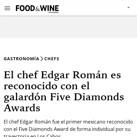
GASTRONOMÍA
CHEFS
El chef Edgar Román es
reconocido con el
galardón Five Diamonds
Awards
El chef Edgar Román fue el primer mexicano reconocido
con el Five Diamonds Award de forma individual por su
trayectoria en Los Cabos.