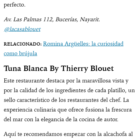
perfecto.
Av. Las Palmas 112, Bucerías, Nayarit.
@lacasablouet
Romina Argüelles: la curiosidad
como brújula
Tuna Blanca By Thierry Blouet
Este restaurante destaca por la maravillosa vista y
por la calidad de los ingredientes de cada platillo, un
sello característico de los restaurantes del chef. La
experiencia culinaria que ofrece fusiona la frescura
del mar con la elegancia de la cocina de autor.
Aquí te recomendamos empezar con la alcachofa al