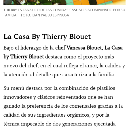
THIERRY ES FANÁTICO DE LAS COMIDAS CASUALES ACOMPAÑADO POR SU
FAMILIA. | FOTO: JUAN PABLO ESPINOSA
La Casa By Thierry Blouet
Bajo el liderazgo de la
chef Vanessa Blouet, La Casa
by Thierry Blouet
destaca como el proyecto más
nuevo del chef, en el cual refleja el amor, la calidez y
la atención al detalle que caracteriza a la familia.
Su menú destaca por la combinación de platillos
innovadores y clásicos reinventados que se han
ganado la preferencia de los comensales gracias a la
calidad de sus ingredientes orgánicos, y por la
técnica impecable de dos generaciones ejecutada