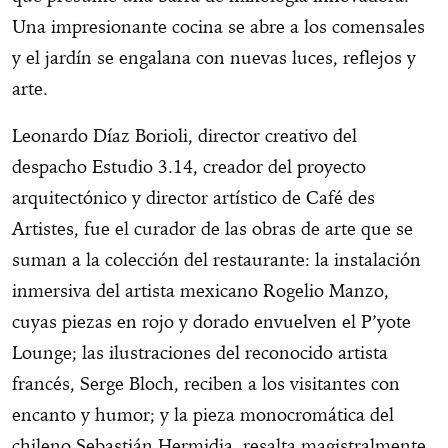
Una impresionante cocina se abre a los comensales
y el jardín se engalana con nuevas luces, reflejos y
arte.
Leonardo Díaz Borioli, director creativo del
despacho Estudio 3.14, creador del proyecto
arquitectónico y director artístico de Café des
Artistes, fue el curador de las obras de arte que se
suman a la colección del restaurante: la instalación
inmersiva del artista mexicano Rogelio Manzo,
cuyas piezas en rojo y dorado envuelven el P’yote
Lounge; las ilustraciones del reconocido artista
francés, Serge Bloch, reciben a los visitantes con
encanto y humor; y la pieza monocromática del
chileno Sebastián Hermidia, resalta magistralmente