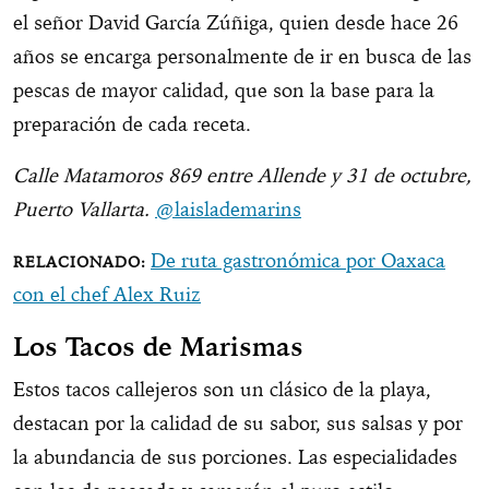
el señor David García Zúñiga, quien desde hace 26
años se encarga personalmente de ir en busca de las
pescas de mayor calidad, que son la base para la
preparación de cada receta.
Calle Matamoros 869 entre Allende y 31 de octubre,
Puerto Vallarta.
@laislademarins
De ruta gastronómica por Oaxaca
con el chef Alex Ruiz
Los Tacos de Marismas
Estos tacos callejeros son un clásico de la playa,
destacan por la calidad de su sabor, sus salsas y por
la abundancia de sus porciones. Las especialidades