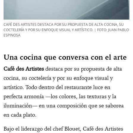
CAFÉ DES ARTISTES DESTACA POR SU PROPUESTA DE ALTA COCINA, SU
COCTELERÍA Y POR SU ENFOQUE VISUAL Y ARTÍSTICO. | FOTO: JUAN PABLO
ESPINOSA
Una cocina que conversa con el arte
Café des Artistes
destaca por su propuesta de alta
cocina, su coctelería y por su enfoque visual y
artístico. Todo dentro del restaurante luce en
perfecta armonía —los colores, las texturas y la
iluminación— en una composición que se saborea
en cada plato.
Bajo el liderazgo del chef Blouet, Café des Artistes