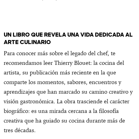
UN LIBRO QUE REVELA UNA VIDA DEDICADA AL
ARTE CULINARIO
Para conocer más sobre el legado del chef, te
recomendamos leer Thierry Blouet: la cocina del
artista, su publicación más reciente en la que
comparte los momentos, sabores, encuentros y
aprendizajes que han marcado su camino creativo y
visión gastronómica. La obra trasciende el carácter
biográfico: es una mirada cercana a la filosofía
creativa que ha guiado su cocina durante más de
tres décadas.