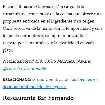
El chef, Tonatiuh Cuevas, está a cargo de la
curaduría del concepto y de la cocina que ofrece una
propuesta enfocada en el ingrediente y su origen.
Cada receta va de la mano con la temporalidad y con
lo que la tierra ofrece, siempre priorizando el
respeto por la naturaleza y la creatividad en cada
plato.
Netzahualcóyotl 139, 63735 Mezcales, Nayarit.
@cosecha_farmtotable
Grupo Comitiva: de los fogones y el
decantador al modelo de negocios
Restaurante Bar Fernando