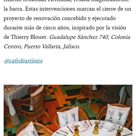
la barra. Estas intervenciones marcan el cierre de un
proyecto de renovación concebido y ejecutado
durante más de cinco años, inspirado por la visión
de Thierry Blouet.
Guadalupe Sánchez 740, Colonia
Centro, Puerto Vallarta, Jalisco.
@cafedeartistes