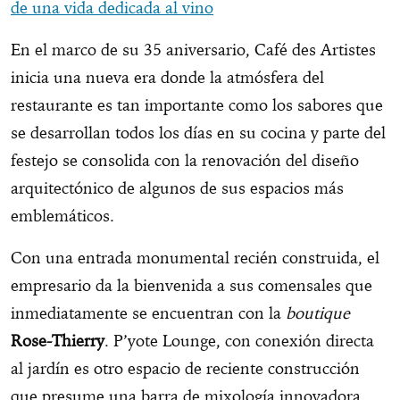
de una vida dedicada al vino
En el marco de su 35 aniversario, Café des Artistes
inicia una nueva era donde la atmósfera del
restaurante es tan importante como los sabores que
se desarrollan todos los días en su cocina y parte del
festejo se consolida con la renovación del diseño
arquitectónico de algunos de sus espacios más
emblemáticos.
Con una entrada monumental recién construida, el
empresario da la bienvenida a sus comensales que
inmediatamente se encuentran con la
boutique
Rose-Thierry
. P’yote Lounge, con conexión directa
al jardín es otro espacio de reciente construcción
que presume una barra de mixología innovadora.