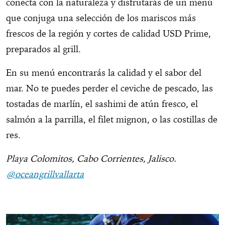
conecta con la naturaleza y disfrutarás de un menú
que conjuga una selección de los mariscos más
frescos de la región y cortes de calidad USD Prime,
preparados al grill.
En su menú encontrarás la calidad y el sabor del
mar. No te puedes perder el ceviche de pescado, las
tostadas de marlín, el sashimi de atún fresco, el
salmón a la parrilla, el filet mignon, o las costillas de
res.
Playa Colomitos, Cabo Corrientes, Jalisco.
@oceangrillvallarta