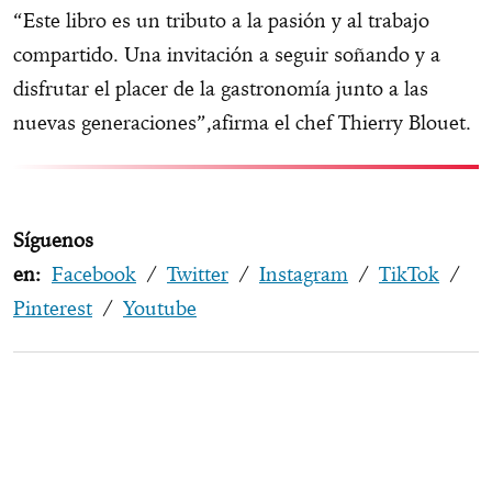
“Este libro es un tributo a la pasión y al trabajo
compartido. Una invitación a seguir soñando y a
disfrutar el placer de la gastronomía junto a las
nuevas generaciones”,afirma el chef Thierry Blouet.
Síguenos
en:
Facebook
/
Twitter
/
Instagram
/
TikTok
/
Pinterest
/
Youtube