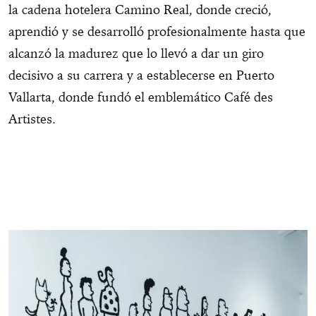
la cadena hotelera Camino Real, donde creció,
aprendió y se desarrolló profesionalmente hasta que
alcanzó la madurez que lo llevó a dar un giro
decisivo a su carrera y a establecerse en Puerto
Vallarta, donde fundó el emblemático Café des
Artistes.