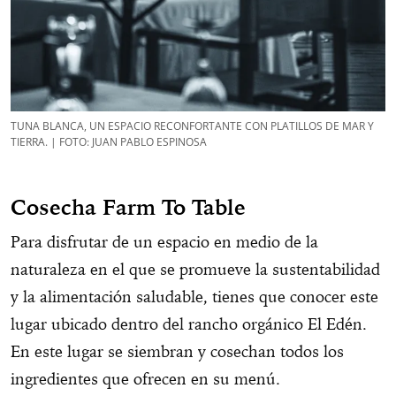
TUNA BLANCA, UN ESPACIO RECONFORTANTE CON PLATILLOS DE MAR Y
TIERRA. | FOTO: JUAN PABLO ESPINOSA
Cosecha Farm To Table
Para disfrutar de un espacio en medio de la
naturaleza en el que se promueve la sustentabilidad
y la alimentación saludable, tienes que conocer este
lugar ubicado dentro del rancho orgánico El Edén.
En este lugar se siembran y cosechan todos los
ingredientes que ofrecen en su menú.