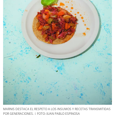
MARNIS DESTACA EL RESPETO A LOS INSUMOS Y RECETAS TRANSMITIDAS
POR GENERACIONES. | FOTO: JUAN PABLO ESPINOSA