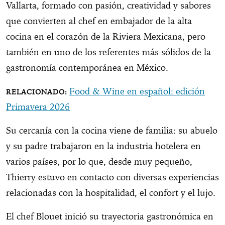
Vallarta, formado con pasión, creatividad y sabores
que convierten al chef en embajador de la alta
cocina en el corazón de la Riviera Mexicana, pero
también en uno de los referentes más sólidos de la
gastronomía contemporánea en México.
Food & Wine en español: edición
Primavera 2026
Su cercanía con la cocina viene de familia: su abuelo
y su padre trabajaron en la industria hotelera en
varios países, por lo que, desde muy pequeño,
Thierry estuvo en contacto con diversas experiencias
relacionadas con la hospitalidad, el confort y el lujo.
El chef Blouet inició su trayectoria gastronómica en