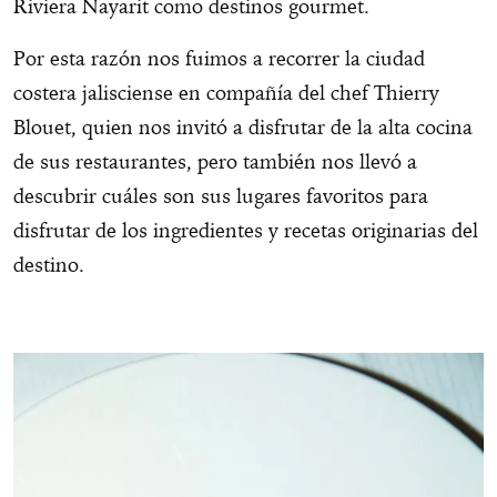
Riviera Nayarit como destinos gourmet.
Por esta razón nos fuimos a recorrer la ciudad
costera jalisciense en compañía del chef Thierry
Blouet, quien nos invitó a disfrutar de la alta cocina
de sus restaurantes, pero también nos llevó a
descubrir cuáles son sus lugares favoritos para
disfrutar de los ingredientes y recetas originarias del
destino.