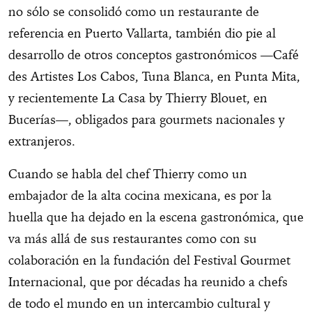
no sólo se consolidó como un restaurante de
referencia en Puerto Vallarta, también dio pie al
desarrollo de otros conceptos gastronómicos —Café
des Artistes Los Cabos, Tuna Blanca, en Punta Mita,
y recientemente La Casa by Thierry Blouet, en
Bucerías—, obligados para gourmets nacionales y
extranjeros.
Cuando se habla del chef Thierry como un
embajador de la alta cocina mexicana, es por la
huella que ha dejado en la escena gastronómica, que
va más allá de sus restaurantes como con su
colaboración en la fundación del Festival Gourmet
Internacional, que por décadas ha reunido a chefs
de todo el mundo en un intercambio cultural y