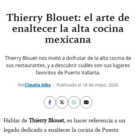
Thierry Blouet: el arte de
enaltecer la alta cocina
mexicana
Thierry Blouet nos invitó a disfrutar de la alta cocina de
sus restaurantes, y a descubrir cuáles son sus lugares
favoritos de Puerto Vallarta.
Por
Claudia Alba
Publicado el 18 de mayo, 2026
Hablar de
Thierry Blouet
, es hacer referencia a un
legado dedicado a enaltecer la cocina de Puerto