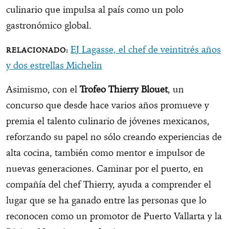
culinario que impulsa al país como un polo
gastronómico global.
EJ Lagasse, el chef de veintitrés años
y dos estrellas Michelin
Asimismo, con el
Trofeo Thierry Blouet
, un
concurso que desde hace varios años promueve y
premia el talento culinario de jóvenes mexicanos,
reforzando su papel no sólo creando experiencias de
alta cocina, también como mentor e impulsor de
nuevas generaciones. Caminar por el puerto, en
compañía del chef Thierry, ayuda a comprender el
lugar que se ha ganado entre las personas que lo
reconocen como un promotor de Puerto Vallarta y la