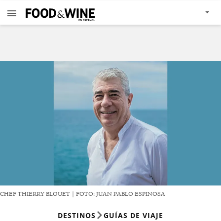
CHEF THIERRY BLOUET | FOTO: JUAN PABLO ESPINOSA
DESTINOS
GUÍAS DE VIAJE