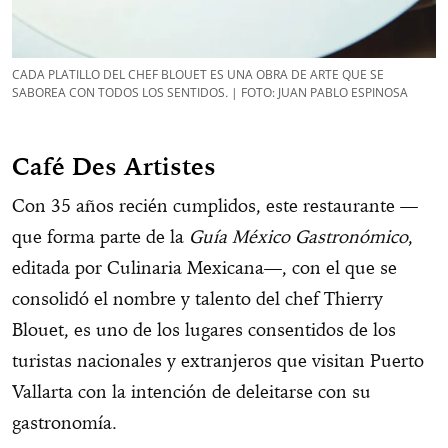
CADA PLATILLO DEL CHEF BLOUET ES UNA OBRA DE ARTE QUE SE
SABOREA CON TODOS LOS SENTIDOS
.
| FOTO: JUAN PABLO ESPINOSA
Café Des Artistes
Con 35 años recién cumplidos, este restaurante —
que forma parte de la
Guía México Gastronómico
,
editada por Culinaria Mexicana—, con el que se
consolidó el nombre y talento del chef Thierry
Blouet, es uno de los lugares consentidos de los
turistas nacionales y extranjeros que visitan Puerto
Vallarta con la intención de deleitarse con su
gastronomía.