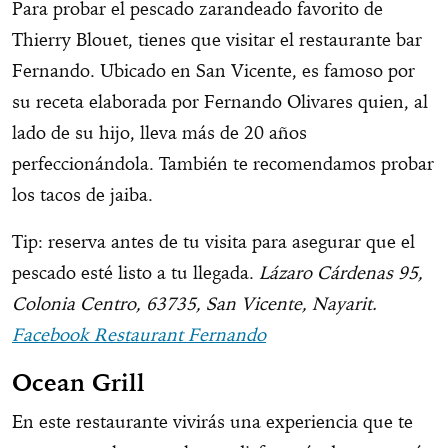
Para probar el pescado zarandeado favorito de
Thierry Blouet, tienes que visitar el restaurante bar
Fernando. Ubicado en San Vicente, es famoso por
su receta elaborada por Fernando Olivares quien, al
lado de su hijo, lleva más de 20 años
perfeccionándola. También te recomendamos probar
los tacos de jaiba.
Tip: reserva antes de tu visita para asegurar que el
pescado esté listo a tu llegada.
Lázaro Cárdenas 95,
Colonia Centro, 63735, San Vicente, Nayarit.
Facebook Restaurant Fernando
Ocean Grill
En este restaurante vivirás una experiencia que te