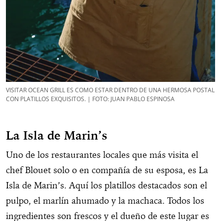
VISITAR OCEAN GRILL ES COMO ESTAR DENTRO DE UNA HERMOSA POSTAL
CON PLATILLOS EXQUISITOS. | FOTO: JUAN PABLO ESPINOSA
La Isla de Marin’s
Uno de los restaurantes locales que más visita el
chef Blouet solo o en compañía de su esposa, es La
Isla de Marin’s. Aquí los platillos destacados son el
pulpo, el marlín ahumado y la machaca. Todos los
ingredientes son frescos y el dueño de este lugar es