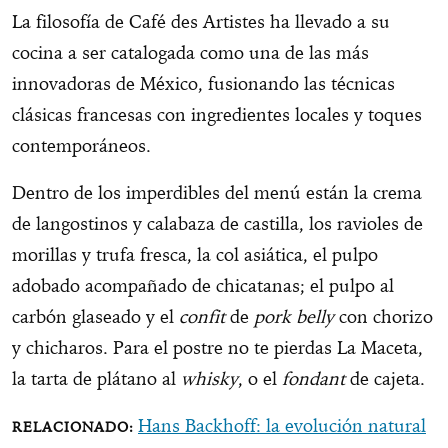
La filosofía de Café des Artistes ha llevado a su
cocina a ser catalogada como una de las más
innovadoras de México, fusionando las técnicas
clásicas francesas con ingredientes locales y toques
contemporáneos.
Dentro de los imperdibles del menú están la crema
de langostinos y calabaza de castilla, los ravioles de
morillas y trufa fresca, la col asiática, el pulpo
adobado acompañado de chicatanas; el pulpo al
carbón glaseado y el
confit
de
pork belly
con chorizo
y chicharos. Para el postre no te pierdas La Maceta,
la tarta de plátano al
whisky
, o el
fondant
de cajeta.
Hans Backhoff: la evolución natural