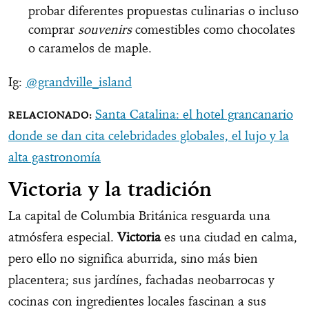
probar diferentes propuestas culinarias o incluso
comprar
souvenirs
comestibles como chocolates
o caramelos de maple.
Ig:
@grandville_island
Santa Catalina: el hotel grancanario
donde se dan cita celebridades globales, el lujo y la
alta gastronomía
Victoria y la tradición
La capital de Columbia Británica resguarda una
atmósfera especial.
Victoria
es una ciudad en calma,
pero ello no significa aburrida, sino más bien
placentera; sus jardínes, fachadas neobarrocas y
cocinas con ingredientes locales fascinan a sus