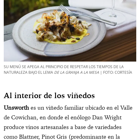
SU MENÚ SE APEGA AL PRINCIPIO DE RESPETAR LOS TIEMPOS DE LA
NATURALEZA BAJO EL LEMA
DE LA GRANJA A LA MESA
| FOTO: CORTESÍA
Al interior de los viñedos
Unsworth
es un viñedo familiar ubicado en el Valle
de Cowichan, en donde el enólogo Dan Wright
produce vinos artesanales a base de variedades
como Blattner, Pinot Gris (predominante en la