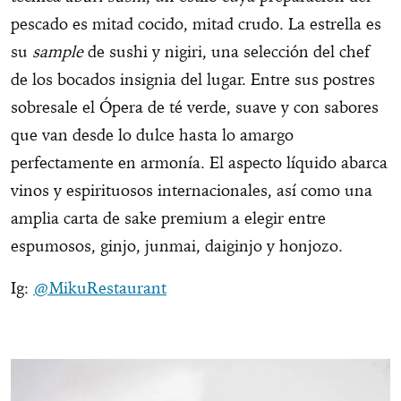
pescado es mitad cocido, mitad crudo. La estrella es
su
sample
de sushi y nigiri, una selección del chef
de los bocados insignia del lugar. Entre sus postres
sobresale el Ópera de té verde, suave y con sabores
que van desde lo dulce hasta lo amargo
perfectamente en armonía. El aspecto líquido abarca
vinos y espirituosos internacionales, así como una
amplia carta de sake premium a elegir entre
espumosos, ginjo, junmai, daiginjo y honjozo.
Ig:
@MikuRestaurant