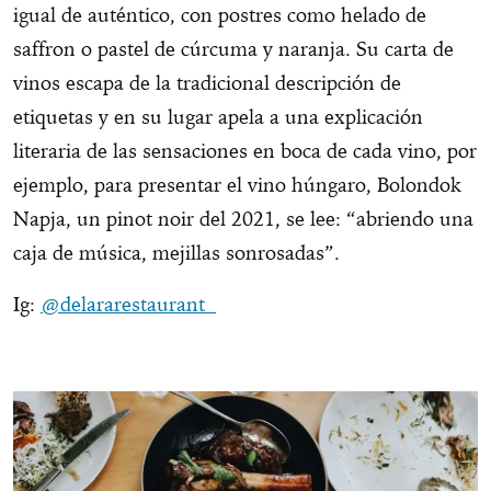
igual de auténtico, con postres como helado de
saffron o pastel de cúrcuma y naranja. Su carta de
vinos escapa de la tradicional descripción de
etiquetas y en su lugar apela a una explicación
literaria de las sensaciones en boca de cada vino, por
ejemplo, para presentar el vino húngaro, Bolondok
Napja, un pinot noir del 2021, se lee: “abriendo una
caja de música, mejillas sonrosadas”.
Ig:
@delararestaurant