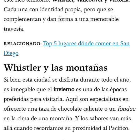
Cada una con identidad propia, pero que se
complementan y dan forma a una memorable
travesía.
Top 5 lugares dónde comer en San
Diego
Whistler y las montañas
Si bien esta ciudad se disfruta durante todo el año,
es innegable que el
invierno
es una de las épocas
preferidas para visitarla. Aquí son especialistas en
ofrecerte una taza de chocolate caliente o un
fondue
en la cima de una montaña. Y los sabores van más
allá cuando recordamos su proximidad al Pacífico.