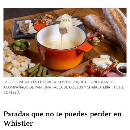
LA ESPECIALIDAD ES EL
FONDUE
CON UN TOQUE DE VINO BLANCO,
ACOMPAÑADO DE PAN, UNA TABLA DE QUESOS Y CHARCUTERÍA | FOTO:
CORTESÍA
Paradas que no te puedes perder en
Whistler