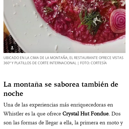
UBICADO EN LA CIMA DE LA MONTAÑA, EL RESTAURANTE OFRECE VISTAS
360º Y PLATILLOS DE CORTE INTERNACIONAL | FOTO: CORTESÍA
La montaña se saborea también de
noche
Una de las experiencias más enriquecedoras en
Whistler es la que ofrece
Crystal Hut Fondue
. Dos
son las formas de llegar a ella, la primera en moto y