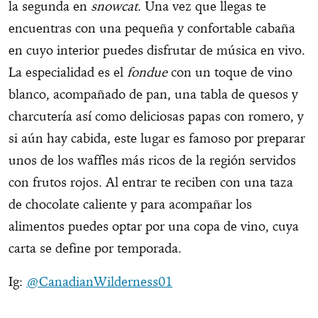
la segunda en
snowcat
. Una vez que llegas te
encuentras con una pequeña y confortable cabaña
en cuyo interior puedes disfrutar de música en vivo.
La especialidad es el
fondue
con un toque de vino
blanco, acompañado de pan, una tabla de quesos y
charcutería así como deliciosas papas con romero, y
si aún hay cabida, este lugar es famoso por preparar
unos de los waffles más ricos de la región servidos
con frutos rojos. Al entrar te reciben con una taza
de chocolate caliente y para acompañar los
alimentos puedes optar por una copa de vino, cuya
carta se define por temporada.
Ig:
@CanadianWilderness01