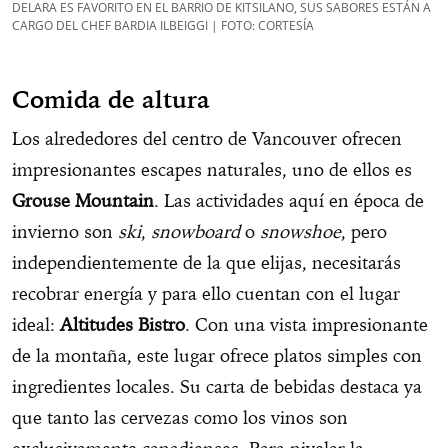
DELARA ES FAVORITO EN EL BARRIO DE KITSILANO, SUS SABORES ESTÁN A
CARGO DEL CHEF BARDIA ILBEIGGI | FOTO: CORTESÍA
Comida de altura
Los alrededores del centro de Vancouver ofrecen
impresionantes escapes naturales, uno de ellos es
Grouse Mountain
. Las actividades aquí en época de
invierno son
ski
,
snowboard
o
snowshoe
, pero
independientemente de la que elijas, necesitarás
recobrar energía y para ello cuentan con el lugar
ideal:
Altitudes Bistro
. Con una vista impresionante
de la montaña, este lugar ofrece platos simples con
ingredientes locales. Su carta de bebidas destaca ya
que tanto las cervezas como los vinos son