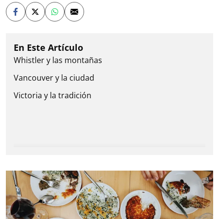
Whistler y las montañas
Vancouver y la ciudad
Victoria y la tradición