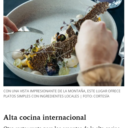
CON UNA VISTA IMPRESIONANTE DE LA MONTAÑA, ESTE LUGAR OFRECE
PLATOS SIMPLES CON INGREDIENTES LOCALES | FOTO: CORTESÍA
Alta cocina internacional