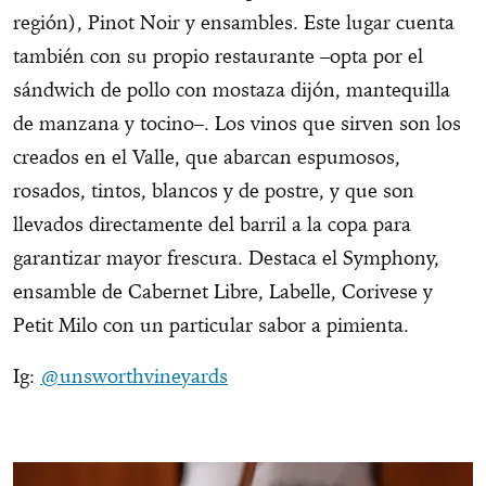
región), Pinot Noir y ensambles. Este lugar cuenta
también con su propio restaurante –opta por el
sándwich de pollo con mostaza dijón, mantequilla
de manzana y tocino–. Los vinos que sirven son los
creados en el Valle, que abarcan espumosos,
rosados, tintos, blancos y de postre, y que son
llevados directamente del barril a la copa para
garantizar mayor frescura. Destaca el Symphony,
ensamble de Cabernet Libre, Labelle, Corivese y
Petit Milo con un particular sabor a pimienta.
Ig:
@unsworthvineyards