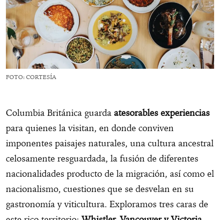
FOTO: CORTESÍA
Columbia Británica guarda
atesorables experiencias
para quienes la visitan, en donde conviven
imponentes paisajes naturales, una cultura ancestral
celosamente resguardada, la fusión de diferentes
nacionalidades producto de la migración, así como el
nacionalismo, cuestiones que se desvelan en su
gastronomía y viticultura. Exploramos tres caras de
este rico territorio:
Whistler, Vancouver y Victoria
.