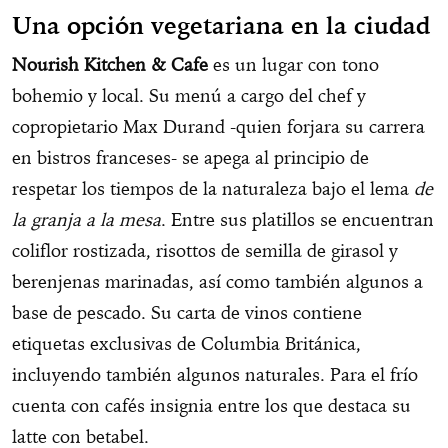
Una opción vegetariana en la ciudad
Nourish Kitchen & Cafe
es un lugar con tono
bohemio y local. Su menú a cargo del chef y
copropietario Max Durand -quien forjara su carrera
en bistros franceses- se apega al principio de
respetar los tiempos de la naturaleza bajo el lema
de
la granja a la mesa
. Entre sus platillos se encuentran
coliflor rostizada, risottos de semilla de girasol y
berenjenas marinadas, así como también algunos a
base de pescado. Su carta de vinos contiene
etiquetas exclusivas de Columbia Británica,
incluyendo también algunos naturales. Para el frío
cuenta con cafés insignia entre los que destaca su
latte con betabel.