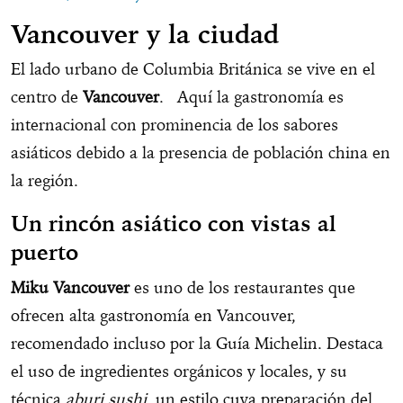
Vancouver y la ciudad
El lado urbano de Columbia Británica se vive en el
centro de
Vancouver
. Aquí la gastronomía es
internacional con prominencia de los sabores
asiáticos debido a la presencia de población china en
la región.
Un rincón asiático con vistas al
puerto
Miku Vancouver
es uno de los restaurantes que
ofrecen alta gastronomía en Vancouver,
recomendado incluso por la Guía Michelin. Destaca
el uso de ingredientes orgánicos y locales, y su
técnica
aburi sushi
, un estilo cuya preparación del