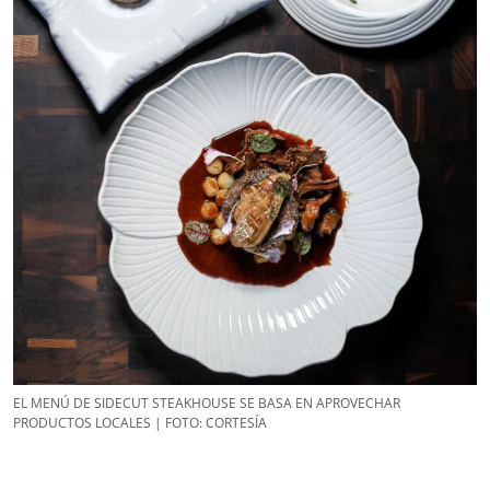
EL MENÚ DE SIDECUT STEAKHOUSE SE BASA EN APROVECHAR
PRODUCTOS LOCALES | FOTO: CORTESÍA