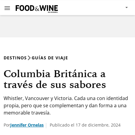
DESTINOS
GUÍAS DE VIAJE
Columbia Británica a
través de sus sabores
Whistler, Vancouver y Victoria. Cada una con identidad
propia, pero que se complementan y dan forma a una
memorable travesía.
Por
Jennifer Ornelas
Publicado el 17 de diciembre, 2024