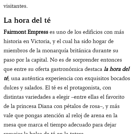
visitantes.
La hora del té
Fairmont Empress
es uno de los edificios con más
historia en Victoria, y el cual ha sido hogar de
miembros de la monarquía británica durante su
paso por la capital. No es de sorprender entonces
que entre su oferta gastronómica destaca
la hora del
té
, una auténtica experiencia con exquisitos bocados
dulces y salados. El té es el protagonista, con
distintas variedades a elegir –entre ellas el favorito
de la princesa Diana con pétalos de rosa–, y más
vale que pongas atención al reloj de arena en la
mesa que marca el tiempo adecuado para dejar
remojar la bolsa de té en la tetera.