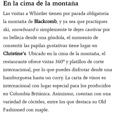
En la cima de la montaña
Las visitas a Whistler tienen por parada obligatoria
la montaña de
Blackcomb
, y ya sea que practiques
ski,
snowboard
o simplemente te dejes cautivar por
su belleza desde una góndola, el momento de
consentir las papilas gustativas tiene lugar en
Christine’s
. Ubicado en la cima de la montaña, el
restaurante ofrece vistas 360º y platillos de corte
internacional, por lo que puedes disfrutar desde una
hamburguesa hasta un curry. La carta de vinos es
internacional con lugar especial para los producidos
en Columbia Británica. Asimismo, cuentan con una
variedad de cócteles, entre los que destaca su Old
Fashioned con maple.