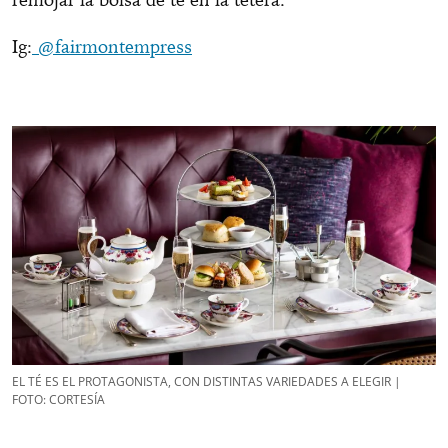
Ig:
@fairmontempress
EL TÉ ES EL PROTAGONISTA, CON DISTINTAS VARIEDADES A ELEGIR |
FOTO: CORTESÍA