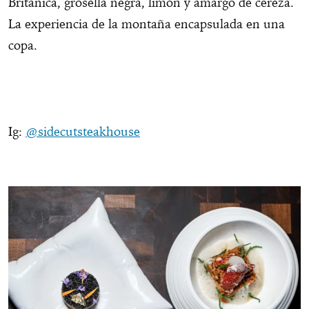
Británica, grosella negra, limón y amargo de cereza.
La experiencia de la montaña encapsulada en una
copa.
Ig:
@sidecutsteakhouse