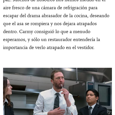
aire fresco de una cámara de refrigración para
escapar del drama abrasador de la cocina, deseando
que el asa se rompiera y nos dejara atrapados
dentro. Carmy consiguió lo que a menudo
esperamos, y sólo un restaurador entendería la
importancia de verlo atrapado en el vestidor.