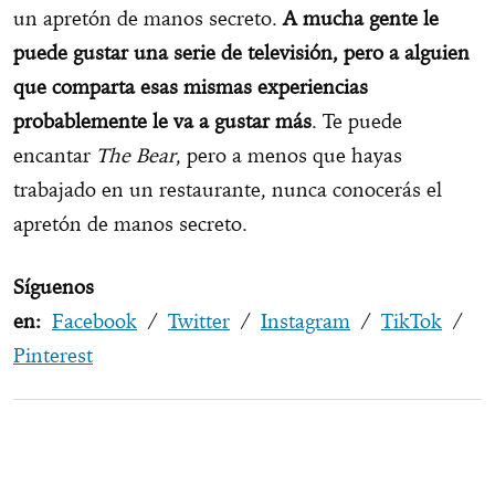
un apretón de manos secreto.
A mucha gente le
puede gustar una serie de televisión, pero a alguien
que comparta esas mismas experiencias
probablemente le va a gustar más
. Te puede
encantar
The Bear
, pero a menos que hayas
trabajado en un restaurante, nunca conocerás el
apretón de manos secreto.
Síguenos
en:
Facebook
/
Twitter
/
Instagram
/
TikTok
/
Pinterest