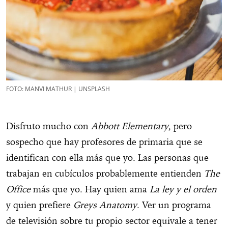
FOTO: MANVI MATHUR | UNSPLASH
Disfruto mucho con
Abbott Elementary
, pero
sospecho que hay profesores de primaria que se
identifican con ella más que yo. Las personas que
trabajan en cubículos probablemente entienden
The
Office
más que yo. Hay quien ama
La ley y el orden
y quien prefiere
Greys Anatom
y
. Ver un programa
de televisión sobre tu propio sector equivale a tener