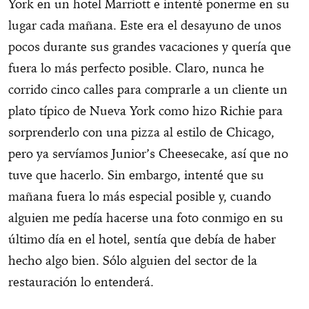
York en un hotel Marriott e intenté ponerme en su
lugar cada mañana. Este era el desayuno de unos
pocos durante sus grandes vacaciones y quería que
fuera lo más perfecto posible. Claro, nunca he
corrido cinco calles para comprarle a un cliente un
plato típico de Nueva York como hizo Richie para
sorprenderlo con una pizza al estilo de Chicago,
pero ya servíamos Junior’s Cheesecake, así que no
tuve que hacerlo. Sin embargo, intenté que su
mañana fuera lo más especial posible y, cuando
alguien me pedía hacerse una foto conmigo en su
último día en el hotel, sentía que debía de haber
hecho algo bien. Sólo alguien del sector de la
restauración lo entenderá.