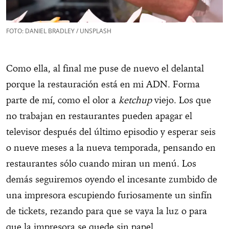
FOTO: DANIEL BRADLEY / UNSPLASH
Como ella, al final me puse de nuevo el delantal
porque la restauración está en mi ADN. Forma
parte de mí, como el olor a
ketchup
viejo. Los que
no trabajan en restaurantes pueden apagar el
televisor después del último episodio y esperar seis
o nueve meses a la nueva temporada, pensando en
restaurantes sólo cuando miran un menú. Los
demás seguiremos oyendo el incesante zumbido de
una impresora escupiendo furiosamente un sinfín
de tickets, rezando para que se vaya la luz o para
que la impresora se quede sin papel.