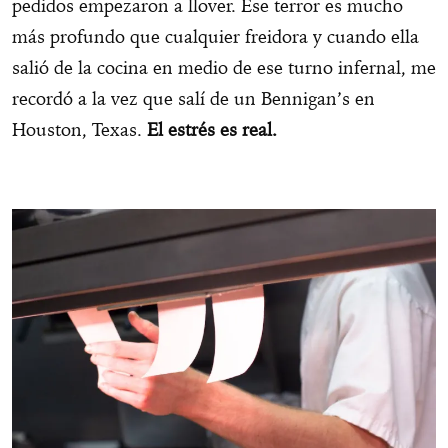
pedidos empezaron a llover. Ese terror es mucho
más profundo que cualquier freidora y cuando ella
salió de la cocina en medio de ese turno infernal, me
recordó a la vez que salí de un Bennigan’s en
Houston, Texas.
El estrés es real.