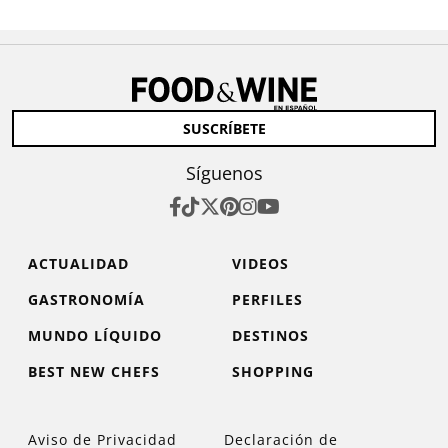
SUSCRÍBETE
Síguenos
ACTUALIDAD
VIDEOS
GASTRONOMÍA
PERFILES
MUNDO LÍQUIDO
DESTINOS
BEST NEW CHEFS
SHOPPING
Aviso de Privacidad
Declaración de