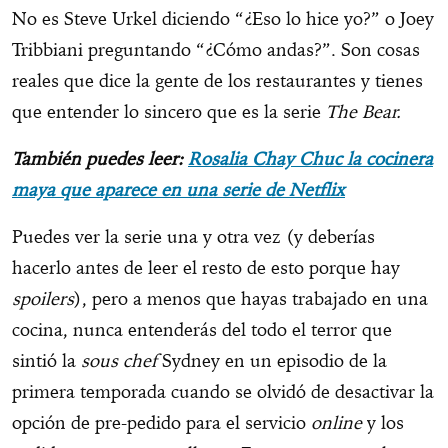
No es Steve Urkel diciendo “¿Eso lo hice yo?” o Joey
Tribbiani preguntando “¿Cómo andas?”. Son cosas
reales que dice la gente de los restaurantes y tienes
que entender lo sincero que es la serie
The Bear.
También puedes leer:
Rosalia Chay Chuc la cocinera
maya que aparece en una serie de Netflix
Puedes ver la serie una y otra vez (y deberías
hacerlo antes de leer el resto de esto porque hay
spoilers
), pero a menos que hayas trabajado en una
cocina, nunca entenderás del todo el terror que
sintió la
sous chef
Sydney en un episodio de la
primera temporada cuando se olvidó de desactivar la
opción de pre-pedido para el servicio
online
y los