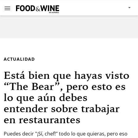
ACTUALIDAD
Está bien que hayas visto
“The Bear”, pero esto es
lo que aún debes
entender sobre trabajar
en restaurantes
Puedes decir "¡Sí, chef!" todo lo que quieras, pero eso