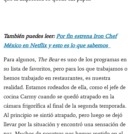
También puedes leer:
Por fin estrena Iron Chef
México en Netflix y esto es lo que sabemos
Para algunos,
The Bear
es uno de los programas en
su lista de favoritos, pero para los que trabajamos o
hemos trabajado en restaurantes, es nuestra
realidad. Estamos rodeados de ella, como el jefe de
cocina Carmy cuando se quedó atrapado en la
cámara frigorífica al final de la segunda temporada.
Al principio se sintió atrapado, pero luego se dejó
llevar por la situación y encontró una sensación de
paz. Muchos de nosotros nos hemos metido en el