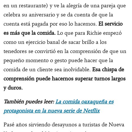
en un restaurante) y ve la alegría de una pareja que
celebra su aniversario y se da cuenta de que la
cuenta está pagada por eso lo hacemos.
El servicio
es más que la comida.
Lo que para Richie empezó
como un ejercicio banal de sacar brillo a los
tenedores se convirtió en la comprensión de que un
pequeño momento o gesto puede hacer que la
comida de un cliente sea inolvidable.
Esa chispa de
comprensión puede hacernos superar turnos largos
y duros.
También puedes leer:
La comida oaxaqueña es
protagonista en la nueva serie de Netflix
Pasé años sirviendo desayunos a turistas de Nueva