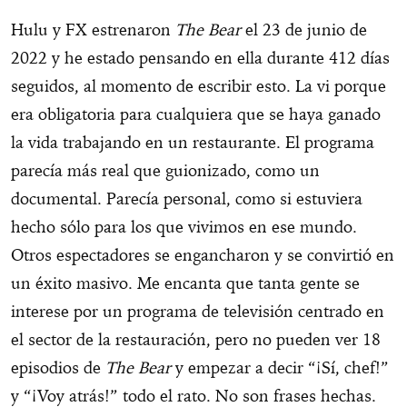
Hulu y FX estrenaron
The Bear
el 23 de junio de
2022 y he estado pensando en ella durante 412 días
seguidos, al momento de escribir esto. La vi porque
era obligatoria para cualquiera que se haya ganado
la vida trabajando en un restaurante. El programa
parecía más real que guionizado, como un
documental. Parecía personal, como si estuviera
hecho sólo para los que vivimos en ese mundo.
Otros espectadores se engancharon y se convirtió en
un éxito masivo. Me encanta que tanta gente se
interese por un programa de televisión centrado en
el sector de la restauración, pero no pueden ver 18
episodios de
The Bear
y empezar a decir “¡Sí, chef!”
y “¡Voy atrás!” todo el rato. No son frases hechas.