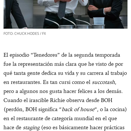
FOTO: CHUCK HODES / FX
El episodio “Tenedores” de la segunda temporada
fue la representación más clara que he visto de por
qué tanta gente dedica su vida y su carrera al trabajo
en restaurantes. Es tan cursi como el
succotash
,
pero a algunos nos gusta hacer felices a los demás.
Cuando el irascible Richie observa desde BOH
(perdón, BOH significa “
back of house
“, o la cocina)
en el restaurante de categoría mundial en el que
hace de
staging
(eso es básicamente hacer prácticas