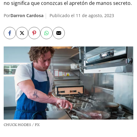
no significa que conozcas el apretón de manos secreto.
Por
Darron Cardosa
Publicado el 11 de agosto, 2023
CHUCK HODES / FX