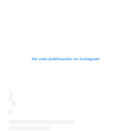
Ver esta publicación en Instagram