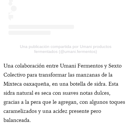
Una publicación compartida por Umani productos
fermentados (@umani.fermentos)
Una colaboración entre Umani Fermentos y Sexto
Colectivo para transformar las manzanas de la
Mixteca oaxaqueña, en una botella de sidra. Esta
sidra natural es seca con suaves notas dulces,
gracias a la pera que le agregan, con algunos toques
caramelizados y una acidez presente pero
balanceada.