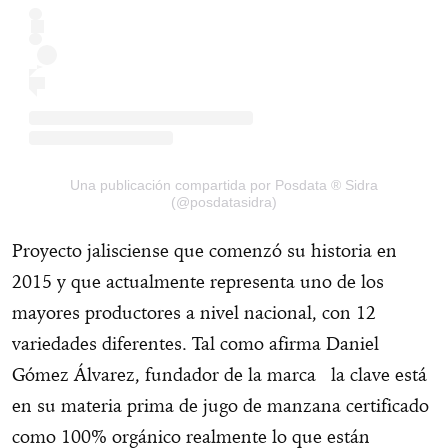
Una publicación compartida por Posdata ® Sidra
(@posdatasidra)
Proyecto jalisciense que comenzó su historia en
2015 y que actualmente representa uno de los
mayores productores a nivel nacional, con 12
variedades diferentes. Tal como afirma Daniel
Gómez Álvarez, fundador de la marca la clave está
en su materia prima de jugo de manzana certificado
como 100% orgánico realmente lo que están