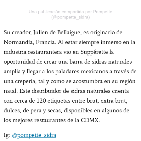
Una publicación compartida por Pompette
(@pompette_sidra)
Su creador, Julien de Bellaigue, es originario de
Normandía, Francia. Al estar siempre inmerso en la
industria restaurantera vio en Suppérette la
oportunidad de crear una barra de sidras naturales
amplia y llegar a los paladares mexicanos a través de
una crepería, tal y como se acostumbra en su región
natal. Este distribuidor de sidras naturales cuenta
con cerca de 120 etiquetas entre brut, extra brut,
dulces, de pera y secas, disponibles en algunos de
los mejores restaurantes de la CDMX.
Ig:
@pompette_sidra