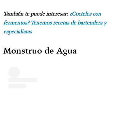
También te puede interesar:
¿Cocteles con
fermentos? Tenemos recetas de bartenders y
especialistas
Monstruo de Agua