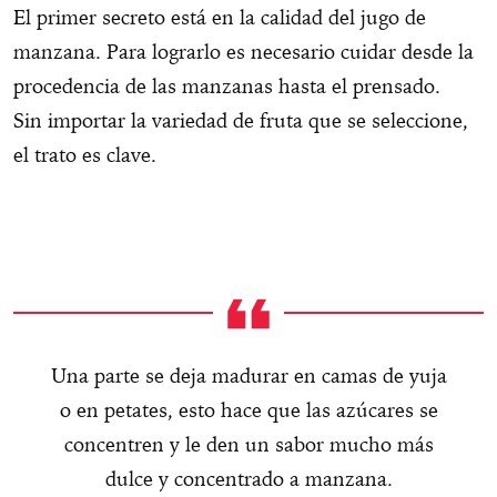
El primer secreto está en la calidad del jugo de
manzana. Para lograrlo es necesario cuidar desde la
procedencia de las manzanas hasta el prensado.
Sin importar la variedad de fruta que se seleccione,
el trato es clave.
Una parte se deja madurar en camas de yuja
o en petates, esto hace que las azúcares se
concentren y le den un sabor mucho más
dulce y concentrado a manzana.