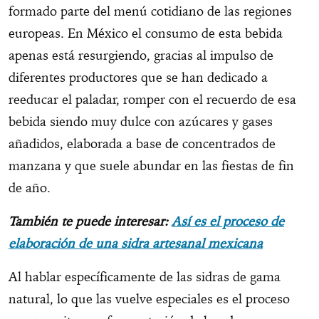
formado parte del menú cotidiano de las regiones
europeas. En México el consumo de esta bebida
apenas está resurgiendo, gracias al impulso de
diferentes productores que se han dedicado a
reeducar el paladar, romper con el recuerdo de esa
bebida siendo muy dulce con azúcares y gases
añadidos, elaborada a base de concentrados de
manzana y que suele abundar en las fiestas de fin
de año.
También te puede interesar:
Así es el proceso de
elaboración
de una sidra artesanal mexicana
Al hablar específicamente de las sidras de gama
natural, lo que las vuelve especiales es el proceso