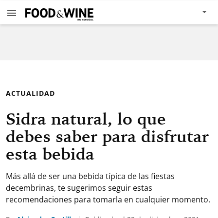
ACTUALIDAD
Sidra natural, lo que
debes saber para disfrutar
esta bebida
Más allá de ser una bebida típica de las fiestas
decembrinas, te sugerimos seguir estas
recomendaciones para tomarla en cualquier momento.