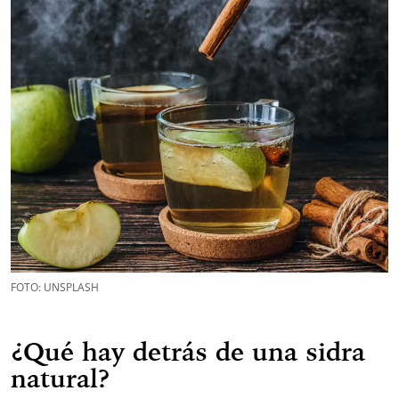
FOTO: UNSPLASH
¿Qué hay detrás de una sidra
natural?