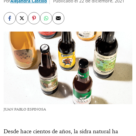
Por
Alejandra Castillo
Publicado el 22 de diciembre, 2021
JUAN PABLO ESPINOSA
Desde hace cientos de años, la sidra natural ha