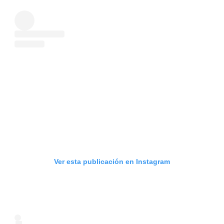
Ver esta publicación en Instagram