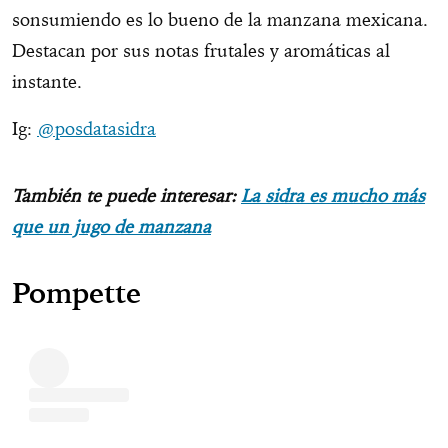
sonsumiendo es lo bueno de la manzana mexicana.
Destacan por sus notas frutales y aromáticas al
instante.
Ig:
@posdatasidra
También te puede interesar:
La sidra es mucho más
que un jugo de manzana
Pompette