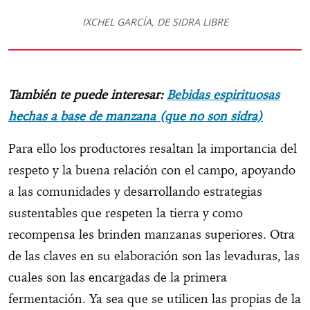
IXCHEL GARCÍA, DE SIDRA LIBRE
También te puede interesar:
Bebidas espirituosas
hechas a base de manzana (que no son sidra)
Para ello los productores resaltan la importancia del
respeto y la buena relación con el campo, apoyando
a las comunidades y desarrollando estrategias
sustentables que respeten la tierra y como
recompensa les brinden manzanas superiores. Otra
de las claves en su elaboración son las levaduras, las
cuales son las encargadas de la primera
fermentación. Ya sea que se utilicen las propias de la