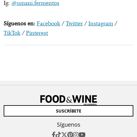
Ig:
@umani.fermentos
Síguenos en:
Facebook
/
Twitter
/
Instagram
/
TikTok
/
Pinterest
SUSCRÍBETE
Síguenos