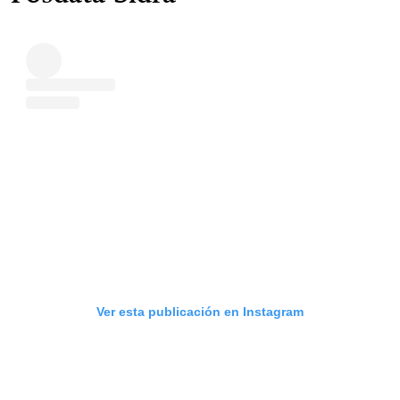
Ver esta publicación en Instagram