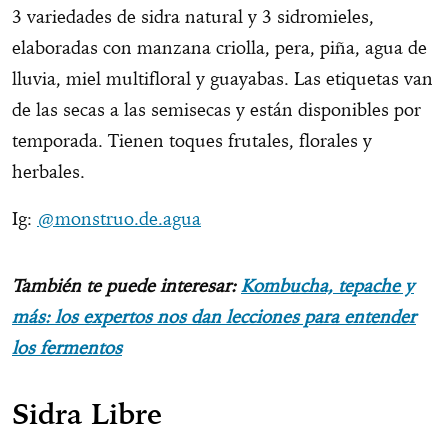
3 variedades de sidra natural y 3 sidromieles,
elaboradas con manzana criolla, pera, piña, agua de
lluvia, miel multifloral y guayabas. Las etiquetas van
de las secas a las semisecas y están disponibles por
temporada. Tienen toques frutales, florales y
herbales.
Ig:
@monstruo.de.agua
También te puede interesar:
Kombucha, tepache y
más: los expertos nos dan lecciones para entender
los fermentos
Sidra Libre