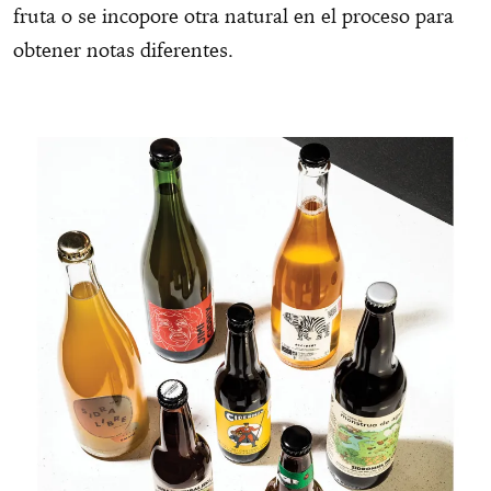
fruta o se incopore otra natural en el proceso para
obtener notas diferentes.