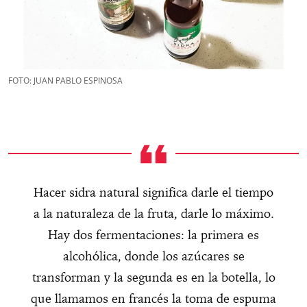
FOTO: JUAN PABLO ESPINOSA
Hacer sidra natural significa darle el tiempo
a la naturaleza de la fruta, darle lo máximo.
Hay dos fermentaciones: la primera es
alcohólica, donde los azúcares se
transforman y la segunda es en la botella, lo
que llamamos en francés la toma de espuma