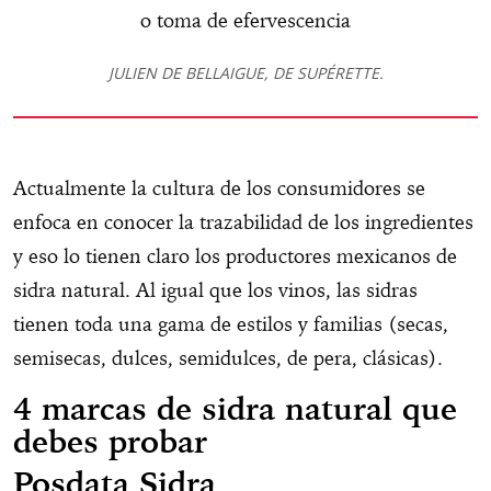
o toma de efervescencia
JULIEN DE BELLAIGUE, DE SUPÉRETTE.
Actualmente la cultura de los consumidores se
enfoca en conocer la trazabilidad de los ingredientes
y eso lo tienen claro los productores mexicanos de
sidra natural. Al igual que los vinos, las sidras
tienen toda una gama de estilos y familias (secas,
semisecas, dulces, semidulces, de pera, clásicas).
4 marcas de sidra natural que
debes probar
Posdata Sidra