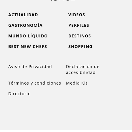
ACTUALIDAD
VIDEOS
GASTRONOMÍA
PERFILES
MUNDO LÍQUIDO
DESTINOS
BEST NEW CHEFS
SHOPPING
Aviso de Privacidad
Declaración de
accesibilidad
Términos y condiciones
Media Kit
Directorio