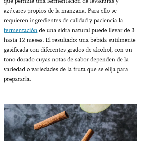
que permite una fermentación de levaduras y
azúcares propios de la manzana. Para ello se
requieren ingredientes de calidad y paciencia la
fermentación
de una sidra natural puede llevar de 3
hasta 12 meses. El resultado: una bebida sutilmente
gasificada con diferentes grados de alcohol, con un
tono dorado cuyas notas de sabor dependen de la
variedad o variedades de la fruta que se elija para
prepararla.