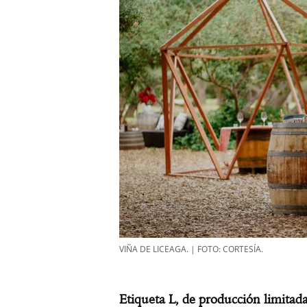
VIÑA DE LICEAGA. | FOTO: CORTESÍA.
Etiqueta L, de producción limita