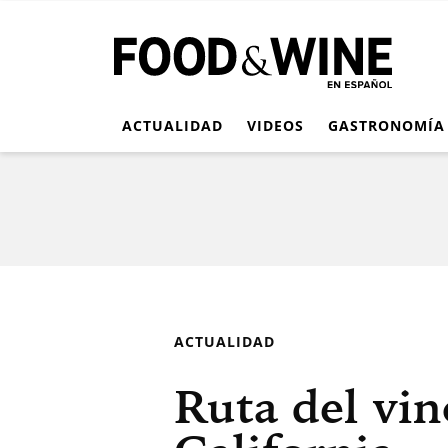
ACTUALIDAD
VIDEOS
GASTRONOMÍA
ACTUALIDAD
Ruta del vin