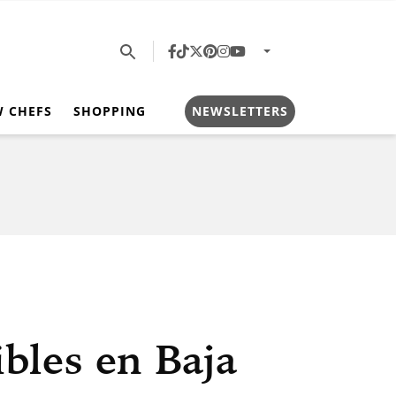
W CHEFS
SHOPPING
NEWSLETTERS
bles en Baja