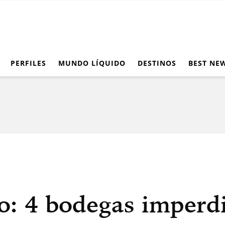
PERFILES
MUNDO LÍQUIDO
DESTINOS
BEST NE
o: 4 bodegas imperdi