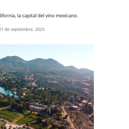
fornia, la capital del vino mexicano.
 21 de septiembre, 2023