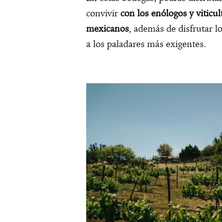
convivir
con los enólogos y viticu
mexicanos
, además de disfrutar 
a los paladares más exigentes.