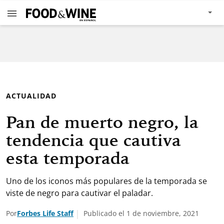
ACTUALIDAD
Pan de muerto negro, la
tendencia que cautiva
esta temporada
Uno de los iconos más populares de la temporada se
viste de negro para cautivar el paladar.
Por
Forbes Life Staff
Publicado el 1 de noviembre, 2021