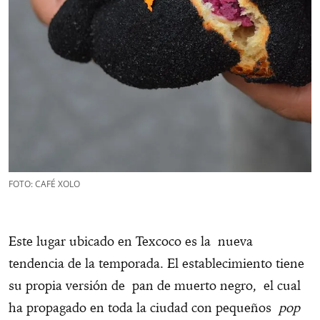
FOTO: CAFÉ XOLO
Este lugar ubicado en Texcoco es la nueva
tendencia de la temporada. El establecimiento tiene
su propia versión de pan de muerto negro, el cual
ha propagado en toda la ciudad con pequeños
pop