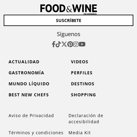
SUSCRÍBETE
Síguenos
ACTUALIDAD
VIDEOS
GASTRONOMÍA
PERFILES
MUNDO LÍQUIDO
DESTINOS
BEST NEW CHEFS
SHOPPING
Aviso de Privacidad
Declaración de
accesibilidad
Términos y condiciones
Media Kit