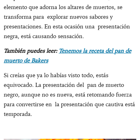
elemento que adorna los altares de muertos, se
transforma para explorar nuevos sabores y
presentaciones. En esta ocasión una presentación
negra, está causando sensación.
También puedes leer:
Tenemos la receta del pan de
muerto de Bakers
Si creías que ya lo habías visto todo, estás
equivocado. La presentación del pan de muerto
negro, aunque no es nueva, está retomando fuerza
para convertirse en la presentación que cautiva está
temporada.