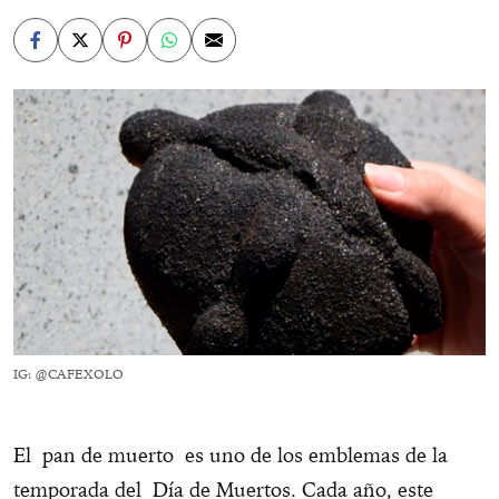
IG: @CAFEXOLO
El pan de muerto es uno de los emblemas de la
temporada del Día de Muertos. Cada año, este