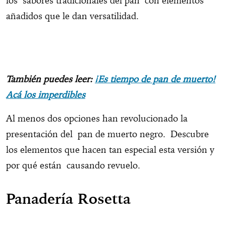
los sabores tradicionales del pan con elementos
añadidos que le dan versatilidad.
También puedes leer:
¡Es tiempo de pan de muerto!
Acá los imperdibles
Al menos dos opciones han revolucionado la
presentación del pan de muerto negro. Descubre
los elementos que hacen tan especial esta versión y
por qué están causando revuelo.
Panadería Rosetta