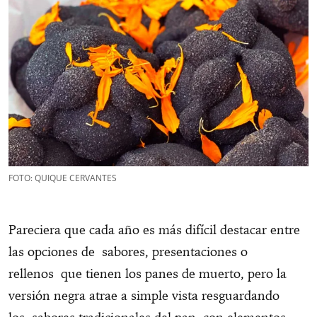
FOTO: QUIQUE CERVANTES
Pareciera que cada año es más difícil destacar entre
las opciones de sabores, presentaciones o
rellenos que tienen los panes de muerto, pero la
versión negra atrae a simple vista resguardando