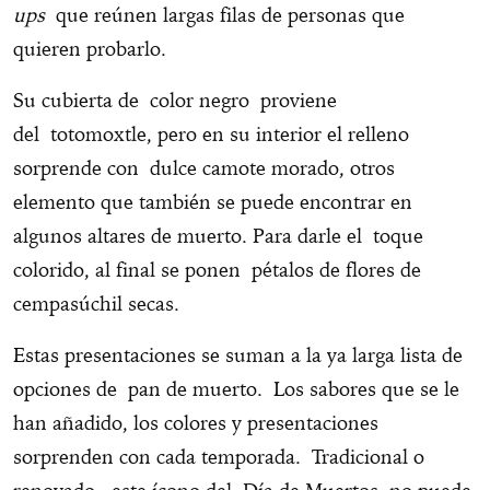
ups
que reúnen largas filas de personas que
quieren probarlo.
Su cubierta de color negro proviene
del totomoxtle, pero en su interior el relleno
sorprende con dulce camote morado, otros
elemento que también se puede encontrar en
algunos altares de muerto. Para darle el toque
colorido, al final se ponen pétalos de flores de
cempasúchil secas.
Estas presentaciones se suman a la ya larga lista de
opciones de pan de muerto. Los sabores que se le
han añadido, los colores y presentaciones
sorprenden con cada temporada. Tradicional o