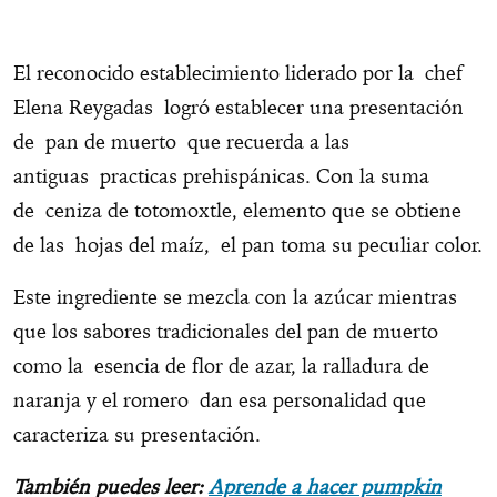
El reconocido establecimiento liderado por la chef
Elena Reygadas logró establecer una presentación
de pan de muerto que recuerda a las
antiguas practicas prehispánicas. Con la suma
de ceniza de totomoxtle, elemento que se obtiene
de las hojas del maíz, el pan toma su peculiar color.
Este ingrediente se mezcla con la azúcar mientras
que los sabores tradicionales del pan de muerto
como la esencia de flor de azar, la ralladura de
naranja y el romero dan esa personalidad que
caracteriza su presentación.
También puedes leer:
Aprende a hacer pumpkin