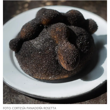
FOTO: CORTESÍA PANADERÍA ROSETTA