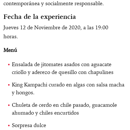
contemporánea y socialmente responsable.
Fecha de la experiencia
Jueves 12 de Noviembre de 2020, a las 19:00
horas.
Menú
Ensalada de jitomates asados con aguacate
criollo y aderezo de quesillo con chapulines
King Kampachi curado en algas con salsa macha
y hongos.
Chuleta de cerdo en chile pasado, guacamole
ahumado y chiles encurtidos
Sorpresa dulce