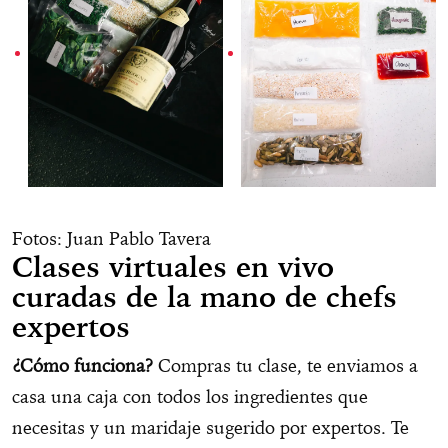
Fotos: Juan Pablo Tavera
Clases virtuales en vivo
curadas de la mano de chefs
expertos
¿Cómo funciona?
Compras tu clase, te enviamos a
casa una caja con todos los ingredientes que
necesitas y un maridaje sugerido por expertos. Te