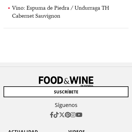
Vino: Espuma de Piedra / Undurraga TH
Cabernet Sauvignon
SUSCRÍBETE
Síguenos
ACTUALIDAD
VIDEOS