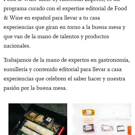
programa curado con el expertise editorial de Food
& Wine en español para llevar a tu casa
experiencias que giran en torno a la buena mesa y
que van de la mano de talentos y productos
nacionales.
Trabajamos de la mano de expertos en gastronomía,
sumillería y contenido editorial para llevar a casa
experiencias que celebren el saber hacer y nuestra
pasión por la buena mesa.