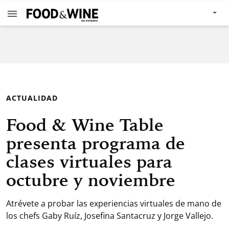
ACTUALIDAD
Food & Wine Table
presenta programa de
clases virtuales para
octubre y noviembre
Atrévete a probar las experiencias virtuales de mano de
los chefs Gaby Ruíz, Josefina Santacruz y Jorge Vallejo.