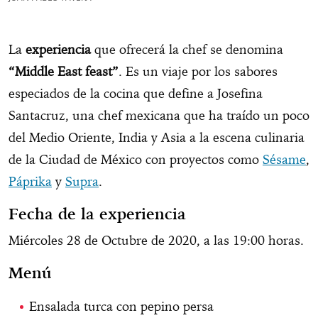
La
experiencia
que ofrecerá la chef se denomina
“Middle East feast”
. Es un viaje por los sabores
especiados de la cocina que define a Josefina
Santacruz, una chef mexicana que ha traído un poco
del Medio Oriente, India y Asia a la escena culinaria
de la Ciudad de México con proyectos como
Sésame
,
Páprika
y
Supra
.
Fecha de la experiencia
Miércoles 28 de Octubre de 2020, a las 19:00 horas.
Menú
Ensalada turca con pepino persa