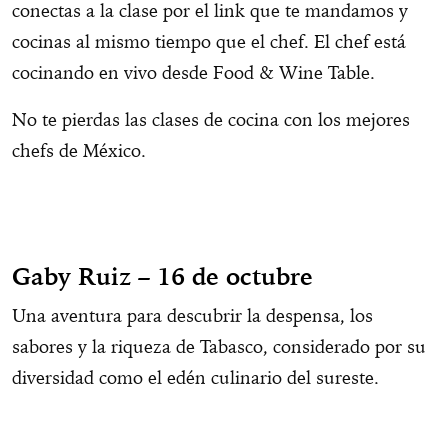
conectas a la clase por el link que te mandamos y
cocinas al mismo tiempo que el chef. El chef está
cocinando en vivo desde Food & Wine Table.
No te pierdas las clases de cocina con los mejores
chefs de México.
Gaby Ruiz – 16 de octubre
Una aventura para descubrir la despensa, los
sabores y la riqueza de Tabasco, considerado por su
diversidad como el edén culinario del sureste.