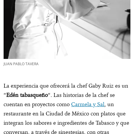
JUAN PABLO TAVERA
La experiencia que ofrecerá la chef Gaby Ruiz es un
“
Edén tabasqueño
“. Las historias de la chef se
cuentan en proyectos como
Carmela y Sal
, un
restaurante en la Ciudad de México con platos que
integran los sabores e ingredientes de Tabasco y que
conversan, a través de sinestesias, con otras