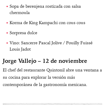
Sopa de berenjena rostizada con salsa
chermoula
Korma de King Kampachi con cous cous
Sorpresa dulce
Vino: Sancerre Pascal Jolive / Pouilly Fuissé
Louis Jadot
Jorge Vallejo – 12 de noviembre
El chef del restaurante Quintonil abre una ventana a
su cocina para explorar la versión más
contemporánea de la gastronomía mexicana.