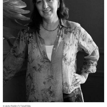
JUAN PABLO TAVERA