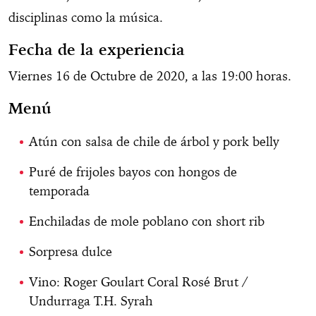
disciplinas como la música.
Fecha de la experiencia
Viernes 16 de Octubre de 2020, a las 19:00 horas.
Menú
Atún con salsa de chile de árbol y pork belly
Puré de frijoles bayos con hongos de
temporada
Enchiladas de mole poblano con short rib
Sorpresa dulce
Vino: Roger Goulart Coral Rosé Brut /
Undurraga T.H. Syrah