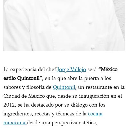
La experiencia del chef
Jorge Vallejo
será
“México
estilo Quintonil”
, en la que abre la puerta a los
sabores y filosofía de
Quintonil
, un restaurante en la
Ciudad de México que, desde su inauguración en el
2012, se ha destacado por su diálogo con los
ingredientes, recetas y técnicas de la
cocina
mexicana
desde una perspectiva estética,