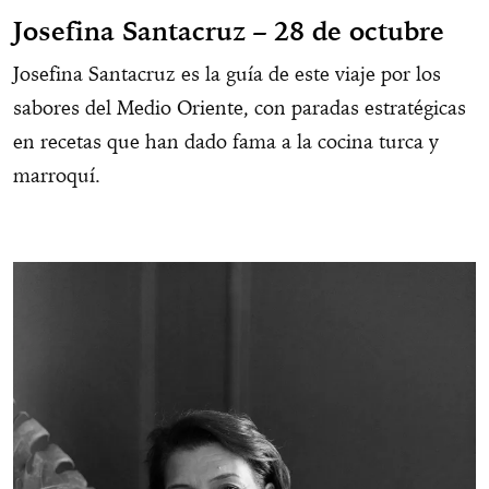
Josefina Santacruz – 28 de octubre
Josefina Santacruz es la guía de este viaje por los
sabores del Medio Oriente, con paradas estratégicas
en recetas que han dado fama a la cocina turca y
marroquí.