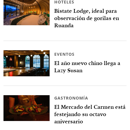
HOTELES
Bistate Lodge, ideal para
observación de gorilas en
Ruanda
EVENTOS
El año nuevo chino llega a
Lazy Susan
GASTRONOMÍA
El Mercado del Carmen está
festejando su octavo
aniversario