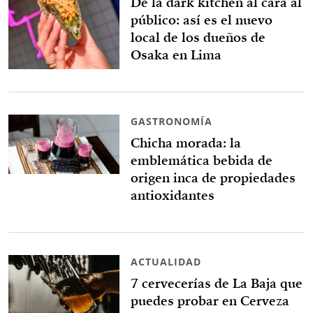
De la dark kitchen al cara al
público: así es el nuevo
local de los dueños de
Osaka en Lima
GASTRONOMÍA
Chicha morada: la
emblemática bebida de
origen inca de propiedades
antioxidantes
ACTUALIDAD
7 cervecerías de La Baja que
puedes probar en Cerveza