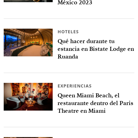
México 2023
HOTELES
Qué hacer durante tu
estancia en Bistate Lodge en
Ruanda
EXPERIENCIAS
Queen Miami Beach, el
restaurante dentro del Paris
Theatre en Miami