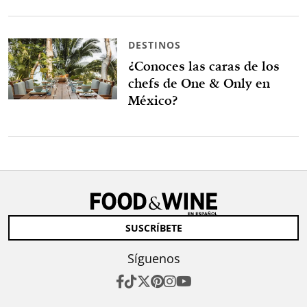
DESTINOS
¿Conoces las caras de los
chefs de One & Only en
México?
SUSCRÍBETE
Síguenos