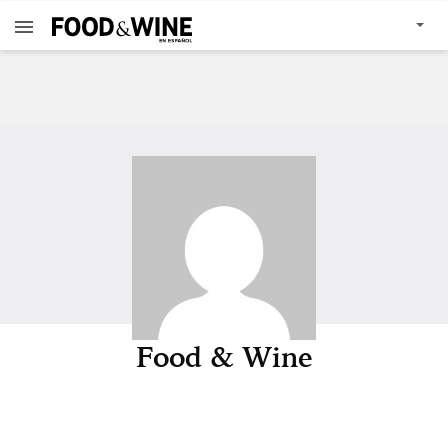
Food & Wine