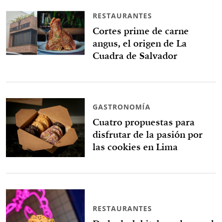
RESTAURANTES
Cortes prime de carne
angus, el origen de La
Cuadra de Salvador
GASTRONOMÍA
Cuatro propuestas para
disfrutar de la pasión por
las cookies en Lima
RESTAURANTES