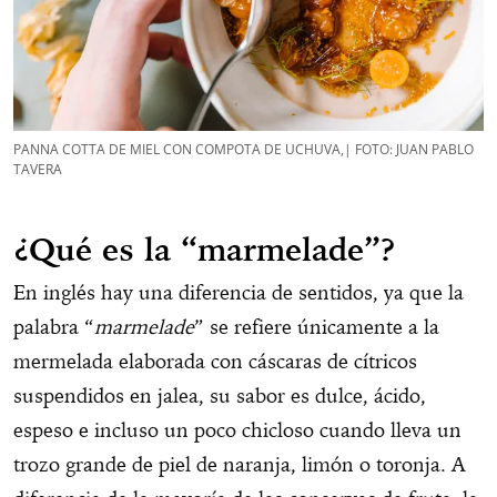
PANNA COTTA DE MIEL CON COMPOTA DE UCHUVA,| FOTO: JUAN PABLO
TAVERA
¿Qué es la “marmelade”?
En inglés hay una diferencia de sentidos, ya que la
palabra “
marmelade
” se refiere únicamente a la
mermelada elaborada con cáscaras de cítricos
suspendidos en jalea, su sabor es dulce, ácido,
espeso e incluso un poco chicloso cuando lleva un
trozo grande de piel de naranja, limón o toronja. A