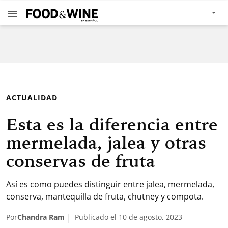
ACTUALIDAD
Esta es la diferencia entre
mermelada, jalea y otras
conservas de fruta
Así es como puedes distinguir entre jalea, mermelada,
conserva, mantequilla de fruta, chutney y compota.
Por
Chandra Ram
Publicado el 10 de agosto, 2023