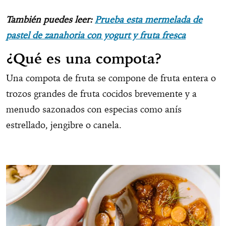
También puedes leer:
Prueba esta mermelada de
pastel de zanahoria con yogurt y fruta fresca
¿Qué es una compota?
Una compota de fruta se compone de fruta entera o
trozos grandes de fruta cocidos brevemente y a
menudo sazonados con especias como anís
estrellado, jengibre o canela.