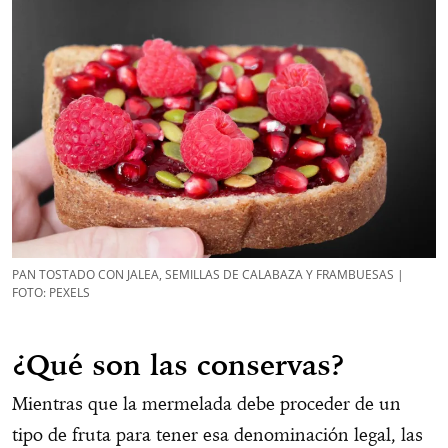
PAN TOSTADO CON JALEA, SEMILLAS DE CALABAZA Y FRAMBUESAS |
FOTO: PEXELS
¿Qué son las conservas?
Mientras que la mermelada debe proceder de un
tipo de fruta para tener esa denominación legal, las