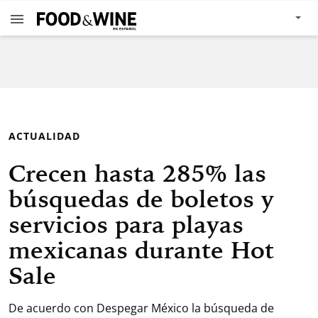
ACTUALIDAD
Crecen hasta 285% las
búsquedas de boletos y
servicios para playas
mexicanas durante Hot
Sale
De acuerdo con Despegar México la búsqueda de