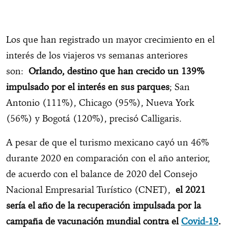
Los que han registrado un mayor crecimiento en el
interés de los viajeros vs semanas anteriores
son:
Orlando, destino que han crecido un 139%
impulsado por el interés en sus parques
; San
Antonio (111%), Chicago (95%), Nueva York
(56%) y Bogotá (120%), precisó Calligaris.
A pesar de que el turismo mexicano cayó un 46%
durante 2020 en comparación con el año anterior,
de acuerdo con el balance de 2020 del Consejo
Nacional Empresarial Turístico (CNET),
el 2021
sería el año de la recuperación impulsada por la
campaña de vacunación mundial contra el
Covid-19
.