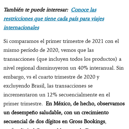
También te puede interesar:
Conoce las
restricciones que tiene cada país para viajes
internacionales
Si comparamos el primer trimestre de 2021 con el
mismo período de 2020, vemos que las
transacciones (que incluyen todos los productos) a
nivel regional disminuyeron un 40% interanual. Sin
embargo, vs el cuarto trimestre de 2020 y
excluyendo Brasil, las transacciones se
incrementaron un 12% secuencialmente en el
primer trimestre.
En México, de hecho, observamos
un desempeño saludable, con un crecimiento
secuencial de dos dígitos en Gross Bookings
,