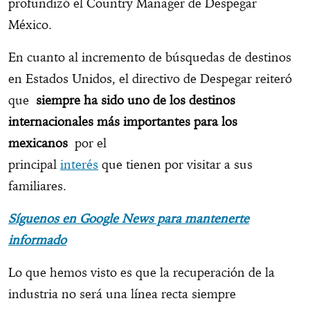
profundizó el Country Manager de Despegar
México.
En cuanto al incremento de búsquedas de destinos
en Estados Unidos, el directivo de Despegar reiteró
que
siempre ha sido uno de los destinos
internacionales más importantes para los
mexicanos
por el
principal
interés
que tienen por visitar a sus
familiares.
Síguenos en Google News para mantenerte
informado
Lo que hemos visto es que la recuperación de la
industria no será una línea recta siempre