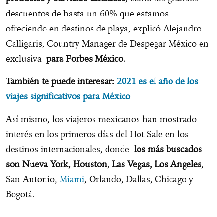
descuentos de hasta un 60% que estamos
ofreciendo en destinos de playa, explicó Alejandro
Calligaris, Country Manager de Despegar México en
exclusiva
para Forbes México.
También te puede interesar:
2021 es el año de los
viajes significativos para México
Así mismo, los viajeros mexicanos han mostrado
interés en los primeros días del Hot Sale en los
destinos internacionales, donde
los más buscados
son Nueva York, Houston, Las Vegas, Los Angeles
,
San Antonio,
Miami
, Orlando, Dallas, Chicago y
Bogotá.