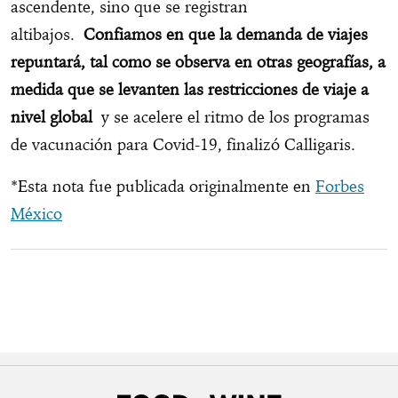
ascendente, sino que se registran
altibajos.
Confiamos en que la demanda de viajes
repuntará, tal como se observa en otras geografías, a
medida que se levanten las restricciones de viaje a
nivel global
y se acelere el ritmo de los programas
de vacunación para Covid-19, finalizó Calligaris.
*Esta nota fue publicada originalmente en
Forbes
México