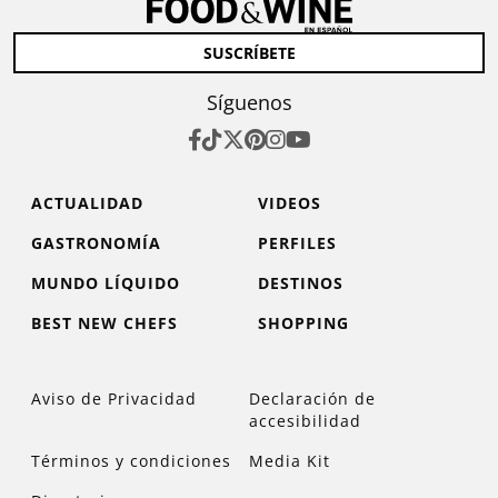
SUSCRÍBETE
Síguenos
ACTUALIDAD
VIDEOS
GASTRONOMÍA
PERFILES
MUNDO LÍQUIDO
DESTINOS
BEST NEW CHEFS
SHOPPING
Aviso de Privacidad
Declaración de
accesibilidad
Términos y condiciones
Media Kit