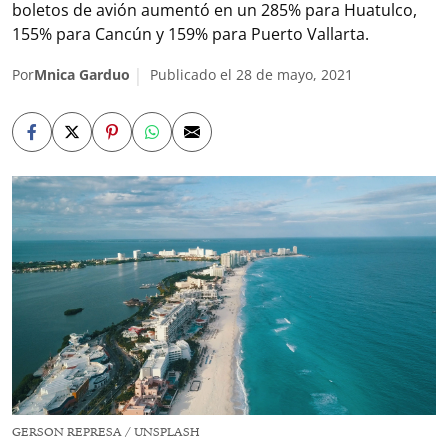
boletos de avión aumentó en un 285% para Huatulco,
155% para Cancún y 159% para Puerto Vallarta.
Por
Mnica Garduo
Publicado el 28 de mayo, 2021
GERSON REPRESA / UNSPLASH