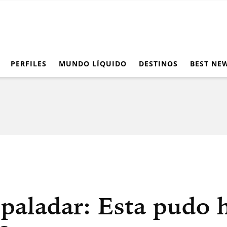
PERFILES
MUNDO LÍQUIDO
DESTINOS
BEST NE
 paladar: Esta pudo 