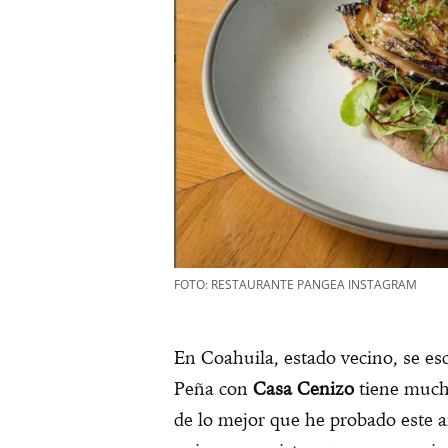
FOTO: RESTAURANTE PANGEA INSTAGRAM
En Coahuila, estado vecino, se es
Peña con
Casa Cenizo
tiene mucha
de lo mejor que he probado este