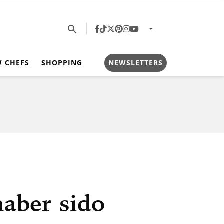
W CHEFS
SHOPPING
NEWSLETTERS
haber sido