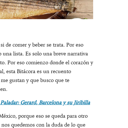
si de comer y beber se trata. Por eso
una lista. Es solo una breve narrativa
to. Por eso comienzo donde el corazón y
al, esta Bitácora es un recuento
e me gustan y que busco que te
ojen.
 Paladar: Gerard, Barcelona y su Jiribilla
México, porque eso se queda para otro
nos quedemos con la duda de lo que