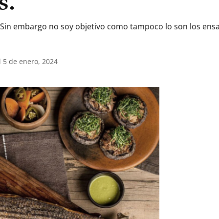
s.
 Sin embargo no soy objetivo como tampoco lo son los ensa
l 5 de enero, 2024