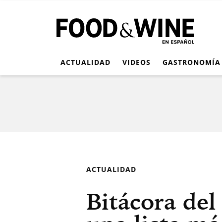
ACTUALIDAD
VIDEOS
GASTRONOMÍA
ACTUALIDAD
Bitácora del