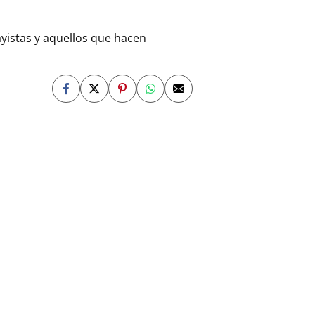
yistas y aquellos que hacen