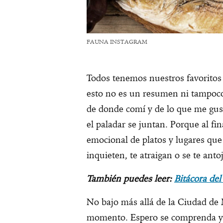
FAUNA INSTAGRAM
Todos tenemos nuestros favoritos 
esto no es un resumen ni tampoco 
de donde comí y de lo que me gus
el paladar se juntan. Porque al fin
emocional de platos y lugares qu
inquieten, te atraigan o se te ant
También puedes leer:
Bitácora del
No bajo más allá de la Ciudad de 
momento. Espero se comprenda y 