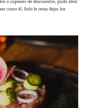
tulos o cupones de descuentos, pudo abrir
er como él. Solo le resta dejar los