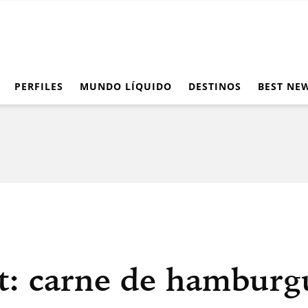
PERFILES
MUNDO LÍQUIDO
DESTINOS
BEST NE
: carne de hamburgu