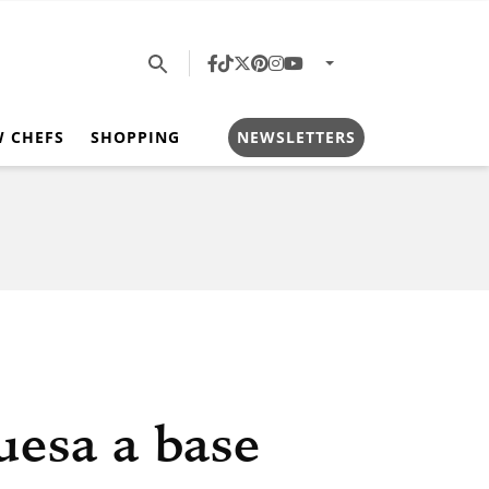
W CHEFS
SHOPPING
NEWSLETTERS
esa a base