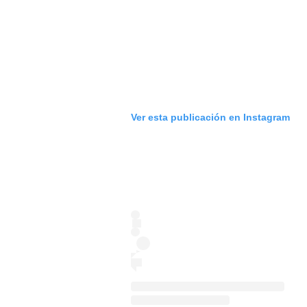
Ver esta publicación en Instagram