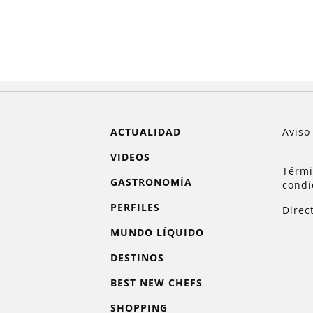
ACTUALIDAD
Aviso
VIDEOS
Térmi
GASTRONOMÍA
condi
PERFILES
Direc
MUNDO LÍQUIDO
DESTINOS
BEST NEW CHEFS
SHOPPING