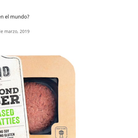
 en el mundo?
de marzo, 2019