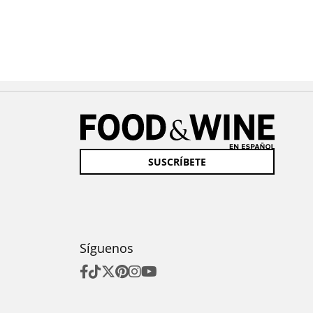
SUSCRÍBETE
Síguenos