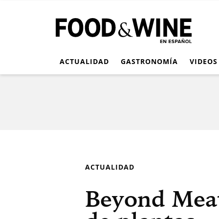
ACTUALIDAD
GASTRONOMÍA
VIDEOS
ACTUALIDAD
Beyond Meat