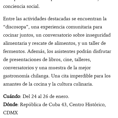
conciencia social.
Entre las actividades destacadas se encuentran la
“discosopa”, una experiencia comunitaria para
cocinar juntos, un conversatorio sobre inseguridad
alimentaria y rescate de alimentos, y un taller de
fermentos. Además, los asistentes podrán disfrutar
de presentaciones de libros, cine, talleres,
conversatorios y una muestra de la mejor
gastronomía chilanga. Una cita imperdible para los
amantes de la cocina y la cultura culinaria.
Cuándo
: Del 24 al 26 de enero.
Dónde
: República de Cuba 43, Centro Histórico,
CDMX