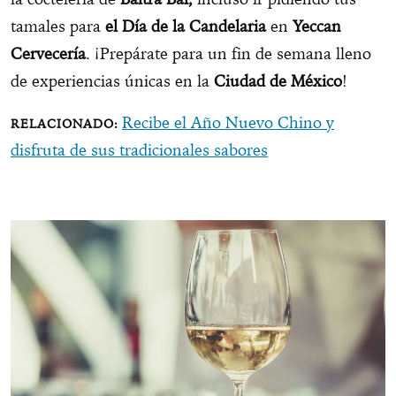
tamales para
el Día de la Candelaria
en
Yeccan
Cervecería
. ¡Prepárate para un fin de semana lleno
de experiencias únicas en la
Ciudad de México
!
Recibe el Año Nuevo Chino y
disfruta de sus tradicionales sabores