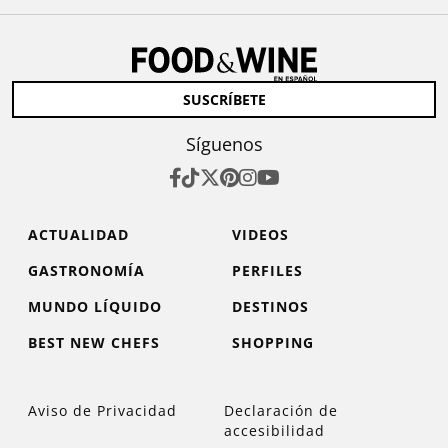
SUSCRÍBETE
Síguenos
ACTUALIDAD
VIDEOS
GASTRONOMÍA
PERFILES
MUNDO LÍQUIDO
DESTINOS
BEST NEW CHEFS
SHOPPING
Aviso de Privacidad
Declaración de
accesibilidad