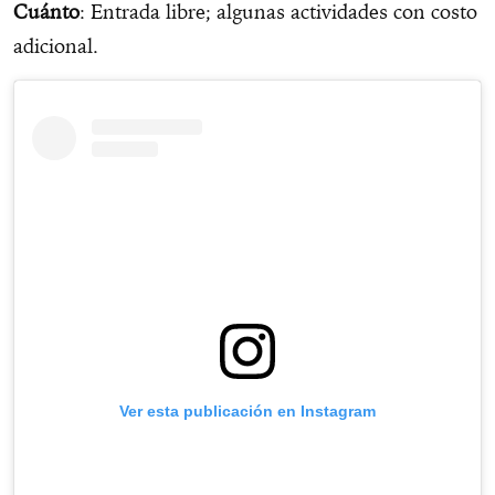
Cuánto
: Entrada libre; algunas actividades con costo
adicional.
Ver esta publicación en Instagram