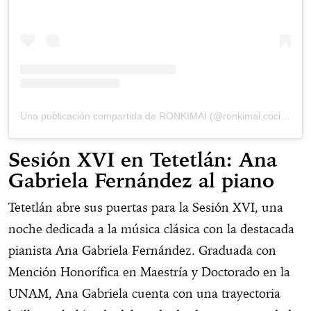
Una publicación compartida de RONKIMAI (@ronkimai.cocinavegana)
Sesión XVI en Tetetlán: Ana
Gabriela Fernández al piano
Tetetlán abre sus puertas para la Sesión XVI, una
noche dedicada a la música clásica con la destacada
pianista Ana Gabriela Fernández. Graduada con
Mención Honorífica en Maestría y Doctorado en la
UNAM, Ana Gabriela cuenta con una trayectoria