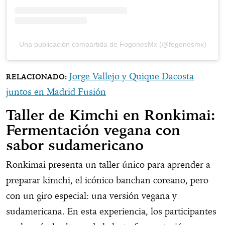
Una publicación compartida de FogonesMx (@fogonesmx)
Jorge Vallejo y Quique Dacosta
juntos en Madrid Fusión
Taller de Kimchi en Ronkimai:
Fermentación vegana con
sabor sudamericano
Ronkimai presenta un taller único para aprender a
preparar kimchi, el icónico banchan coreano, pero
con un giro especial: una versión vegana y
sudamericana. En esta experiencia, los participantes