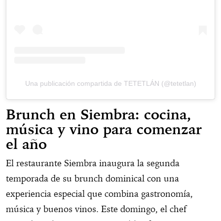
Una publicación compartida de TETETLÁN (@tetetlan)
Brunch en Siembra: cocina,
música y vino para comenzar
el año
El restaurante Siembra inaugura la segunda
temporada de su brunch dominical con una
experiencia especial que combina gastronomía,
música y buenos vinos. Este domingo, el chef