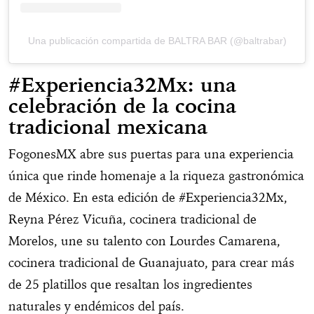
Una publicación compartida de BALTRA BAR (@baltrabar)
#Experiencia32Mx: una
celebración de la cocina
tradicional mexicana
FogonesMX abre sus puertas para una experiencia
única que rinde homenaje a la riqueza gastronómica
de México. En esta edición de #Experiencia32Mx,
Reyna Pérez Vicuña, cocinera tradicional de
Morelos, une su talento con Lourdes Camarena,
cocinera tradicional de Guanajuato, para crear más
de 25 platillos que resaltan los ingredientes
naturales y endémicos del país.