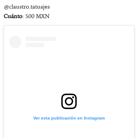
@claustro.tatuajes
Cuánto
: 500 MXN
Ver esta publicación en Instagram