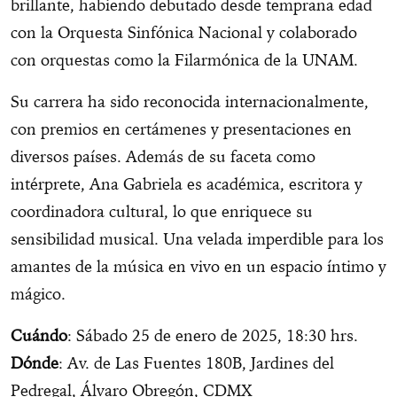
brillante, habiendo debutado desde temprana edad
con la Orquesta Sinfónica Nacional y colaborado
con orquestas como la Filarmónica de la UNAM.
Su carrera ha sido reconocida internacionalmente,
con premios en certámenes y presentaciones en
diversos países. Además de su faceta como
intérprete, Ana Gabriela es académica, escritora y
coordinadora cultural, lo que enriquece su
sensibilidad musical. Una velada imperdible para los
amantes de la música en vivo en un espacio íntimo y
mágico.
Cuándo
: Sábado 25 de enero de 2025, 18:30 hrs.
Dónde
: Av. de Las Fuentes 180B, Jardines del
Pedregal, Álvaro Obregón, CDMX