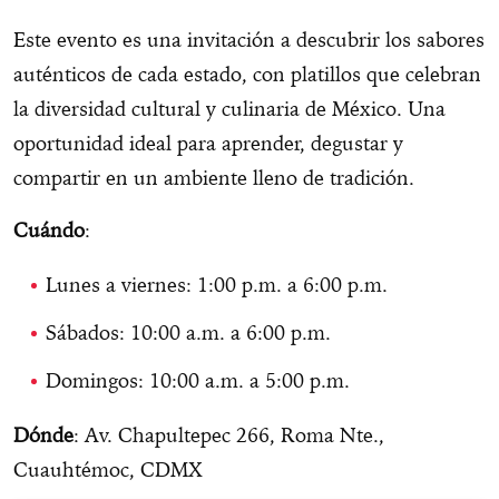
Este evento es una invitación a descubrir los sabores
auténticos de cada estado, con platillos que celebran
la diversidad cultural y culinaria de México. Una
oportunidad ideal para aprender, degustar y
compartir en un ambiente lleno de tradición.
Cuándo
:
Lunes a viernes: 1:00 p.m. a 6:00 p.m.
Sábados: 10:00 a.m. a 6:00 p.m.
Domingos: 10:00 a.m. a 5:00 p.m.
Dónde
: Av. Chapultepec 266, Roma Nte.,
Cuauhtémoc, CDMX