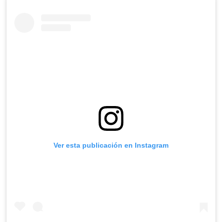
Ver esta publicación en Instagram