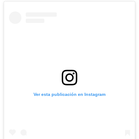
Ver esta publicación en Instagram