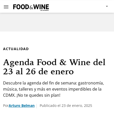
ACTUALIDAD
Agenda Food & Wine del
23 al 26 de enero
Descubre la agenda del fin de semana: gastronomía,
música, talleres y más en eventos imperdibles de la
CDMX. ¡No te quedes sin plan!
Por
Arturo Belman
Publicado el 23 de enero, 2025