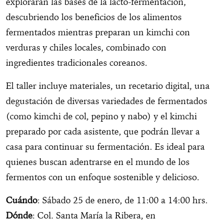
explorarán las bases de la lacto-fermentación,
descubriendo los beneficios de los alimentos
fermentados mientras preparan un kimchi con
verduras y chiles locales, combinado con
ingredientes tradicionales coreanos.
El taller incluye materiales, un recetario digital, una
degustación de diversas variedades de fermentados
(como kimchi de col, pepino y nabo) y el kimchi
preparado por cada asistente, que podrán llevar a
casa para continuar su fermentación. Es ideal para
quienes buscan adentrarse en el mundo de los
fermentos con un enfoque sostenible y delicioso.
Cuándo
: Sábado 25 de enero, de 11:00 a 14:00 hrs.
Dónde
: Col. Santa María la Ribera, en