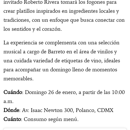
invitado Roberto Rivera tomará los fogones para
crear platillos inspirados en ingredientes locales y
tradiciones, con un enfoque que busca conectar con
los sentidos y el corazón.
La experiencia se complementa con una selección
musical a cargo de Barreto en el área de vinilos y
una cuidada variedad de etiquetas de vino, ideales
para acompañar un domingo lleno de momentos
memorables.
Cuándo
: Domingo 26 de enero, a partir de las 10:00
a.m.
Dónde
: Av. Isaac Newton 300, Polanco, CDMX
Cuánto
: Consumo según menú.