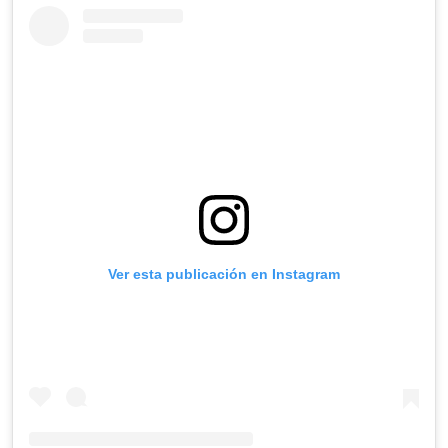
Ver esta publicación en Instagram