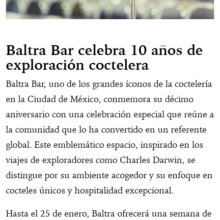
Baltra Bar celebra 10 años de
exploración coctelera
Baltra Bar, uno de los grandes íconos de la coctelería
en la Ciudad de México, conmemora su décimo
aniversario con una celebración especial que reúne a
la comunidad que lo ha convertido en un referente
global. Este emblemático espacio, inspirado en los
viajes de exploradores como Charles Darwin, se
distingue por su ambiente acogedor y su enfoque en
cocteles únicos y hospitalidad excepcional.
Hasta el 25 de enero, Baltra ofrecerá una semana de