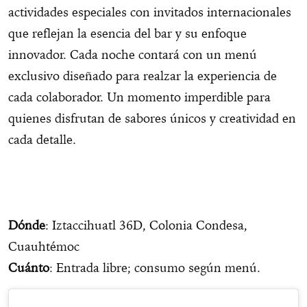
actividades especiales con invitados internacionales
que reflejan la esencia del bar y su enfoque
innovador. Cada noche contará con un menú
exclusivo diseñado para realzar la experiencia de
cada colaborador. Un momento imperdible para
quienes disfrutan de sabores únicos y creatividad en
cada detalle.
Dónde
: Iztaccihuatl 36D, Colonia Condesa,
Cuauhtémoc
Cuánto
: Entrada libre; consumo según menú.