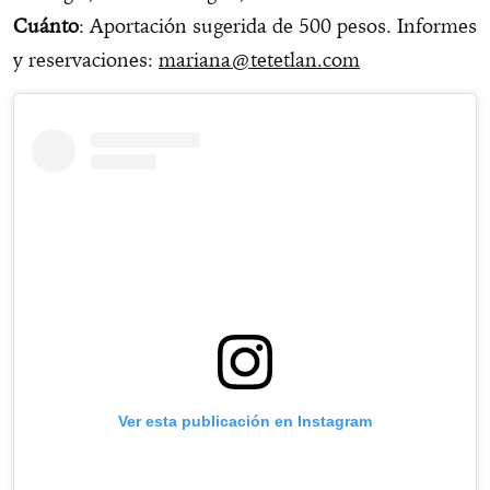
Cuánto
: Aportación sugerida de 500 pesos. Informes
y reservaciones:
mariana@tetetlan.com
Ver esta publicación en Instagram