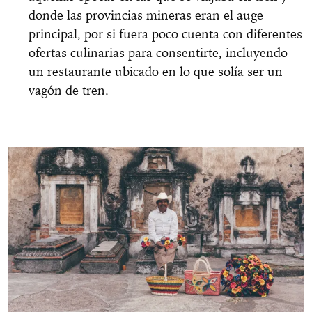
donde las provincias mineras eran el auge
principal, por si fuera poco cuenta con diferentes
ofertas culinarias para consentirte, incluyendo
un restaurante ubicado en lo que solía ser un
vagón de tren.