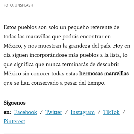
FOTO: UNSPLASH
Estos pueblos son solo un pequeño referente de
todas las maravillas que podrás encontrar en
México, y nos muestran la grandeza del país. Hoy en
día siguen incorporándose más pueblos a la lista, lo
que significa que nunca terminarás de descubrir
México sin conocer todas estas
hermosas maravillas
que se han conservado a pesar del tiempo.
Síguenos
en:
Facebook
/
Twitter
/
Instagram
/
TikTok
/
Pinterest