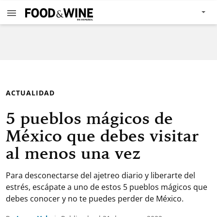
ACTUALIDAD
5 pueblos mágicos de
México que debes visitar
al menos una vez
Para desconectarse del ajetreo diario y liberarte del
estrés, escápate a uno de estos 5 pueblos mágicos que
debes conocer y no te puedes perder de México.