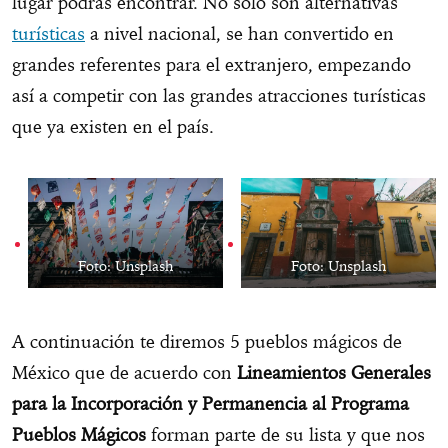
lugar podrás encontrar. No solo son alternativas
turísticas
a nivel nacional, se han convertido en
grandes referentes para el extranjero, empezando
así a competir con las grandes atracciones turísticas
que ya existen en el país.
Foto: Unsplash
Foto: Unsplash
A continuación te diremos 5 pueblos mágicos de
México que de acuerdo con
Lineamientos Generales
para la Incorporación y Permanencia al Programa
Pueblos Mágicos
forman parte de su lista y que nos