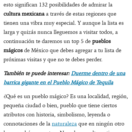
esto significan 132 posibilidades de admirar la
cultura mexicana
a través de estas regiones que
tienen una vibra muy especial. Y aunque la lista es
larga y quizás nunca lleguemos a visitar todos, a
continuación te daremos un top 5 de
pueblos
mágicos
de México que debes agregar a tu lista de
próximas visitas y que no te debes perder.
También te puede interesar:
Duerme dentro de una
barrica gigante en el Pueblo Mágico de Tequila
¿Qué es un pueblo mágico? Es una localidad, región,
pequeña ciudad o bien, pueblo que tiene ciertos
atributos con historia, simbolismo, leyenda o
connotaciones de la
naturaleza
que en ningún otro