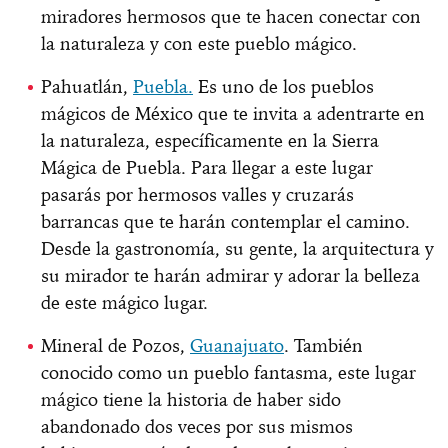
miradores hermosos que te hacen conectar con
la naturaleza y con este pueblo mágico.
Pahuatlán,
Puebla.
Es uno de los pueblos
mágicos de México que te invita a adentrarte en
la naturaleza, específicamente en la Sierra
Mágica de Puebla. Para llegar a este lugar
pasarás por hermosos valles y cruzarás
barrancas que te harán contemplar el camino.
Desde la gastronomía, su gente, la arquitectura y
su mirador te harán admirar y adorar la belleza
de este mágico lugar.
Mineral de Pozos,
Guanajuato
. También
conocido como un pueblo fantasma, este lugar
mágico tiene la historia de haber sido
abandonado dos veces por sus mismos