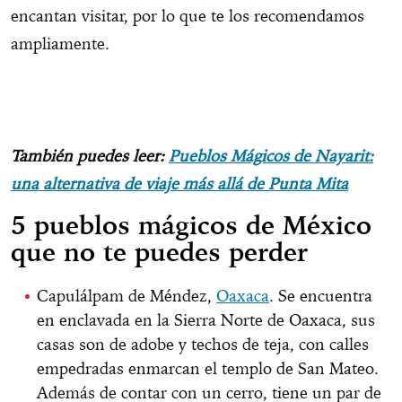
encantan visitar, por lo que te los recomendamos
ampliamente.
También puedes leer:
Pueblos Mágicos de Nayarit:
una alternativa de viaje más allá de Punta Mita
5 pueblos mágicos de México
que no te puedes perder
Capulálpam de Méndez,
Oaxaca
. Se encuentra
en enclavada en la Sierra Norte de Oaxaca, sus
casas son de adobe y techos de teja, con calles
empedradas enmarcan el templo de San Mateo.
Además de contar con un cerro, tiene un par de