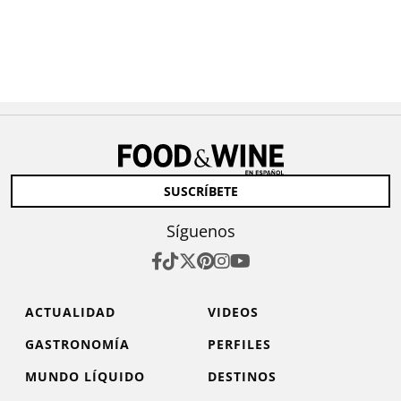
SUSCRÍBETE
Síguenos
ACTUALIDAD
VIDEOS
GASTRONOMÍA
PERFILES
MUNDO LÍQUIDO
DESTINOS