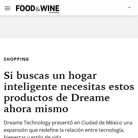
SHOPPING
Si buscas un hogar
inteligente necesitas estos
productos de Dreame
ahora mismo
Dreame Technology presentó en Ciudad de México una
expansión que redefine la relación entre tecnología,
bienestar y estilo de vida.