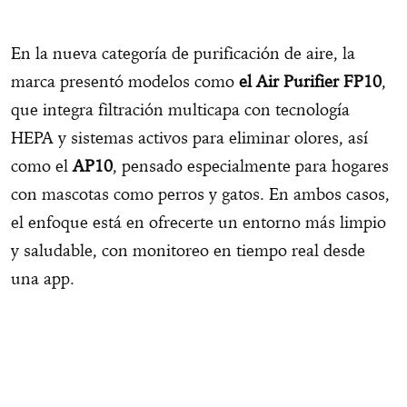
En la nueva categoría de purificación de aire, la
marca presentó modelos como
el Air Purifier FP10
,
que integra filtración multicapa con tecnología
HEPA y sistemas activos para eliminar olores, así
como el
AP10
, pensado especialmente para hogares
con mascotas como perros y gatos. En ambos casos,
el enfoque está en ofrecerte un entorno más limpio
y saludable, con monitoreo en tiempo real desde
una app.