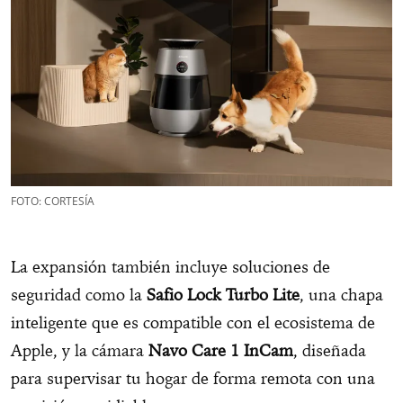
FOTO: CORTESÍA
La expansión también incluye soluciones de
seguridad como la
Safio Lock Turbo Lite
, una chapa
inteligente que es compatible con el ecosistema de
Apple, y la cámara
Navo Care 1 InCam
, diseñada
para supervisar tu hogar de forma remota con una