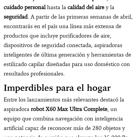
cuidado personal
hasta la
calidad del aire
y la
seguridad
. A partir de las primeras semanas de abril,
encontrarás en el país una línea más extensa de
productos que incluye purificadores de aire,
dispositivos de seguridad conectada, aspiradoras
inteligentes de última generación y herramientas de
estilizado capilar diseñadas para uso doméstico con
resultados profesionales.
Imperdibles para el hogar
Entre los lanzamientos más relevantes destacó la
aspiradora
robot X60 Max Ultra Complete
, un
equipo que combina navegación con inteligencia
artificial capaz de reconocer más de 280 objetos y