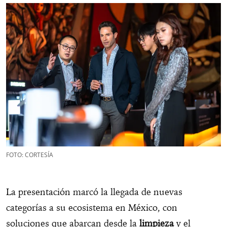
FOTO: CORTESÍA
La presentación marcó la llegada de nuevas
categorías a su ecosistema en México, con
soluciones que abarcan desde la
limpieza
y el