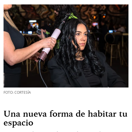
FOTO: CORTESÍA
Una nueva forma de habitar tu
espacio