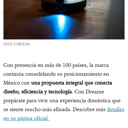
FOTO: CORTESÍA
Con presencia en más de 100 países, la marca
continúa consolidando su posicionamiento en
México con
una propuesta integral que conecta
diseño, eficiencia y tecnología
. Con Dreame
prepárate para vivir una experiencia doméstica que
se siente mucho más afinada. Descubre más
detalles
en su página oficial.