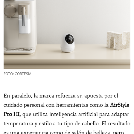
FOTO: CORTESÍA
En paralelo, la marca refuerza su apuesta por el
cuidado personal con herramientas como la
AirStyle
Pro HI,
que utiliza inteligencia artificial para adaptar
temperatura y estilo a tu tipo de cabello. El resultado
es una experiencia como de salón de belleza, pero