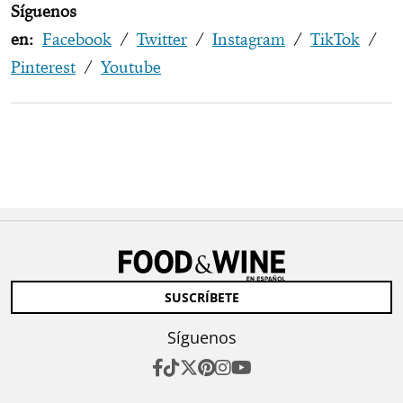
Síguenos
en:
Facebook
/
Twitter
/
Instagram
/
TikTok
/
Pinterest
/
Youtube
SUSCRÍBETE
Síguenos