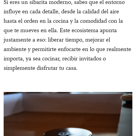
Si eres un sibarita moderno, sabes que el entorno
influye en cada detalle, desde la calidad del aire
hasta el orden en la cocina y la comodidad con la
que te mueves en ella. Este ecosistema apunta
justamente a eso: liberar tiempo, mejorar el
ambiente y permitirte enfocarte en lo que realmente
importa, ya sea cocinar, recibir invitados o
simplemente disfrutar tu casa.