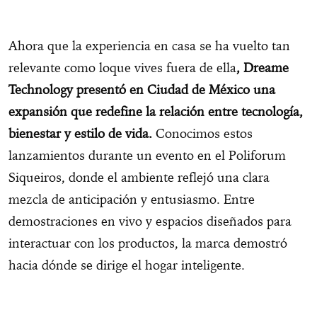
Ahora que la experiencia en casa se ha vuelto tan
relevante como loque vives fuera de ella
, Dreame
Technology presentó en Ciudad de México una
expansión que redefine la relación entre tecnología,
bienestar y estilo de vida.
Conocimos estos
lanzamientos durante un evento en el Poliforum
Siqueiros, donde el ambiente reflejó una clara
mezcla de anticipación y entusiasmo. Entre
demostraciones en vivo y espacios diseñados para
interactuar con los productos, la marca demostró
hacia dónde se dirige el hogar inteligente.