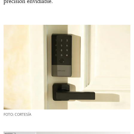
precisión envidiable.
FOTO: CORTESÍA