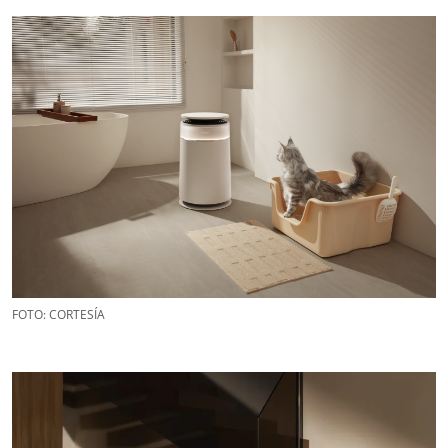
FOTO: CORTESÍA