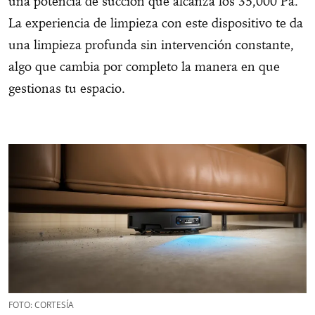
una potencia de succión que alcanza los 35,000 Pa.
La experiencia de limpieza con este dispositivo te da
una limpieza profunda sin intervención constante,
algo que cambia por completo la manera en que
gestionas tu espacio.
FOTO: CORTESÍA