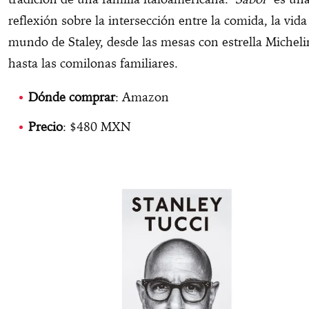
reflexión sobre la intersección entre la comida, la vida 
mundo de Staley, desde las mesas con estrella Micheli
hasta las comilonas familiares.
Dónde comprar
: Amazon
Precio
: $480 MXN