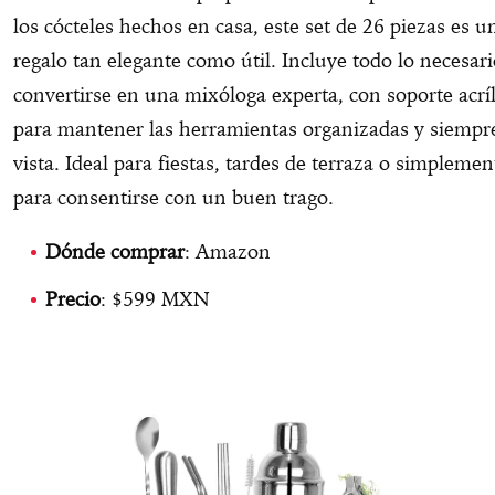
los cócteles hechos en casa, este set de 26 piezas es u
regalo tan elegante como útil. Incluye todo lo necesar
convertirse en una mixóloga experta, con soporte acríl
para mantener las herramientas organizadas y siempre
vista. Ideal para fiestas, tardes de terraza o simplemen
para consentirse con un buen trago.
Dónde comprar
: Amazon
Precio
: $599 MXN