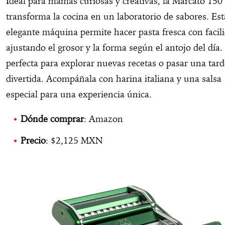
Ideal para mamás curiosas y creativas, la Marcato 150
transforma la cocina en un laboratorio de sabores. Est
elegante máquina permite hacer pasta fresca con facil
ajustando el grosor y la forma según el antojo del día.
perfecta para explorar nuevas recetas o pasar una tard
divertida. Acompáñala con harina italiana y una salsa
especial para una experiencia única.
Dónde
comprar
: Amazon
Precio
: $2,125 MXN