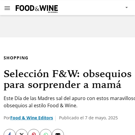
SHOPPING
Selección F&W: obsequios
para sorprender a mamá
Este Día de las Madres sal del apuro con estos maravillos
obsequios al estilo Food & Wine.
Por
Food & Wine Editors
Publicado el 7 de mayo, 2025