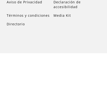
Aviso de Privacidad
Declaración de
accesibilidad
Términos y condiciones
Media Kit
Directorio