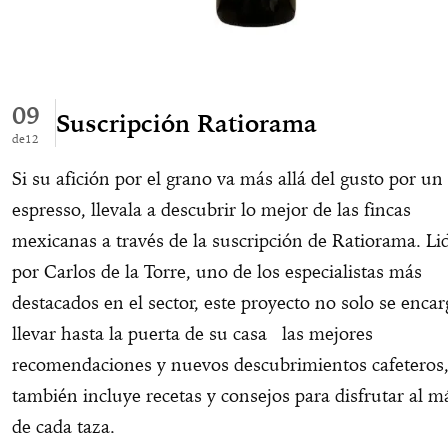
09
Suscripción Ratiorama
12
Si su afición por el grano va más allá del gusto por u
espresso, llevala a descubrir lo mejor de las fincas
mexicanas a través de la suscripción de Ratiorama. Li
por Carlos de la Torre, uno de los especialistas más
destacados en el sector, este proyecto no solo se encar
llevar hasta la puerta de su casa las mejores
recomendaciones y nuevos descubrimientos cafeteros
también incluye recetas y consejos para disfrutar al 
de cada taza.