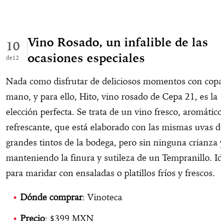
Vino Rosado, un infalible de las
10
ocasiones especiales
12
Nada como disfrutar de deliciosos momentos con cop
mano, y para ello, Hito, vino rosado de Cepa 21, es la
elección perfecta. Se trata de un vino fresco, aromátic
refrescante, que está elaborado con las mismas uvas d
grandes tintos de la bodega, pero sin ninguna crianza 
manteniendo la finura y sutileza de un Tempranillo. I
para maridar con ensaladas o platillos fríos y frescos.
Dónde comprar
: Vinoteca
Precio
: $399 MXN