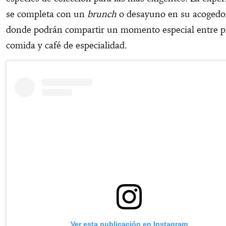
se completa con un
brunch
o desayuno en su acogedor
donde podrán compartir un momento especial entre p
comida y café de especialidad.
Ver esta publicación en Instagram