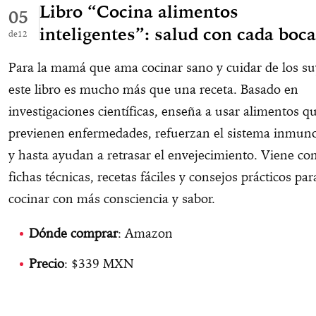
Libro “Cocina alimentos
05
inteligentes”: salud con cada boc
12
Para la mamá que ama cocinar sano y cuidar de los su
este libro es mucho más que una receta. Basado en
investigaciones científicas, enseña a usar alimentos q
previenen enfermedades, refuerzan el sistema inmuno
y hasta ayudan a retrasar el envejecimiento. Viene co
fichas técnicas, recetas fáciles y consejos prácticos par
cocinar con más consciencia y sabor.
Dónde comprar
: Amazon
Precio
: $339 MXN