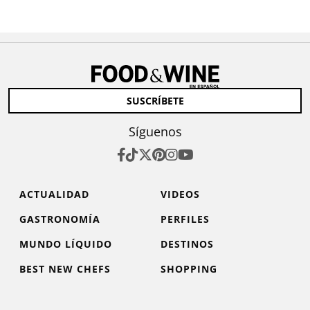
SUSCRÍBETE
Síguenos
ACTUALIDAD
VIDEOS
GASTRONOMÍA
PERFILES
MUNDO LÍQUIDO
DESTINOS
BEST NEW CHEFS
SHOPPING