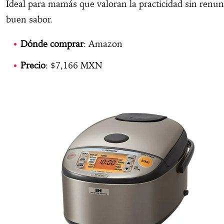
Ideal para mamás que valoran la practicidad sin renunc
buen sabor.
Dónde
comprar
: Amazon
Precio
: $7,166 MXN