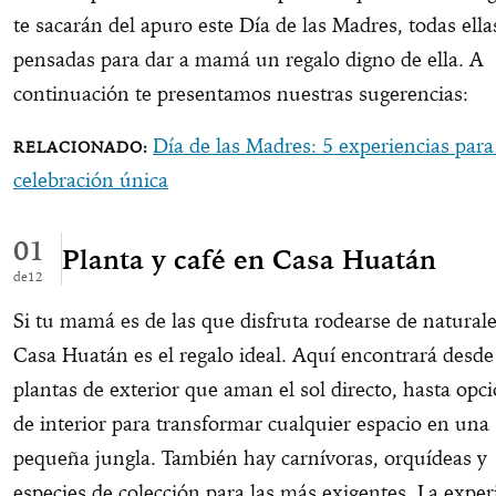
te sacarán del apuro este Día de las Madres, todas ella
pensadas para dar a mamá un regalo digno de ella. A
continuación te presentamos nuestras sugerencias:
Día de las Madres: 5 experiencias par
celebración única
01
Planta y café en Casa Huatán
12
Si tu mamá es de las que disfruta rodearse de naturale
Casa Huatán es el regalo ideal. Aquí encontrará desde
plantas de exterior que aman el sol directo, hasta opc
de interior para transformar cualquier espacio en una
pequeña jungla. También hay carnívoras, orquídeas y
especies de colección para las más exigentes. La exper