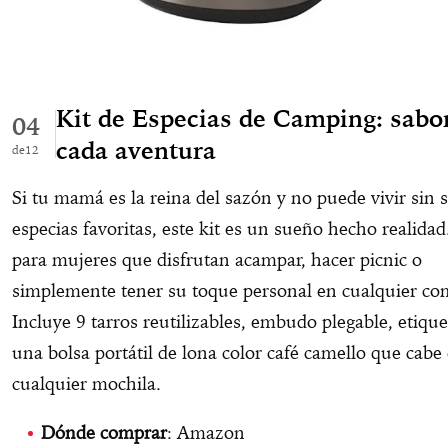
Kit de Especias de Camping: sabo
04
cada aventura
12
Si tu mamá es la reina del sazón y no puede vivir sin 
especias favoritas, este kit es un sueño hecho realidad
para mujeres que disfrutan acampar, hacer picnic o
simplemente tener su toque personal en cualquier co
Incluye 9 tarros reutilizables, embudo plegable, etique
una bolsa portátil de lona color café camello que cabe
cualquier mochila.
Dónde comprar
: Amazon