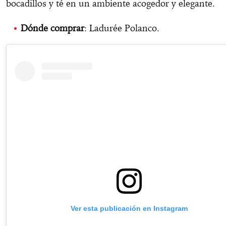
bocadillos y té en un ambiente acogedor y elegante.
Dónde comprar
: Ladurée Polanco.
Ver esta publicación en Instagram