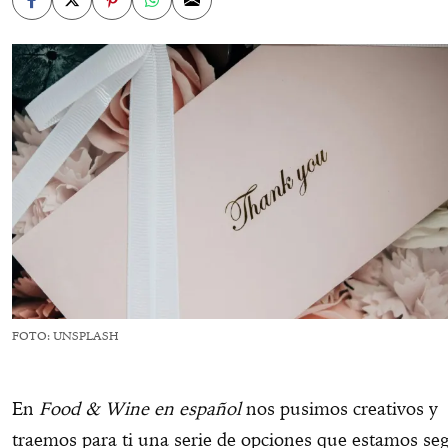
FOTO: UNSPLASH
En
Food & Wine en español
nos pusimos creativos y
traemos para ti una serie de opciones que estamos se