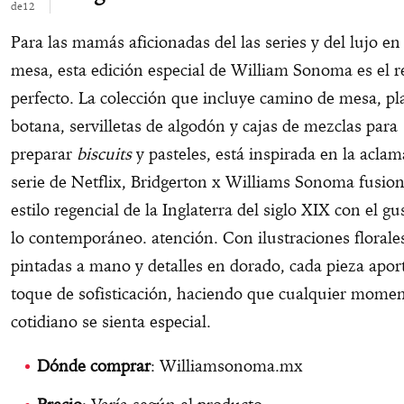
12
Para las mamás aficionadas del las series y del lujo en 
mesa, esta edición especial de William Sonoma es el r
perfecto. La colección que incluye camino de mesa, pl
botana, servilletas de algodón y cajas de mezclas para
preparar
biscuits
y pasteles, está inspirada en la acla
serie de Netflix, Bridgerton x Williams Sonoma fusion
estilo regencial de la Inglaterra del siglo XIX con el gu
lo contemporáneo. atención. Con ilustraciones florale
pintadas a mano y detalles en dorado, cada pieza apor
toque de sofisticación, haciendo que cualquier mome
cotidiano se sienta especial.
Dónde comprar
: Williamsonoma.mx