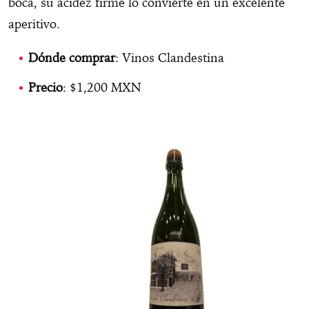
boca, su acidez firme lo convierte en un excelente
aperitivo.
Dónde comprar
: Vinos Clandestina
Precio
: $1,200 MXN