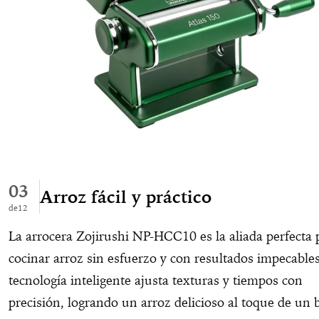
03
Arroz fácil y práctico
12
La arrocera Zojirushi NP-HCC10 es la aliada perfecta 
cocinar arroz sin esfuerzo y con resultados impecable
tecnología inteligente ajusta texturas y tiempos con
precisión, logrando un arroz delicioso al toque de un 