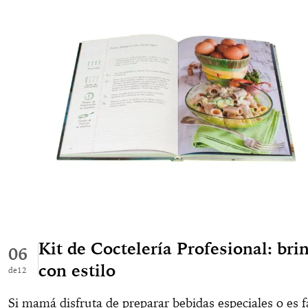
Kit de Coctelería Profesional: bri
06
con estilo
12
Si mamá disfruta de preparar bebidas especiales o es 