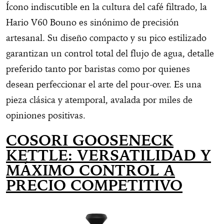
Ícono indiscutible en la cultura del café filtrado, la
Hario V60 Bouno es sinónimo de precisión
artesanal. Su diseño compacto y su pico estilizado
garantizan un control total del flujo de agua, detalle
preferido tanto por baristas como por quienes
desean perfeccionar el arte del pour-over. Es una
pieza clásica y atemporal, avalada por miles de
opiniones positivas.
COSORI GOOSENECK
KETTLE: VERSATILIDAD Y
MÁXIMO CONTROL A
PRECIO COMPETITIVO