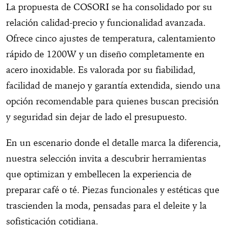
La propuesta de COSORI se ha consolidado por su
relación calidad-precio y funcionalidad avanzada.
Ofrece cinco ajustes de temperatura, calentamiento
rápido de 1200W y un diseño completamente en
acero inoxidable. Es valorada por su fiabilidad,
facilidad de manejo y garantía extendida, siendo una
opción recomendable para quienes buscan precisión
y seguridad sin dejar de lado el presupuesto.
En un escenario donde el detalle marca la diferencia,
nuestra selección invita a descubrir herramientas
que optimizan y embellecen la experiencia de
preparar café o té. Piezas funcionales y estéticas que
trascienden la moda, pensadas para el deleite y la
sofisticación cotidiana.