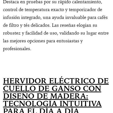
Destaca en pruebas por su rápido calentamiento,
control de temperatura exacto y temporizador de
infusión integrado, una ayuda invaluable para cafés
de filtro y tés delicados. Las reseñas elogian su
robustez y facilidad de uso, validando su lugar entre
las mejores opciones para entusiastas y
profesionales.
HERVIDOR ELÉCTRICO DE
CUELLO DE GANSO CON
DISEÑO DE MADERA:
TECNOLOGÍA INTUITIVA
PARA EL DÍA A DÍA