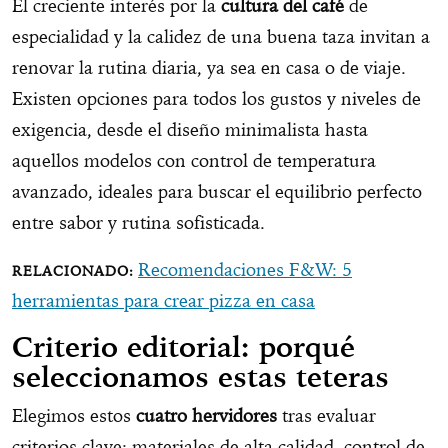
El creciente interés por la
cultura del café
de
especialidad y la calidez de una buena taza invitan a
renovar la rutina diaria, ya sea en casa o de viaje.
Existen opciones para todos los gustos y niveles de
exigencia, desde el diseño minimalista hasta
aquellos modelos con control de temperatura
avanzado, ideales para buscar el equilibrio perfecto
entre sabor y rutina sofisticada.
Recomendaciones F&W: 5
herramientas para crear pizza en casa
Criterio editorial: porqué
seleccionamos estas teteras
Elegimos estos
cuatro hervidores
tras evaluar
criterios clave: materiales de alta calidad, control de