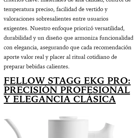
temperatura preciso, facilidad de vertido y
valoraciones sobresalientes entre usuarios
exigentes. Nuestro enfoque priorizó versatilidad,
durabilidad y un diseño que armoniza funcionalidad
con elegancia, asegurando que cada recomendación
aporte valor real y placer al ritual cotidiano de
preparar bebidas calientes.
FELLOW STAGG EKG PRO:
PRECISIÓN PROFESIONAL
Y ELEGANCIA CLÁSICA