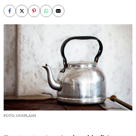
FOTO: UNSPLASH