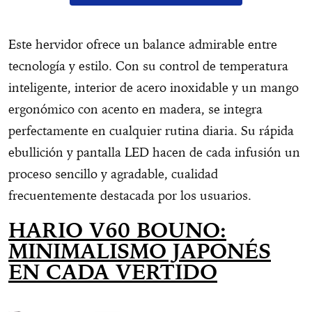
Este hervidor ofrece un balance admirable entre
tecnología y estilo. Con su control de temperatura
inteligente, interior de acero inoxidable y un mango
ergonómico con acento en madera, se integra
perfectamente en cualquier rutina diaria. Su rápida
ebullición y pantalla LED hacen de cada infusión un
proceso sencillo y agradable, cualidad
frecuentemente destacada por los usuarios.
HARIO V60 BOUNO:
MINIMALISMO JAPONÉS
EN CADA VERTIDO