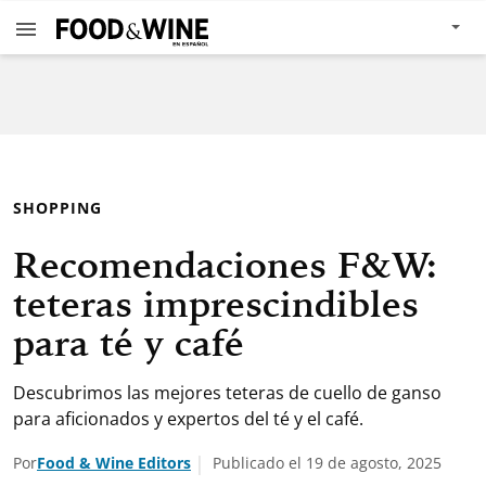
SHOPPING
Recomendaciones F&W:
teteras imprescindibles
para té y café
Descubrimos las mejores teteras de cuello de ganso
para aficionados y expertos del té y el café.
Por
Food & Wine Editors
Publicado el 19 de agosto, 2025