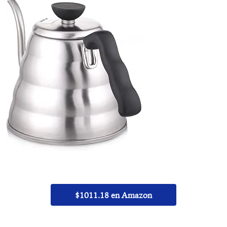
$1011.18 en Amazon