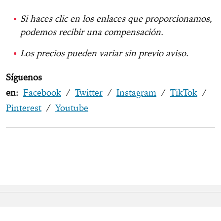
Si haces clic en los enlaces que proporcionamos,
podemos recibir una compensación.
Los precios pueden variar sin previo aviso.
Síguenos
en:
Facebook
/
Twitter
/
Instagram
/
TikTok
/
Pinterest
/
Youtube