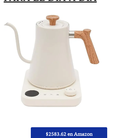
$2583.62 en Amazon