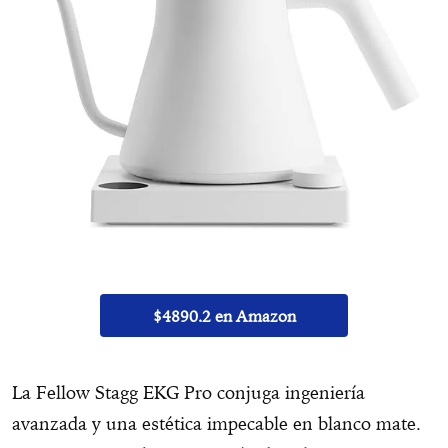
$4890.2 en Amazon
La Fellow Stagg EKG Pro conjuga ingeniería
avanzada y una estética impecable en blanco mate.