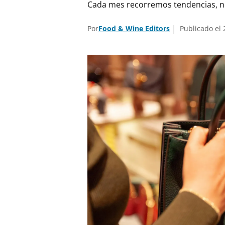
Cada mes recorremos tendencias, n
Por
Food & Wine Editors
Publicado el