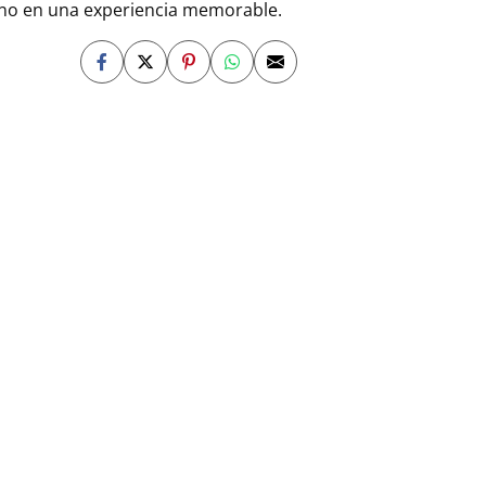
ano en una experiencia memorable.