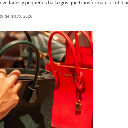
ovedades y pequeños hallazgos que transforman lo cotidi
 29 de mayo, 2026