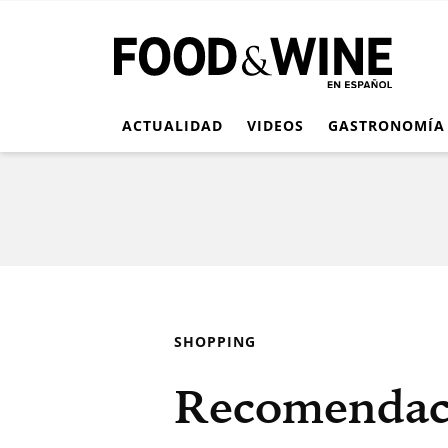
ACTUALIDAD
VIDEOS
GASTRONOMÍA
SHOPPING
Recomendaci