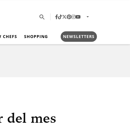
W CHEFS
SHOPPING
NEWSLETTERS
 del mes