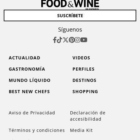
SUSCRÍBETE
Síguenos
ACTUALIDAD
VIDEOS
GASTRONOMÍA
PERFILES
MUNDO LÍQUIDO
DESTINOS
BEST NEW CHEFS
SHOPPING
Aviso de Privacidad
Declaración de
accesibilidad
Términos y condiciones
Media Kit