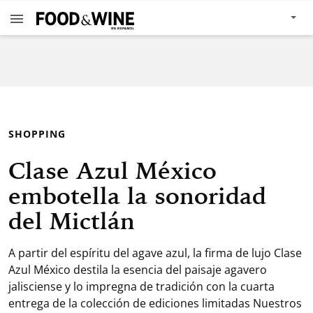
SHOPPING
Clase Azul México
embotella la sonoridad
del Mictlán
A partir del espíritu del agave azul, la firma de lujo Clase
Azul México destila la esencia del paisaje agavero
jalisciense y lo impregna de tradición con la cuarta
entrega de la colección de ediciones limitadas Nuestros