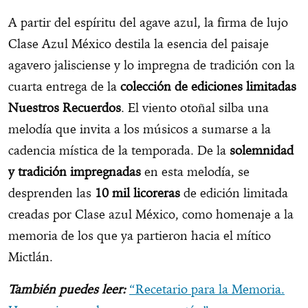
A partir del espíritu del agave azul, la firma de lujo
Clase Azul México destila la esencia del paisaje
agavero jalisciense y lo impregna de tradición con la
cuarta entrega de la
colección de ediciones limitadas
Nuestros Recuerdos
. El viento otoñal silba una
melodía que invita a los músicos a sumarse a la
cadencia mística de la temporada. De la
solemnidad
y tradición impregnadas
en esta melodía, se
desprenden las
10 mil licoreras
de edición limitada
creadas por Clase azul México, como homenaje a la
memoria de los que ya partieron hacia el mítico
Mictlán.
También puedes leer:
“Recetario para la Memoria.