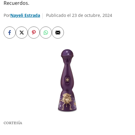
Recuerdos.
Por
Nayeli Estrada
Publicado el 23 de octubre, 2024
CORTESÍA