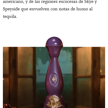
americano, y de las regiones escocesas de Skye y
Speyside que envuelven con notas de humo al
tequila.