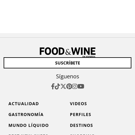
SUSCRÍBETE
Síguenos
ACTUALIDAD
VIDEOS
GASTRONOMÍA
PERFILES
MUNDO LÍQUIDO
DESTINOS