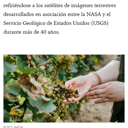
refiriéndose a los satélites de imágenes terrestres
desarrollados en asociación entre la NASA y el
Servicio Geológico de Estados Unidos (USGS)
durante más de 40 años.
FOTO: NASA