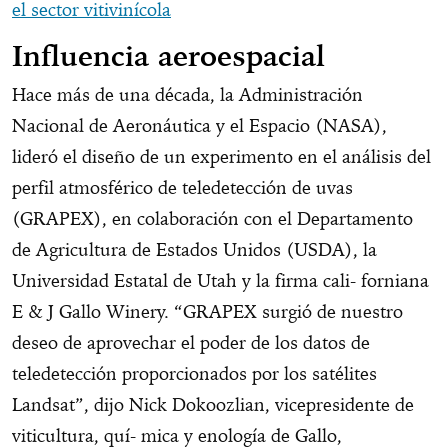
el sector vitivinícola
Influencia aeroespacial
Hace más de una década, la Administración
Nacional de Aeronáutica y el Espacio (NASA),
lideró el diseño de un experimento en el análisis del
perfil atmosférico de teledetección de uvas
(GRAPEX), en colaboración con el Departamento
de Agricultura de Estados Unidos (USDA), la
Universidad Estatal de Utah y la firma cali- forniana
E & J Gallo Winery. “GRAPEX surgió de nuestro
deseo de aprovechar el poder de los datos de
teledetección proporcionados por los satélites
Landsat”, dijo Nick Dokoozlian, vicepresidente de
viticultura, quí- mica y enología de Gallo,