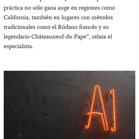
práctica no sólo gana auge en regiones como
California, también en lugares con métodos
tradicionales como el Ródano francés y su
legendario Châteauneuf-du-Pape”, relata el
especialista.