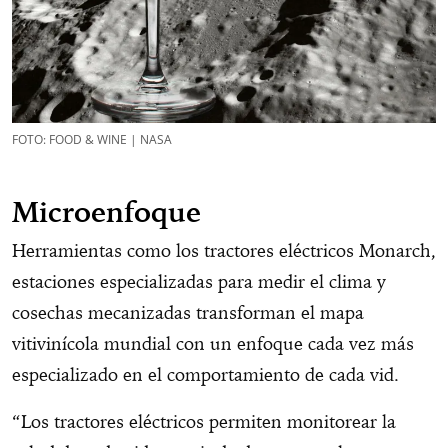
FOTO: FOOD & WINE | NASA
Microenfoque
Herramientas como los tractores eléctricos Monarch,
estaciones especializadas para medir el clima y
cosechas mecanizadas transforman el mapa
vitivinícola mundial con un enfoque cada vez más
especializado en el comportamiento de cada vid.
“Los tractores eléctricos permiten monitorear la