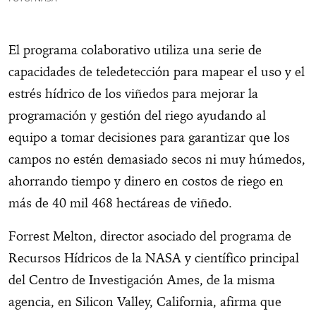
El programa colaborativo utiliza una serie de
capacidades de teledetección para mapear el uso y el
estrés hídrico de los viñedos para mejorar la
programación y gestión del riego ayudando al
equipo a tomar decisiones para garantizar que los
campos no estén demasiado secos ni muy húmedos,
ahorrando tiempo y dinero en costos de riego en
más de 40 mil 468 hectáreas de viñedo.
Forrest Melton, director asociado del programa de
Recursos Hídricos de la NASA y científico principal
del Centro de Investigación Ames, de la misma
agencia, en Silicon Valley, California, afirma que