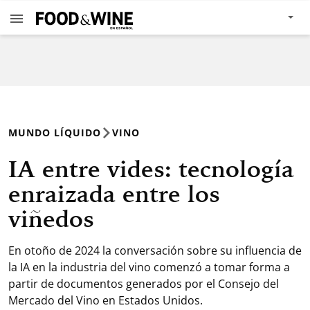
MUNDO LÍQUIDO
VINO
IA entre vides: tecnología
enraizada entre los
viñedos
En otoño de 2024 la conversación sobre su influencia de
la IA en la industria del vino comenzó a tomar forma a
partir de documentos generados por el Consejo del
Mercado del Vino en Estados Unidos.