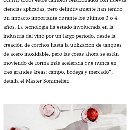
ciencias aplicadas, pero definitivamente han tenido
un impacto importante durante los últimos 3 o 4
años. La tecnología ha estado involucrada en la
industria del vino por un largo periodo, desde la
creación de corchos hasta la utilización de tanques
de acero inoxidable, pero las cosas ahora se están
moviendo de forma más acelerada que nunca en
tres grandes áreas: campo, bodega y mercado”,
detalla el Master Sommelier.