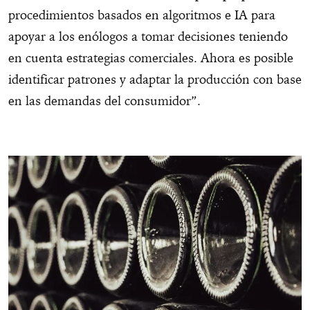
procedimientos basados en algoritmos e IA para
apoyar a los enólogos a tomar decisiones teniendo
en cuenta estrategias comerciales. Ahora es posible
identificar patrones y adaptar la producción con base
en las demandas del consumidor”.