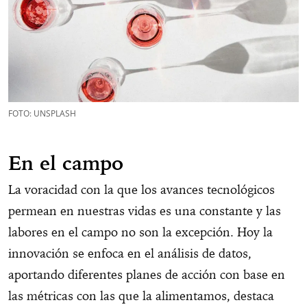
FOTO: UNSPLASH
En el campo
La voracidad con la que los avances tecnológicos
permean en nuestras vidas es una constante y las
labores en el campo no son la excepción. Hoy la
innovación se enfoca en el análisis de datos,
aportando diferentes planes de acción con base en
las métricas con las que la alimentamos, destaca