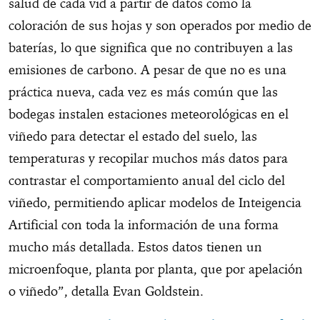
salud de cada vid a partir de datos como la
coloración de sus hojas y son operados por medio de
baterías, lo que significa que no contribuyen a las
emisiones de carbono. A pesar de que no es una
práctica nueva, cada vez es más común que las
bodegas instalen estaciones meteorológicas en el
viñedo para detectar el estado del suelo, las
temperaturas y recopilar muchos más datos para
contrastar el comportamiento anual del ciclo del
viñedo, permitiendo aplicar modelos de Inteigencia
Artificial con toda la información de una forma
mucho más detallada. Estos datos tienen un
microenfoque, planta por planta, que por apelación
o viñedo”, detalla Evan Goldstein.