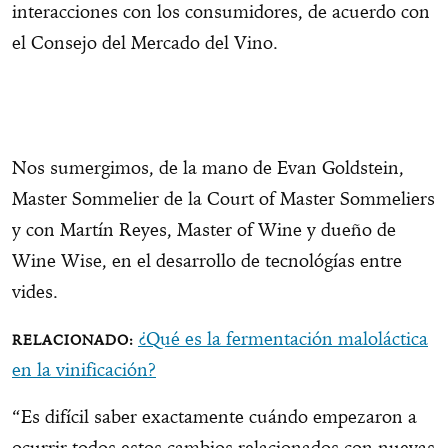
interacciones con los consumidores, de acuerdo con
el Consejo del Mercado del Vino.
Nos sumergimos, de la mano de Evan Goldstein,
Master Sommelier de la Court of Master Sommeliers
y con Martín Reyes, Master of Wine y dueño de
Wine Wise, en el desarrollo de tecnológías entre
vides.
¿Qué es la fermentación maloláctica
en la vinificación?
“Es difícil saber exactamente cuándo empezaron a
ocurrir todos estos cambios relacionados con nuevas