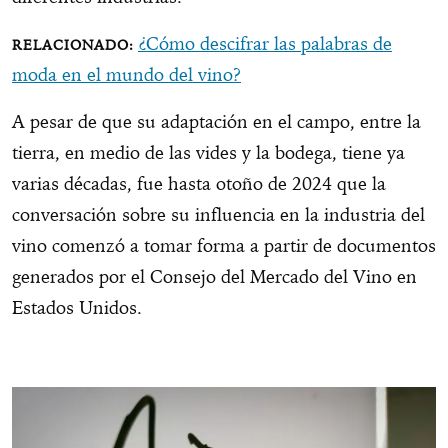
¿Cómo descifrar las palabras de
moda en el mundo del vino?
A pesar de que su adaptación en el campo, entre la
tierra, en medio de las vides y la bodega, tiene ya
varias décadas, fue hasta otoño de 2024 que la
conversación sobre su influencia en la industria del
vino comenzó a tomar forma a partir de documentos
generados por el Consejo del Mercado del Vino en
Estados Unidos.