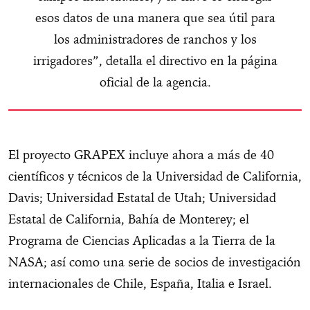
esos datos de una manera que sea útil para
los administradores de ranchos y los
irrigadores”, detalla el directivo en la página
oficial de la agencia.
El proyecto GRAPEX incluye ahora a más de 40
científicos y técnicos de la Universidad de California,
Davis; Universidad Estatal de Utah; Universidad
Estatal de California, Bahía de Monterey; el
Programa de Ciencias Aplicadas a la Tierra de la
NASA; así como una serie de socios de investigación
internacionales de Chile, España, Italia e Israel.