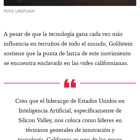
FOTO: UNSPLASH
A pesar de que la tecnología gana cada vez más
influencia en terruños de todo el mundo, Goldstein
sostiene que la punta de lanza de este movimiento
se encuentra enclavado en las vides californianas.
Creo que el liderazgo de Estados Unidos en
Inteligencia Artificial, específicamente de
Silicon Valley, nos coloca como líderes en
términos generales de innovación y
tecnología. California es uno de los pocos