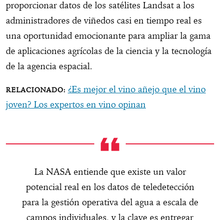
proporcionar datos de los satélites Landsat a los
administradores de viñedos casi en tiempo real es
una oportunidad emocionante para ampliar la gama
de aplicaciones agrícolas de la ciencia y la tecnología
de la agencia espacial.
¿Es mejor el vino añejo que el vino
joven? Los expertos en vino opinan
La NASA entiende que existe un valor
potencial real en los datos de teledetección
para la gestión operativa del agua a escala de
campos individuales, y la clave es entregar