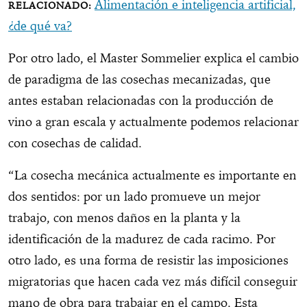
Alimentación e inteligencia artificial,
¿de qué va?
Por otro lado, el Master Sommelier explica el cambio
de paradigma de las cosechas mecanizadas, que
antes estaban relacionadas con la producción de
vino a gran escala y actualmente podemos relacionar
con cosechas de calidad.
“La cosecha mecánica actualmente es importante en
dos sentidos: por un lado promueve un mejor
trabajo, con menos daños en la planta y la
identificación de la madurez de cada racimo. Por
otro lado, es una forma de resistir las imposiciones
migratorias que hacen cada vez más difícil conseguir
mano de obra para trabajar en el campo. Esta