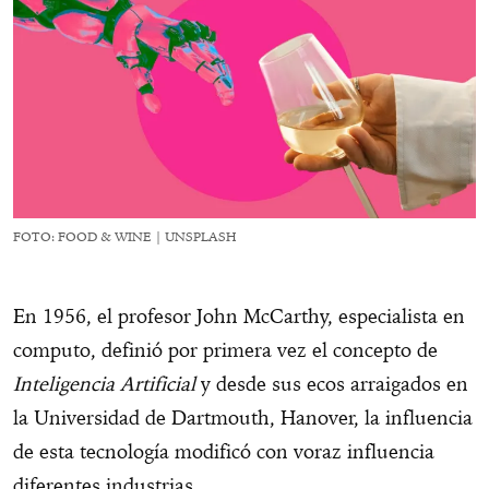
FOTO: FOOD & WINE | UNSPLASH
En 1956, el profesor John
McCarthy, especialista en
computo, definió por primera vez el concepto de
Inteligencia Artificial
y desde sus ecos arraigados en
la Universidad de Dartmouth, Hanover, la influencia
de esta tecnología modificó con voraz influencia
diferentes industrias.