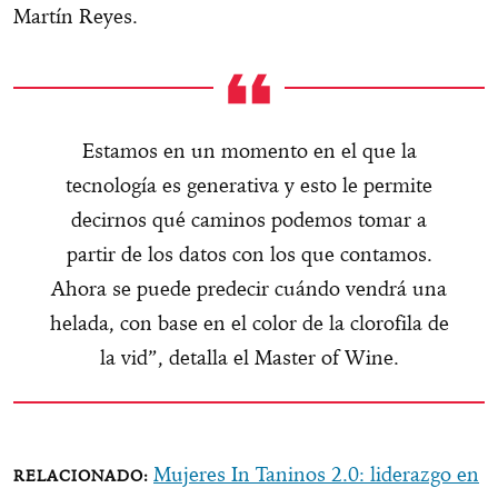
Martín Reyes.
Estamos en un momento en el que la
tecnología es generativa y esto le permite
decirnos qué caminos podemos tomar a
partir de los datos con los que contamos.
Ahora se puede predecir cuándo vendrá una
helada, con base en el color de la clorofila de
la vid”, detalla el Master of Wine.
Mujeres In Taninos 2.0: liderazgo en