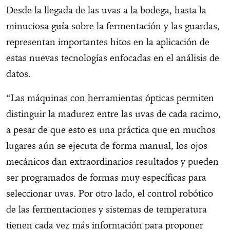
Desde la llegada de las uvas a la bodega, hasta la
minuciosa guía sobre la fermentación y las guardas,
representan importantes hitos en la aplicación de
estas nuevas tecnologías enfocadas en el análisis de
datos.
“Las máquinas con herramientas ópticas permiten
distinguir la madurez entre las uvas de cada racimo,
a pesar de que esto es una práctica que en muchos
lugares aún se ejecuta de forma manual, los ojos
mecánicos dan extraordinarios resultados y pueden
ser programados de formas muy específicas para
seleccionar uvas. Por otro lado, el control robótico
de las fermentaciones y sistemas de temperatura
tienen cada vez más información para proponer