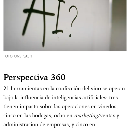
FOTO: UNSPLASH
Perspectiva 360
21 herramientas en la confección del vino se operan
bajo la influencia de inteligencias artificiales: tres
tienen impacto sobre las operaciones en viñedos,
cinco en las bodegas, ocho en
marketing
/ventas y
administración de empresas, y cinco en