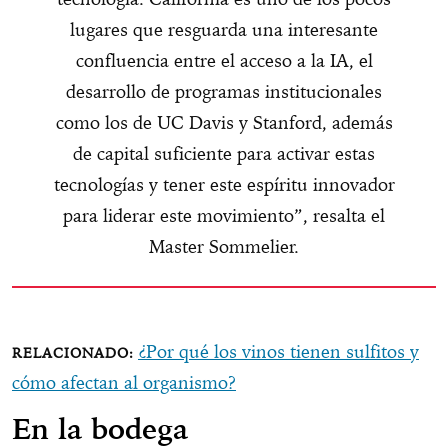
lugares que resguarda una interesante
confluencia entre el acceso a la IA, el
desarrollo de programas institucionales
como los de UC Davis y Stanford, además
de capital suficiente para activar estas
tecnologías y tener este espíritu innovador
para liderar este movimiento”, resalta el
Master Sommelier.
¿Por qué los vinos tienen sulfitos y
cómo afectan al organismo?
En la bodega