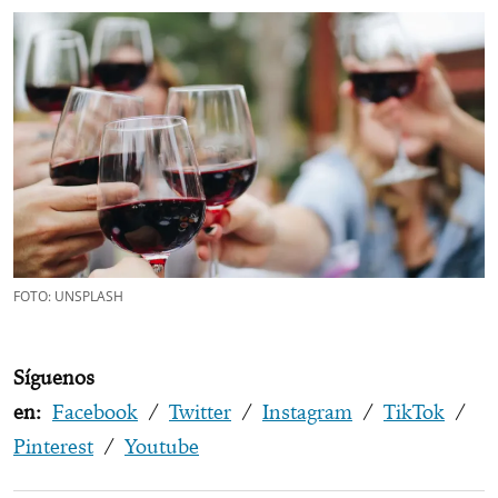
FOTO: UNSPLASH
Síguenos
en:
Facebook
/
Twitter
/
Instagram
/
TikTok
/
Pinterest
/
Youtube