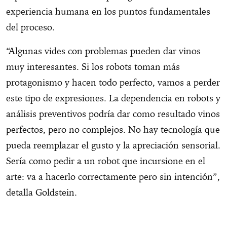
experiencia humana en los puntos fundamentales
del proceso.
“Algunas vides con problemas pueden dar vinos
muy interesantes. Si los robots toman más
protagonismo y hacen todo perfecto, vamos a perder
este tipo de expresiones. La dependencia en robots y
análisis preventivos podría dar como resultado vinos
perfectos, pero no complejos. No hay tecnología que
pueda reemplazar el gusto y la apreciación sensorial.
Sería como pedir a un robot que incursione en el
arte: va a hacerlo correctamente pero sin intención”,
detalla Goldstein.