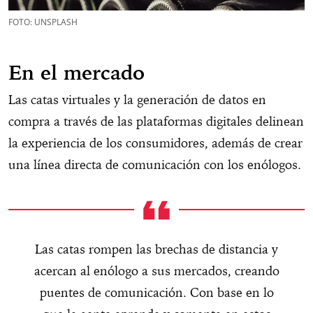
FOTO: UNSPLASH
En el mercado
Las catas virtuales y la generación de datos en
compra a través de las plataformas digitales delinean
la experiencia de los consumidores, además de crear
una línea directa de comunicación con los enólogos.
Las catas rompen las brechas de distancia y
acercan al enólogo a sus mercados, creando
puentes de comunicación. Con base en lo