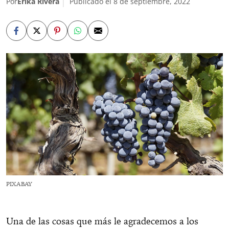
Por
Erika Rivera
Publicado el 8 de septiembre, 2022
PIXABAY
Una de las cosas que más le agradecemos a los