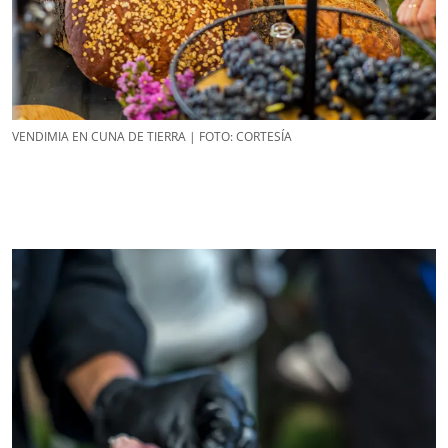
VENDIMIA EN CUNA DE TIERRA | FOTO: CORTESÍA