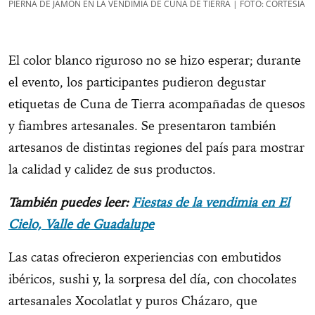
PIERNA DE JAMÓN EN LA VENDIMIA DE CUNA DE TIERRA | FOTO: CORTESÍA
El color blanco riguroso no se hizo esperar; durante
el evento, los participantes pudieron degustar
etiquetas de Cuna de Tierra acompañadas de quesos
y fiambres artesanales. Se presentaron también
artesanos de distintas regiones del país para mostrar
la calidad y calidez de sus productos.
También puedes leer:
Fiestas de la vendimia en El
Cielo, Valle de Guadalupe
Las catas ofrecieron experiencias con embutidos
ibéricos, sushi y, la sorpresa del día, con chocolates
artesanales Xocolatlat y puros Cházaro, que