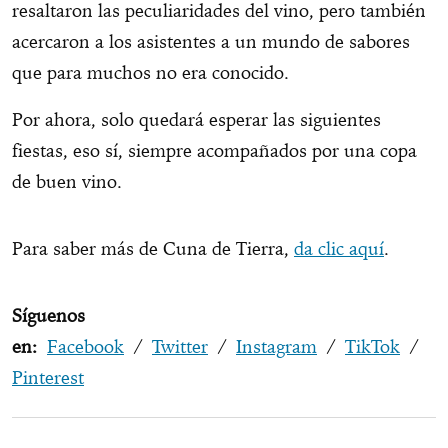
resaltaron las peculiaridades del vino, pero también
acercaron a los asistentes a un mundo de sabores
que para muchos no era conocido.
Por ahora, solo quedará esperar las siguientes
fiestas, eso sí, siempre acompañados por una copa
de buen vino.
Para saber más de Cuna de Tierra,
da clic aquí
.
Síguenos
en:
Facebook
/
Twitter
/
Instagram
/
TikTok
/
Pinterest