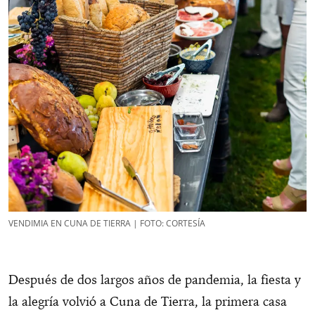
VENDIMIA EN CUNA DE TIERRA | FOTO: CORTESÍA
Después de dos largos años de pandemia, la fiesta y
la alegría volvió a Cuna de Tierra, la primera casa