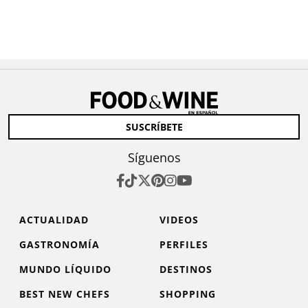
SUSCRÍBETE
Síguenos
ACTUALIDAD
VIDEOS
GASTRONOMÍA
PERFILES
MUNDO LÍQUIDO
DESTINOS
BEST NEW CHEFS
SHOPPING