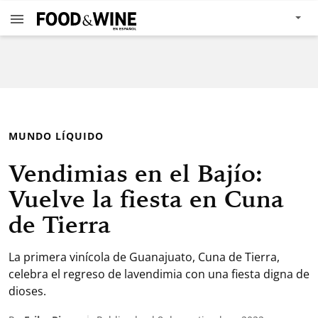
MUNDO LÍQUIDO
Vendimias en el Bajío:
Vuelve la fiesta en Cuna
de Tierra
La primera vinícola de Guanajuato, Cuna de Tierra,
celebra el regreso de lavendimia con una fiesta digna de
dioses.