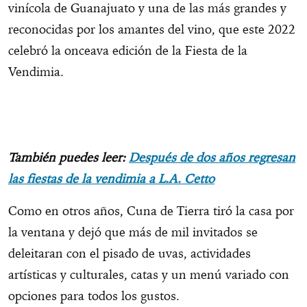
vinícola de Guanajuato y una de las más grandes y
reconocidas por los amantes del vino, que este 2022
celebró la onceava edición de la Fiesta de la
Vendimia.
También puedes leer:
Después de dos años regresan
las fiestas de la vendimia a L.A. Cetto
Como en otros años, Cuna de Tierra tiró la casa por
la ventana y dejó que más de mil invitados se
deleitaran con el pisado de uvas, actividades
artísticas y culturales, catas y un menú variado con
opciones para todos los gustos.