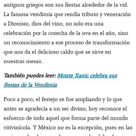
antiguos griegos son sus fiestas alrededor de la vid.
La famosa vendimia que rendía tributo y veneración
a Dionisio, dios del vino, no solo era una
celebración por la cosecha de la uva en el año, sino
un reconocimiento a ese proceso de transformación
que nos da el delicioso caldo que se sirve en
nuestras mesas.
También puedes leer:
Monte Xanic celebra sus
fiestas de la Vendimia
Poco a poco, el festejo se fue ampliando y lo que
antes se agradecía a un ser divino, hoy reconoce el
esfuerzo de todo aquel que forma parte del mundo
vitivinícola. Y México no es la excepción, pues en las