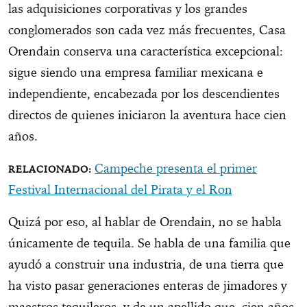
las adquisiciones corporativas y los grandes
conglomerados son cada vez más frecuentes, Casa
Orendain conserva una característica excepcional:
sigue siendo una empresa familiar mexicana e
independiente, encabezada por los descendientes
directos de quienes iniciaron la aventura hace cien
años.
Campeche presenta el primer
Festival Internacional del Pirata y el Ron
Quizá por eso, al hablar de Orendain, no se habla
únicamente de tequila. Se habla de una familia que
ayudó a construir una industria, de una tierra que
ha visto pasar generaciones enteras de jimadores y
maestros tequileros, y de un apellido que, cien años