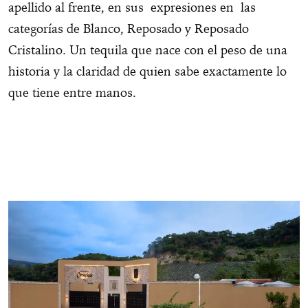
apellido al frente, en sus expresiones en las
categorías de Blanco, Reposado y Reposado
Cristalino. Un tequila que nace con el peso de una
historia y la claridad de quien sabe exactamente lo
que tiene entre manos.