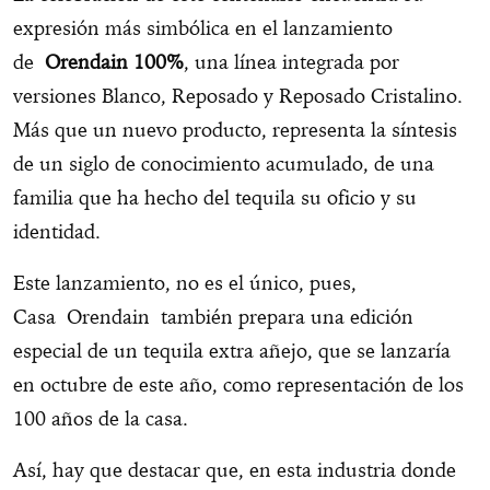
expresión más simbólica en el lanzamiento
de
Orendain 100%
, una línea integrada por
versiones Blanco, Reposado y Reposado Cristalino.
Más que un nuevo producto, representa la síntesis
de un siglo de conocimiento acumulado, de una
familia que ha hecho del tequila su oficio y su
identidad.
Este lanzamiento, no es el único, pues,
Casa Orendain también prepara una edición
especial de un tequila extra añejo, que se lanzaría
en octubre de este año, como representación de los
100 años de la casa.
Así, hay que destacar que, en esta industria donde