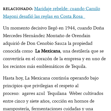
Maridaje rebelde: cuando Camilo
Magoni desafió las reglas en Costa Rosa
Un momento decisivo llegó en 1944, cuando Doña
Mercedes Hernández Montaño de Orendain
adquirió de Don Cenobio Sauza la propiedad
conocida como
La Mexicana
, una destilería que se
convertiría en el corazón de la empresa y en uno de
los recintos más emblemáticos de Tequila.
Hasta hoy, La Mexicana continúa operando bajo
principios que privilegian el respeto al
proceso: agaves azul Tequilana Weber cultivados
entre cinco y siete años, cocción en hornos de
mampostería, fermentaciones cuidadas y una