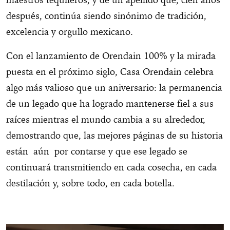
después, continúa siendo sinónimo de tradición,
excelencia y orgullo mexicano.
Con el lanzamiento de Orendain 100% y la mirada
puesta en el próximo siglo, Casa Orendain celebra
algo más valioso que un aniversario: la permanencia
de un legado que ha logrado mantenerse fiel a sus
raíces mientras el mundo cambia a su alrededor,
demostrando que, las mejores páginas de su historia
están aún por contarse y que ese legado se
continuará transmitiendo en cada cosecha, en cada
destilación y, sobre todo, en cada botella.