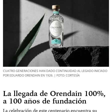
CUATRO GENERACIONES HAN DADO CONTINUIDAD AL LEGADO INICIADO
POR EDUARDO ORENDAIN EN 1926. | FOTO: CORTESÍA
La llegada de Orendain 100%,
a 100 años de fundación
La celebración de este centenario encuentra su