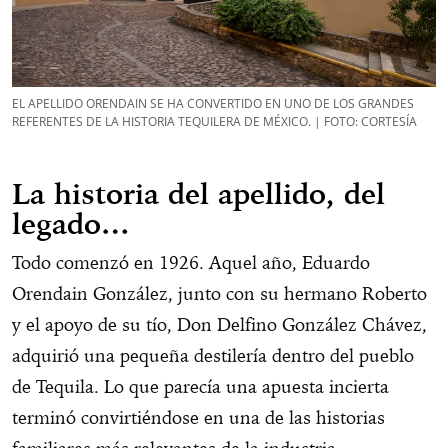
EL APELLIDO ORENDAIN SE HA CONVERTIDO EN UNO DE LOS GRANDES
REFERENTES DE LA HISTORIA TEQUILERA DE MÉXICO. | FOTO: CORTESÍA
La historia del apellido, del
legado…
Todo comenzó en 1926. Aquel año, Eduardo
Orendain González, junto con su hermano Roberto
y el apoyo de su tío, Don Delfino González Chávez,
adquirió una pequeña destilería dentro del pueblo
de Tequila. Lo que parecía una apuesta incierta
terminó convirtiéndose en una de las historias