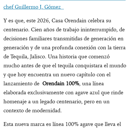
chef Guillermo J. Gómez
Y es que, este 2026, Casa Orendain celebra su
centenario. Cien años de trabajo ininterrumpido, de
decisiones familiares transmitidas de generación en
generación y de una profunda conexión con la tierra
de Tequila, Jalisco. Una historia que comenzó
mucho antes de que el tequila conquistara el mundo
y que hoy encuentra un nuevo capítulo con el
lanzamiento de
Orendain 100%
, una línea
elaborada exclusivamente con agave azul que rinde
homenaje a un legado centenario, pero en un
contexto de modernidad.
Esta nueva marca es línea 100% agave que lleva el