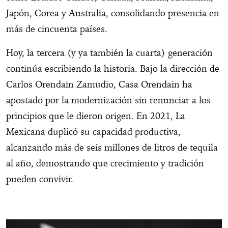
Japón, Corea y Australia, consolidando presencia en
más de cincuenta países.
Hoy, la tercera (y ya también la cuarta) generación
continúa escribiendo la historia. Bajo la dirección de
Carlos Orendain Zamudio, Casa Orendain ha
apostado por la modernización sin renunciar a los
principios que le dieron origen. En 2021, La
Mexicana duplicó su capacidad productiva,
alcanzando más de seis millones de litros de tequila
al año, demostrando que crecimiento y tradición
pueden convivir.