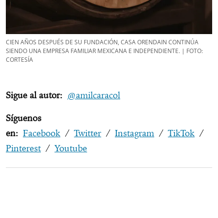
CIEN AÑOS DESPUÉS DE SU FUNDACIÓN, CASA ORENDAIN CONTINÚA
SIENDO UNA EMPRESA FAMILIAR MEXICANA E INDEPENDIENTE. | FOTO:
CORTESÍA
Sigue al autor:
@amilcaracol
Síguenos
en:
Facebook
/
Twitter
/
Instagram
/
TikTok
/
Pinterest
/
Youtube