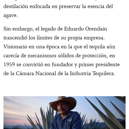
destilación enfocada en preservar la esencia del
agave.
Sin embargo, el legado de Eduardo Orendain
trascendió los límites de su propia empresa.
Visionario en una época en la que el tequila aún
carecía de mecanismos sólidos de protección, en
1959 se convirtió en fundador y primer presidente
de la Cámara Nacional de la Industria Tequilera.