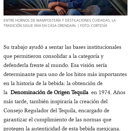
ENTRE HORNOS DE MAMPOSTERÍA Y DESTILACIONES CUIDADAS, LA
TRADICIÓN SIGUE VIVA EN CASA ORENDAIN. | FOTO: CORTESÍA
Su trabajo ayudó a sentar las bases institucionales
que permitieron consolidar a la categoría y
defenderla frente al mundo. Esa visión sería
determinante para uno de los hitos más importantes
en la historia de la bebida: la obtención de
la
Denominación de Origen Tequila
en 1974. Años
más tarde, también inspiraría la creación del
Consejo Regulador del Tequila, encargado de
garantizar el cumplimiento de las normas que
protegen la autenticidad de esta bebida mexicana.