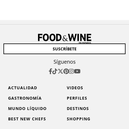
SUSCRÍBETE
Síguenos
ACTUALIDAD
VIDEOS
GASTRONOMÍA
PERFILES
MUNDO LÍQUIDO
DESTINOS
BEST NEW CHEFS
SHOPPING