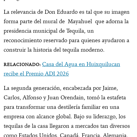
La relevancia de Don Eduardo es tal que su imagen
forma parte del mural de Mayahuel que adorna la
presidencia municipal de Tequila, un
reconocimiento reservado para quienes ayudaron a
construir la historia del tequila moderno.
Casa del Agua en Huixquilucan
recibe el Premio ADI 2026
La segunda generación, encabezada por Jaime,
Carlos, Alfonso y Juan Orendain, tomó la estafeta
para transformar una destilería familiar en una
empresa con alcance global. Bajo su liderazgo, los
tequilas de la casa llegaron a mercados tan diversos
como Estados Unidos, Canadá, Francia, Alemania,