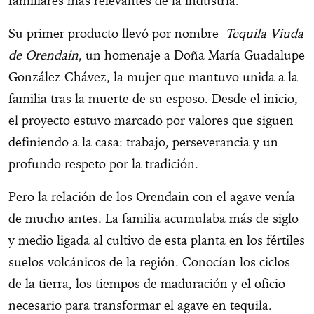
familiares más relevantes de la industria.
Su primer producto llevó por nombre
Tequila Viuda
de Orendain
, un homenaje a Doña María Guadalupe
González Chávez, la mujer que mantuvo unida a la
familia tras la muerte de su esposo. Desde el inicio,
el proyecto estuvo marcado por valores que siguen
definiendo a la casa: trabajo, perseverancia y un
profundo respeto por la tradición.
Pero la relación de los Orendain con el agave venía
de mucho antes. La familia acumulaba más de siglo
y medio ligada al cultivo de esta planta en los fértiles
suelos volcánicos de la región. Conocían los ciclos
de la tierra, los tiempos de maduración y el oficio
necesario para transformar el agave en tequila.