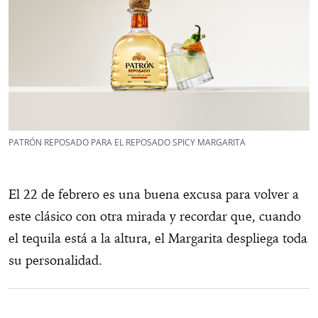
PATRÓN REPOSADO PARA EL REPOSADO SPICY MARGARITA
El 22 de febrero es una buena excusa para volver a
este clásico con otra mirada y recordar que, cuando
el tequila está a la altura, el Margarita despliega toda
su personalidad.