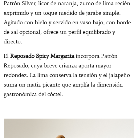
Patrón Silver, licor de naranja, zumo de lima recién
exprimido y un toque medido de jarabe simple.
Agitado con hielo y servido en vaso bajo, con borde
de sal opcional, ofrece un perfil equilibrado y
directo.
El
Reposado Spicy Margarita
incorpora Patrón
Reposado, cuya breve crianza aporta mayor
redondez. La lima conserva la tensión y el jalapeño
suma un matiz picante que amplía la dimensión
gastronómica del cóctel.