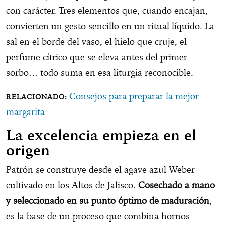
con carácter. Tres elementos que, cuando encajan,
convierten un gesto sencillo en un ritual líquido. La
sal en el borde del vaso, el hielo que cruje, el
perfume cítrico que se eleva antes del primer
sorbo… todo suma en esa liturgia reconocible.
Consejos para preparar la mejor
margarita
La excelencia empieza en el
origen
Patrón se construye desde el agave azul Weber
cultivado en los Altos de Jalisco.
Cosechado a mano
y seleccionado en su punto óptimo de maduración
,
es la base de un proceso que combina hornos