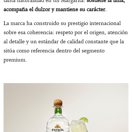
tanta naturalidad en un Margarita:
sostiene la lima,
acompaña el dulzor y mantiene su carácter
.
La marca ha construido su prestigio internacional
sobre esa coherencia: respeto por el origen, atención
al detalle y un estándar de calidad constante que la
sitúa como referencia dentro del segmento
premium.