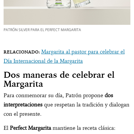
PATRÓN SILVER PARA EL PERFECT MARGARITA
Margarita al pastor para celebrar el
Día Internacional de la Margarita
Dos maneras de celebrar el
Margarita
Para conmemorar su día, Patrón propone
dos
interpretaciones
que respetan la tradición y dialogan
con el presente.
El
Perfect Margarita
mantiene la receta clásica: