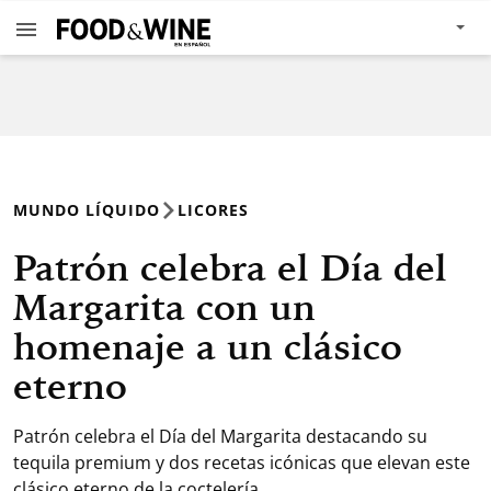
MUNDO LÍQUIDO
LICORES
Patrón celebra el Día del
Margarita con un
homenaje a un clásico
eterno
Patrón celebra el Día del Margarita destacando su
tequila premium y dos recetas icónicas que elevan este
clásico eterno de la coctelería.