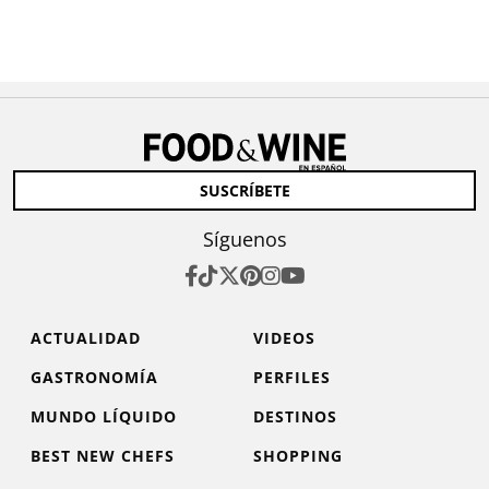
SUSCRÍBETE
Síguenos
ACTUALIDAD
VIDEOS
GASTRONOMÍA
PERFILES
MUNDO LÍQUIDO
DESTINOS
BEST NEW CHEFS
SHOPPING