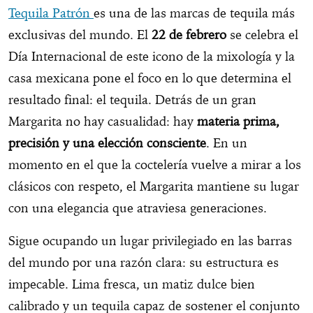
Tequila Patrón
es una de las marcas de tequila más
exclusivas del mundo. El
22 de febrero
se celebra el
Día Internacional de este icono de la mixología y la
casa mexicana pone el foco en lo que determina el
resultado final: el tequila. Detrás de un gran
Margarita no hay casualidad: hay
materia prima,
precisión y una elección consciente
. En un
momento en el que la coctelería vuelve a mirar a los
clásicos con respeto, el Margarita mantiene su lugar
con una elegancia que atraviesa generaciones.
Sigue ocupando un lugar privilegiado en las barras
del mundo por una razón clara: su estructura es
impecable. Lima fresca, un matiz dulce bien
calibrado y un tequila capaz de sostener el conjunto