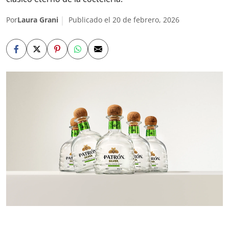
Por
Laura Grani
Publicado el 20 de febrero, 2026