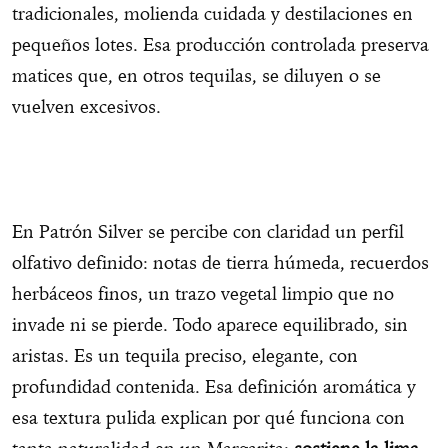
tradicionales, molienda cuidada y destilaciones en
pequeños lotes. Esa producción controlada preserva
matices que, en otros tequilas, se diluyen o se
vuelven excesivos.
En Patrón Silver se percibe con claridad un perfil
olfativo definido: notas de tierra húmeda, recuerdos
herbáceos finos, un trazo vegetal limpio que no
invade ni se pierde. Todo aparece equilibrado, sin
aristas. Es un tequila preciso, elegante, con
profundidad contenida. Esa definición aromática y
esa textura pulida explican por qué funciona con