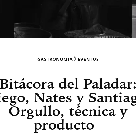
GASTRONOMÍA
EVENTOS
Bitácora del Paladar
ego, Nates y Santia
Orgullo, técnica y
producto