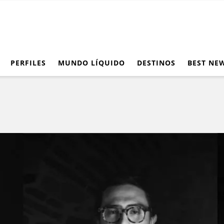
PERFILES
MUNDO LÍQUIDO
DESTINOS
BEST NE