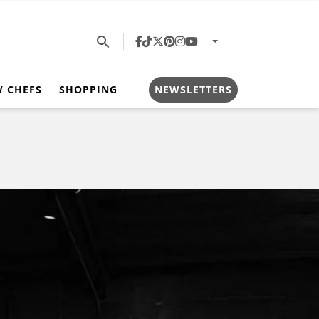
W CHEFS
SHOPPING
NEWSLETTERS