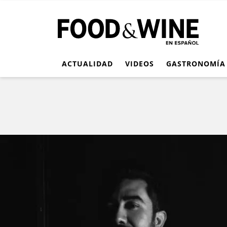
ACTUALIDAD
VIDEOS
GASTRONOMÍA