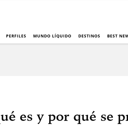
PERFILES
MUNDO LÍQUIDO
DESTINOS
BEST NE
qué es y por qué se p