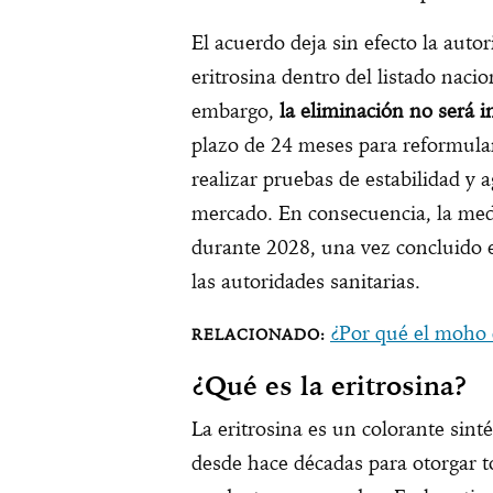
El acuerdo deja sin efecto la autor
eritrosina dentro del listado naci
embargo,
la eliminación no será 
plazo de 24 meses para reformular
realizar pruebas de estabilidad y a
mercado. En consecuencia, la med
durante 2028, una vez concluido e
las autoridades sanitarias.
¿Por qué el moho 
¿Qué es la eritrosina?
La eritrosina es un colorante sinté
desde hace décadas para otorgar t