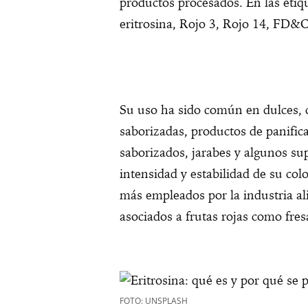
productos procesados. En las etiq
eritrosina, Rojo 3, Rojo 14, FD&
Su uso ha sido común en dulces, c
saborizadas, productos de panifica
saborizados, jarabes y algunos su
intensidad y estabilidad de su colo
más empleados por la industria a
asociados a frutas rojas como fres
FOTO: UNSPLASH