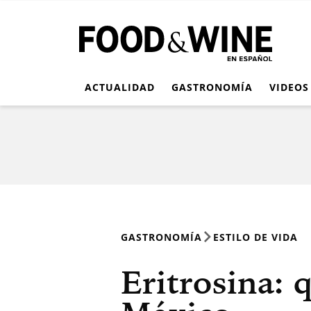
ACTUALIDAD
GASTRONOMÍA
VIDEOS
GASTRONOMÍA
ESTILO DE VIDA
Eritrosina: 