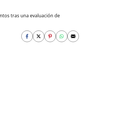
entos tras una evaluación de