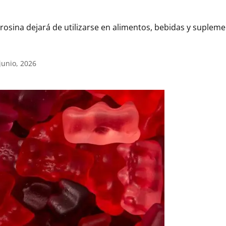
trosina dejará de utilizarse en alimentos, bebidas y suplem
junio, 2026