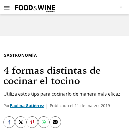
GASTRONOMÍA
4 formas distintas de
cocinar el tocino
Utiliza estos tips para cocinarlo de manera más eficaz.
Por
Paulina Gutiérrez
Publicado el 11 de marzo, 2019