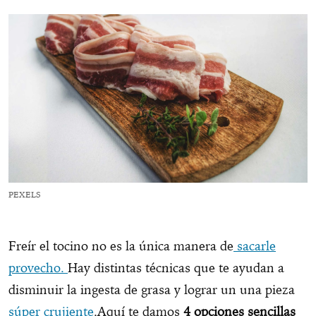
PEXELS
Freír el tocino no es la única manera de
sacarle
provecho.
Hay distintas técnicas que te ayudan a
disminuir la ingesta de grasa y lograr un una pieza
súper crujiente
.Aquí te damos
4 opciones sencillas