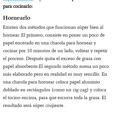
para cocinarlo:
Hornearlo
Existen dos métodos que funcionan súper bien al
hornear. El primero, consiste en poner un poco de
papel encerado en una charola para hornear y
cocinar por 10 minutos de un lado, voltear y repetir
el proceso. Después quita el exceso de grasa con
papel absorbente.El segundo método suena un poco
más elaborado pero en realidad es muy sencillo. En
una charola para hornear coloca papel aluminio
doblado en rectángulos (como un zig-zag) y coloca
el tocino encima, para que escurra toda la grasa. El
resultado será súper crujiente.