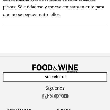
piezas. Sé cuidadoso y mueve constantemente para
que no se peguen entre ellos.
SUSCRÍBETE
Síguenos