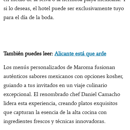
si lo deseas, el hotel puede ser exclusivamente tuyo
para el día de la boda.
También puedes leer:
Alicante está que arde
Los menús personalizados de Maroma fusionan
auténticos sabores mexicanos con opciones kosher,
guiando a tus invitados en un viaje culinario
excepcional. El renombrado chef Daniel Camacho
lidera esta experiencia, creando platos exquisitos
que capturan la esencia de la alta cocina con
ingredientes frescos y técnicas innovadoras.