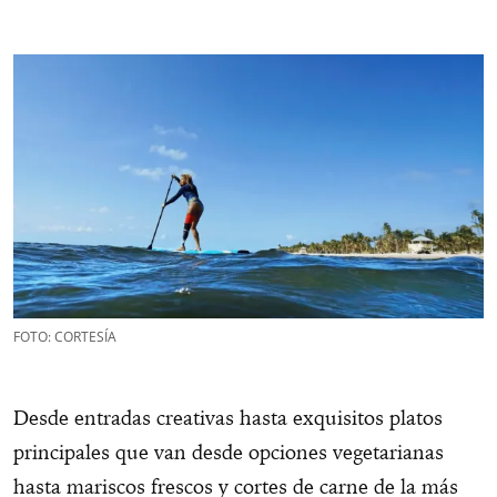
FOTO: CORTESÍA
Desde entradas creativas hasta exquisitos platos
principales que van desde opciones vegetarianas
hasta mariscos frescos y cortes de carne de la más