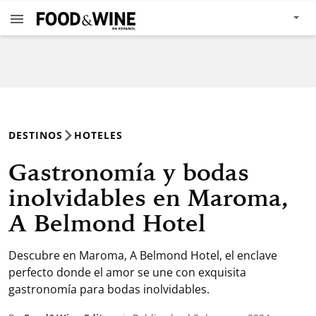
DESTINOS
HOTELES
Gastronomía y bodas
inolvidables en Maroma,
A Belmond Hotel
Descubre en Maroma, A Belmond Hotel, el enclave
perfecto donde el amor se une con exquisita
gastronomía para bodas inolvidables.