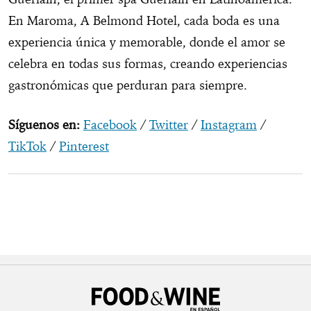
En Maroma, A Belmond Hotel, cada boda es una
experiencia única y memorable, donde el amor se
celebra en todas sus formas, creando experiencias
gastronómicas que perduran para siempre.
Síguenos en:
Facebook
/
Twitter
/
Instagram
/
TikTok
/
Pinterest