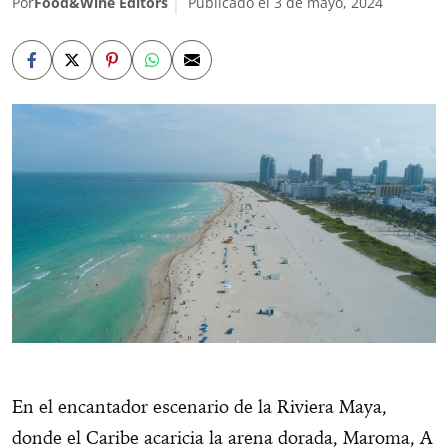
Por
Food&Wine Editors
Publicado el 3 de mayo, 2024
En el encantador escenario de la Riviera Maya,
donde el Caribe acaricia la arena dorada, Maroma, A