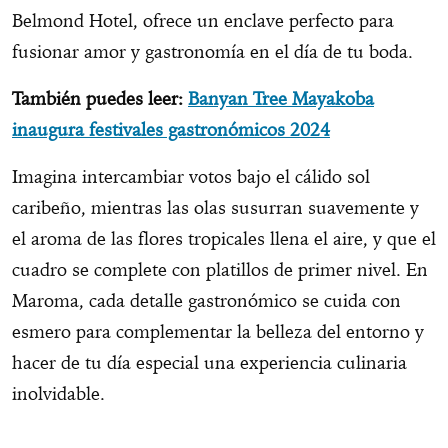
Belmond Hotel, ofrece un enclave perfecto para
fusionar amor y gastronomía en el día de tu boda.
También puedes leer:
Banyan Tree Mayakoba
inaugura festivales gastronómicos 2024
Imagina intercambiar votos bajo el cálido sol
caribeño, mientras las olas susurran suavemente y
el aroma de las flores tropicales llena el aire, y que el
cuadro se complete con platillos de primer nivel. En
Maroma, cada detalle gastronómico se cuida con
esmero para complementar la belleza del entorno y
hacer de tu día especial una experiencia culinaria
inolvidable.