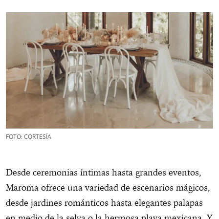
FOTO: CORTESÍA
Desde ceremonias íntimas hasta grandes eventos,
Maroma ofrece una variedad de escenarios mágicos,
desde jardines románticos hasta elegantes palapas
en medio de la selva o la hermosa playa mexicana. Y