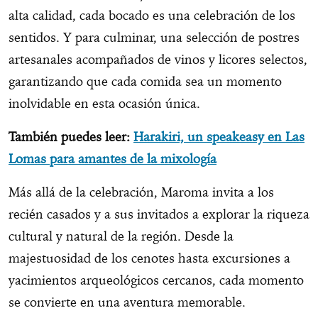
alta calidad, cada bocado es una celebración de los
sentidos. Y para culminar, una selección de postres
artesanales acompañados de vinos y licores selectos,
garantizando que cada comida sea un momento
inolvidable en esta ocasión única.
También puedes leer:
Harakiri, un speakeasy en Las
Lomas para amantes de la mixología
Más allá de la celebración, Maroma invita a los
recién casados y a sus invitados a explorar la riqueza
cultural y natural de la región. Desde la
majestuosidad de los cenotes hasta excursiones a
yacimientos arqueológicos cercanos, cada momento
se convierte en una aventura memorable.