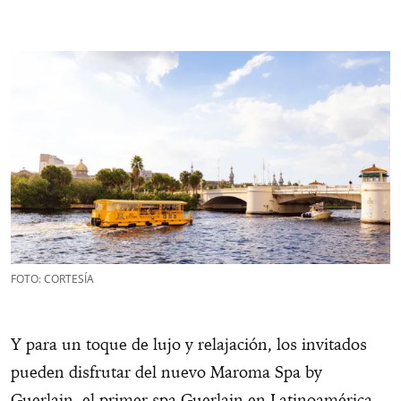
FOTO: CORTESÍA
Y para un toque de lujo y relajación, los invitados
pueden disfrutar del nuevo Maroma Spa by
Guerlain, el primer spa Guerlain en Latinoamérica.