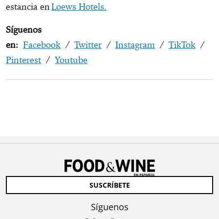
estancia en
Loews Hotels.
Síguenos
en:
Facebook
/
Twitter
/
Instagram
/
TikTok
/
Pinterest
/
Youtube
SUSCRÍBETE
Síguenos