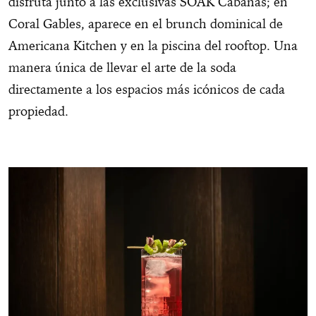
disfruta junto a las exclusivas SOAK Cabanas; en
Coral Gables, aparece en el brunch dominical de
Americana Kitchen y en la piscina del rooftop. Una
manera única de llevar el arte de la soda
directamente a los espacios más icónicos de cada
propiedad.