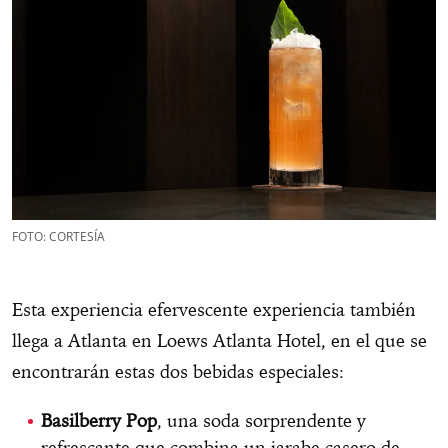
FOTO: CORTESÍA
Esta experiencia efervescente experiencia también
llega a Atlanta en Loews Atlanta Hotel, en el que se
encontrarán estas dos bebidas especiales:
Basilberry Pop
, una soda sorprendente y
refrescante que combina un jarabe casero de