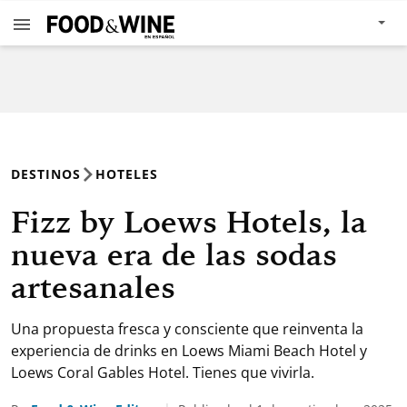
DESTINOS
HOTELES
Fizz by Loews Hotels, la
nueva era de las sodas
artesanales
Una propuesta fresca y consciente que reinventa la
experiencia de drinks en Loews Miami Beach Hotel y
Loews Coral Gables Hotel. Tienes que vivirla.