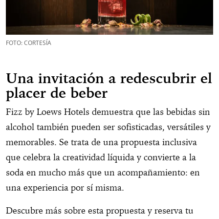
FOTO: CORTESÍA
Una invitación a redescubrir el
placer de beber
Fizz by Loews Hotels demuestra que las bebidas sin
alcohol también pueden ser sofisticadas, versátiles y
memorables. Se trata de una propuesta inclusiva
que celebra la creatividad líquida y convierte a la
soda en mucho más que un acompañamiento: en
una experiencia por sí misma.
Descubre más sobre esta propuesta y reserva tu