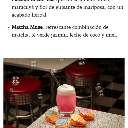
maracuyá y flor de guisante de mariposa, con un
acabado herbal.
Matcha Muse
, refrescante combinación de
matcha, té verde jazmín, leche de coco y miel.