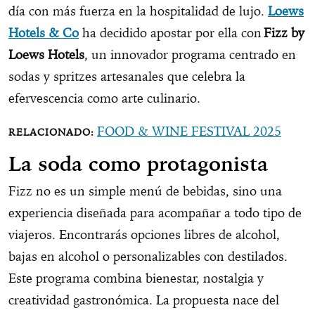
día con más fuerza en la hospitalidad de lujo.
Loews
Hotels & Co
ha decidido apostar por ella con
Fizz by
Loews Hotels
, un innovador programa centrado en
sodas y spritzes artesanales que celebra la
efervescencia como arte culinario.
FOOD & WINE FESTIVAL 2025
La soda como protagonista
Fizz no es un simple menú de bebidas, sino una
experiencia diseñada para acompañar a todo tipo de
viajeros. Encontrarás opciones libres de alcohol,
bajas en alcohol o personalizables con destilados.
Este programa combina bienestar, nostalgia y
creatividad gastronómica. La propuesta nace del