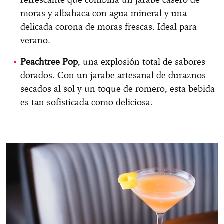
moras y albahaca con agua mineral y una
delicada corona de moras frescas. Ideal para
verano.
Peachtree Pop
, una explosión total de sabores
dorados. Con un jarabe artesanal de duraznos
secados al sol y un toque de romero, esta bebida
es tan sofisticada como deliciosa.