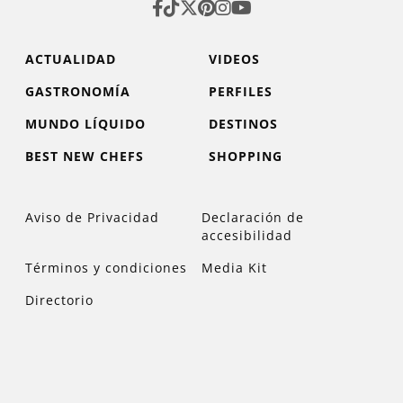
ACTUALIDAD
VIDEOS
GASTRONOMÍA
PERFILES
MUNDO LÍQUIDO
DESTINOS
BEST NEW CHEFS
SHOPPING
Aviso de Privacidad
Declaración de
accesibilidad
Términos y condiciones
Media Kit
Directorio