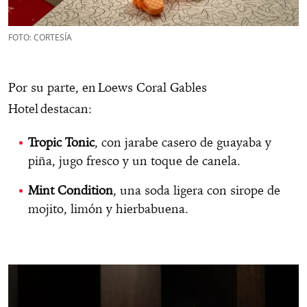
FOTO: CORTESÍA
Por su parte, en Loews Coral Gables
Hotel destacan:
Tropic Tonic
, con jarabe casero de guayaba y
piña, jugo fresco y un toque de canela.
Mint Condition
, una soda ligera con sirope de
mojito, limón y hierbabuena.