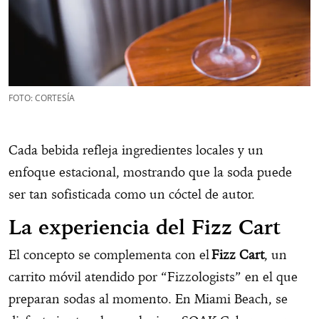
FOTO: CORTESÍA
Cada bebida refleja ingredientes locales y un
enfoque estacional, mostrando que la soda puede
ser tan sofisticada como un cóctel de autor.
La experiencia del Fizz Cart
El concepto se complementa con el
Fizz Cart
, un
carrito móvil atendido por “Fizzologists” en el que
preparan sodas al momento. En Miami Beach, se