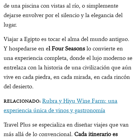
de una piscina con vistas al río, o simplemente
dejarse envolver por el silencio y la elegancia del
lugar.
Viajar a Egipto es tocar el alma del mundo antiguo.
Y hospedarse en e
l Four Seasons
lo convierte en
una experiencia completa, donde el lujo moderno se
entrelaza con la historia de una civilización que aún
vive en cada piedra, en cada mirada, en cada rincón
del desierto.
Rubra y Hiyu Wine Farm: una
experiencia única de vinos y gastronomía
Travel Plus se especializa en diseñar viajes que van
más allá de lo convencional.
Cada itinerario es