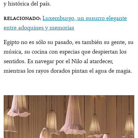
y histórica del país.
Luxemburgo, un susurro elegante
entre adoquines y memorias
Egipto no es sólo su pasado, es también su gente, su
música, su cocina con especias que despiertan los
sentidos. Es navegar por el Nilo al atardecer,
mientras los rayos dorados pintan el agua de magia.