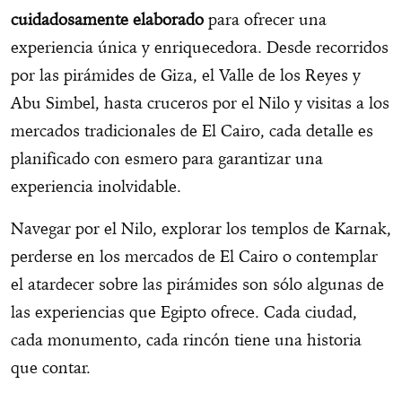
cuidadosamente elaborado
para ofrecer una
experiencia única y enriquecedora. Desde recorridos
por las pirámides de Giza, el Valle de los Reyes y
Abu Simbel, hasta cruceros por el Nilo y visitas a los
mercados tradicionales de El Cairo, cada detalle es
planificado con esmero para garantizar una
experiencia inolvidable.
Navegar por el Nilo, explorar los templos de Karnak,
perderse en los mercados de El Cairo o contemplar
el atardecer sobre las pirámides son sólo algunas de
las experiencias que Egipto ofrece. Cada ciudad,
cada monumento, cada rincón tiene una historia
que contar.