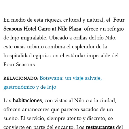
En medio de esta riqueza cultural y natural, el
Four
Seasons Hotel Cairo at Nile Plaza
ofrece un refugio
de lujo inigualable. Ubicado a orillas del río Nilo,
este oasis urbano combina el esplendor de la
hospitalidad egipcia con el estándar impecable del
Four Seasons.
Botswana: un viaje salvaje,
gastronómico y de lujo
Las
habitaciones
, con vistas al Nilo o a la ciudad,
ofrecen amaneceres que parecen sacados de un
sueño. El servicio, siempre atento y discreto, se
convierte en parte del encanto. Los
restaurantes
del