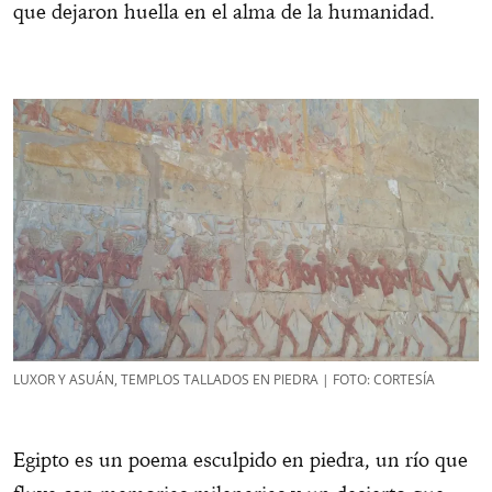
que dejaron huella en el alma de la humanidad.
LUXOR Y ASUÁN, TEMPLOS TALLADOS EN PIEDRA | FOTO: CORTESÍA
Egipto es un poema esculpido en piedra, un río que