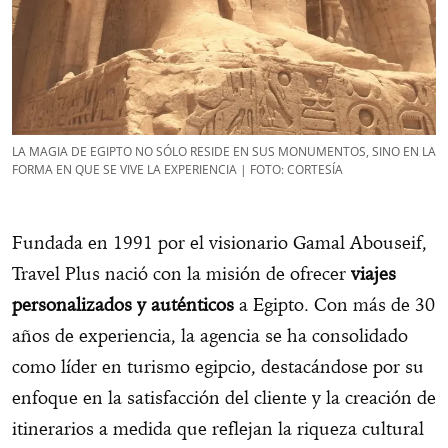
LA MAGIA DE EGIPTO NO SÓLO RESIDE EN SUS MONUMENTOS, SINO EN LA
FORMA EN QUE SE VIVE LA EXPERIENCIA | FOTO: CORTESÍA
Fundada en 1991 por el visionario Gamal Abouseif,
Travel Plus nació con la misión de ofrecer
viajes
personalizados y auténticos
a Egipto. Con más de 30
años de experiencia, la agencia se ha consolidado
como líder en turismo egipcio, destacándose por su
enfoque en la satisfacción del cliente y la creación de
itinerarios a medida que reflejan la riqueza cultural