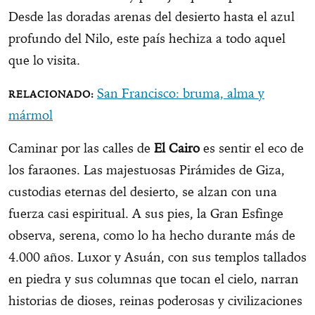
Desde las doradas arenas del desierto hasta el azul
profundo del Nilo, este país hechiza a todo aquel
que lo visita.
San Francisco: bruma, alma y
mármol
Caminar por las calles de
El Cairo
es sentir el eco de
los faraones. Las majestuosas Pirámides de Giza,
custodias eternas del desierto, se alzan con una
fuerza casi espiritual. A sus pies, la Gran Esfinge
observa, serena, como lo ha hecho durante más de
4.000 años. Luxor y Asuán, con sus templos tallados
en piedra y sus columnas que tocan el cielo, narran
historias de dioses, reinas poderosas y civilizaciones