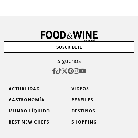
SUSCRÍBETE
Síguenos
ACTUALIDAD
VIDEOS
GASTRONOMÍA
PERFILES
MUNDO LÍQUIDO
DESTINOS
BEST NEW CHEFS
SHOPPING