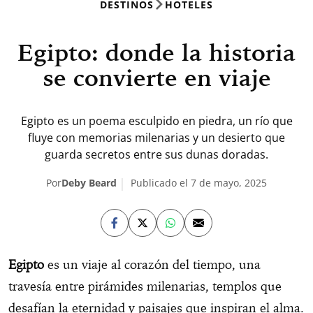
DESTINOS
HOTELES
Egipto: donde la historia
se convierte en viaje
Egipto es un poema esculpido en piedra, un río que
fluye con memorias milenarias y un desierto que
guarda secretos entre sus dunas doradas.
Por
Deby Beard
Publicado el 7 de mayo, 2025
Egipto
es un viaje al corazón del tiempo, una
travesía entre pirámides milenarias, templos que
desafían la eternidad y paisajes que inspiran el alma.