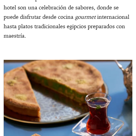
hotel son una celebración de sabores, donde se
puede disfrutar desde cocina
gourmet
internacional
hasta platos tradicionales egipcios preparados con
maestría.