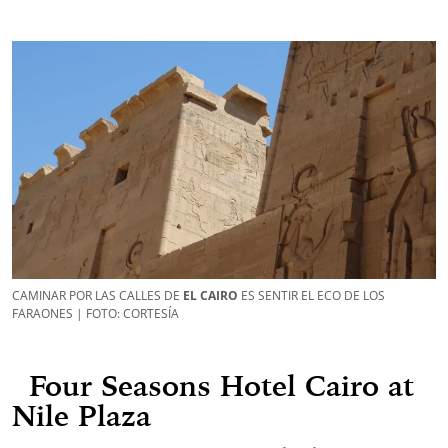
CAMINAR POR LAS CALLES DE
EL CAIRO
ES SENTIR EL ECO DE LOS
FARAONES | FOTO: CORTESÍA
Four Seasons Hotel Cairo at
Nile Plaza