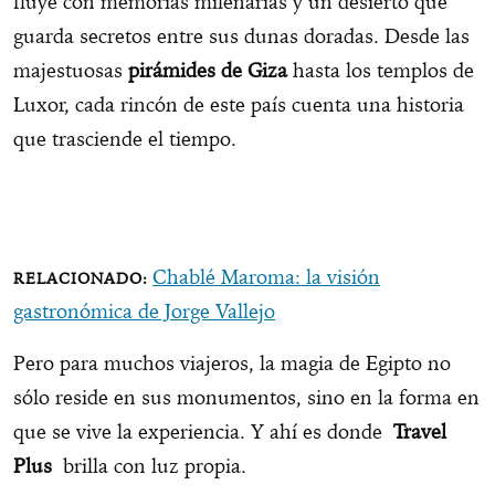
fluye con memorias milenarias y un desierto que
guarda secretos entre sus dunas doradas. Desde las
majestuosas
pirámides de Giza
hasta los templos de
Luxor, cada rincón de este país cuenta una historia
que trasciende el tiempo.
Chablé Maroma: la visión
gastronómica de Jorge Vallejo
Pero para muchos viajeros, la magia de Egipto no
sólo reside en sus monumentos, sino en la forma en
que se vive la experiencia. Y ahí es donde
Travel
Plus
brilla con luz propia.