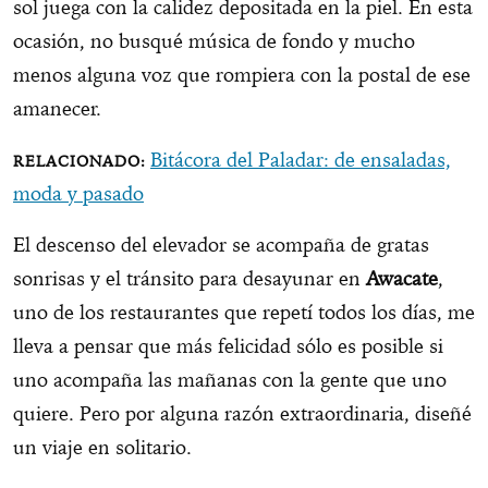
sol juega con la calidez depositada en la piel. En esta
ocasión, no busqué música de fondo y mucho
menos alguna voz que rompiera con la postal de ese
amanecer.
Bitácora del Paladar: de ensaladas,
moda y pasado
El descenso del elevador se acompaña de gratas
sonrisas y el tránsito para desayunar en
Awacate
,
uno de los restaurantes que repetí todos los días, me
lleva a pensar que más felicidad sólo es posible si
uno acompaña las mañanas con la gente que uno
quiere. Pero por alguna razón extraordinaria, diseñé
un viaje en solitario.