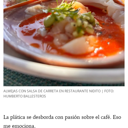
ALMEJAS CON SALSA DE CARRETA EN RESTAURANTE NIDITO | FOTO:
HUMBERTO BALLESTEROS
La plática se desborda con pasión sobre el café. Eso
me emociona.