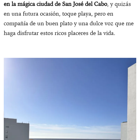
en la mágica ciudad de San José del Cabo
, y quizás
en una futura ocasión, toque playa, pero en
compañía de un buen plato y una dulce voz que me
haga disfrutar estos ricos placeres de la vida.