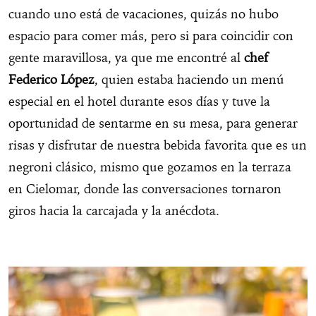
cuando uno está de vacaciones, quizás no hubo
espacio para comer más, pero si para coincidir con
gente maravillosa, ya que me encontré al
chef
Federico López
, quien estaba haciendo un menú
especial en el hotel durante esos días y tuve la
oportunidad de sentarme en su mesa, para generar
risas y disfrutar de nuestra bebida favorita que es un
negroni clásico, mismo que gozamos en la terraza
en Cielomar, donde las conversaciones tornaron
giros hacia la carcajada y la anécdota.