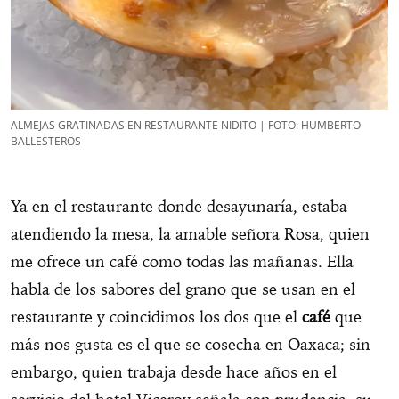
ALMEJAS GRATINADAS EN RESTAURANTE NIDITO | FOTO: HUMBERTO
BALLESTEROS
Ya en el restaurante donde desayunaría, estaba
atendiendo la mesa, la amable señora Rosa, quien
me ofrece un café como todas las mañanas. Ella
habla de los sabores del grano que se usan en el
restaurante y coincidimos los dos que el
café
que
más nos gusta es el que se cosecha en Oaxaca; sin
embargo, quien trabaja desde hace años en el