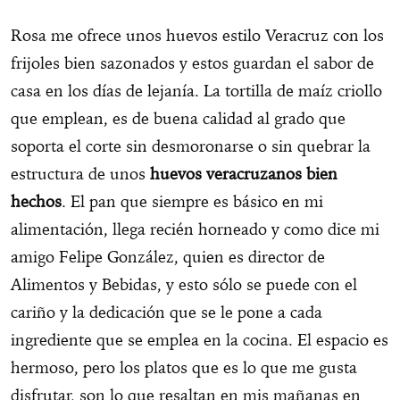
Rosa me ofrece unos huevos estilo Veracruz con los
frijoles bien sazonados y estos guardan el sabor de
casa en los días de lejanía. La tortilla de maíz criollo
que emplean, es de buena calidad al grado que
soporta el corte sin desmoronarse o sin quebrar la
estructura de unos
huevos veracruzanos bien
hechos
. El pan que siempre es básico en mi
alimentación, llega recién horneado y como dice mi
amigo Felipe González, quien es director de
Alimentos y Bebidas, y esto sólo se puede con el
cariño y la dedicación que se le pone a cada
ingrediente que se emplea en la cocina. El espacio es
hermoso, pero los platos que es lo que me gusta
disfrutar, son lo que resaltan en mis mañanas en