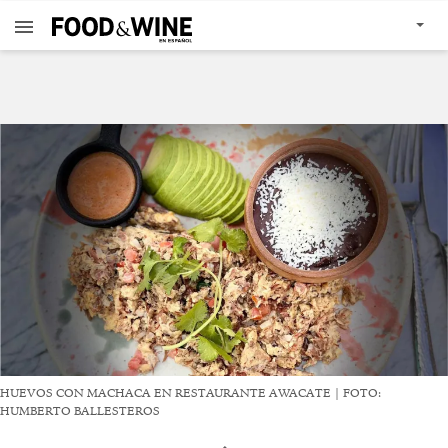
HUEVOS CON MACHACA EN RESTAURANTE AWACATE | FOTO:
HUMBERTO BALLESTEROS