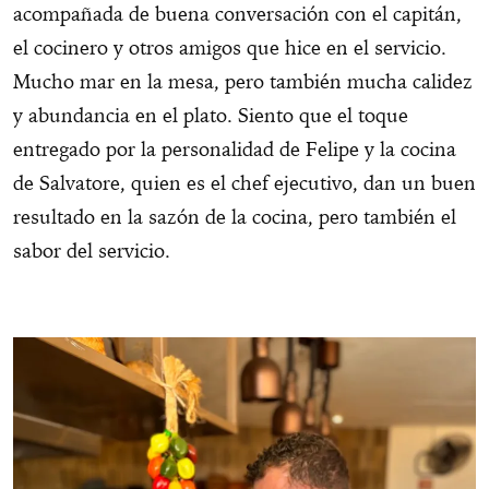
acompañada de buena conversación con el capitán,
el cocinero y otros amigos que hice en el servicio.
Mucho mar en la mesa, pero también mucha calidez
y abundancia en el plato. Siento que el toque
entregado por la personalidad de Felipe y la cocina
de Salvatore, quien es el chef ejecutivo, dan un buen
resultado en la sazón de la cocina, pero también el
sabor del servicio.