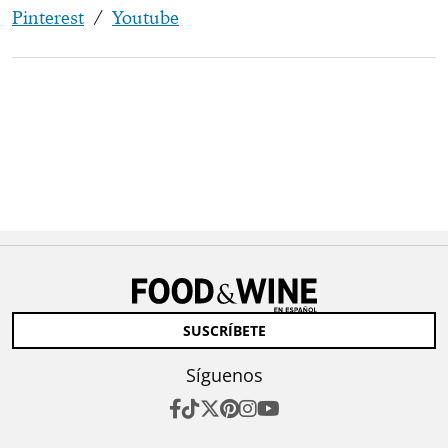
Pinterest
/
Youtube
SUSCRÍBETE
Síguenos