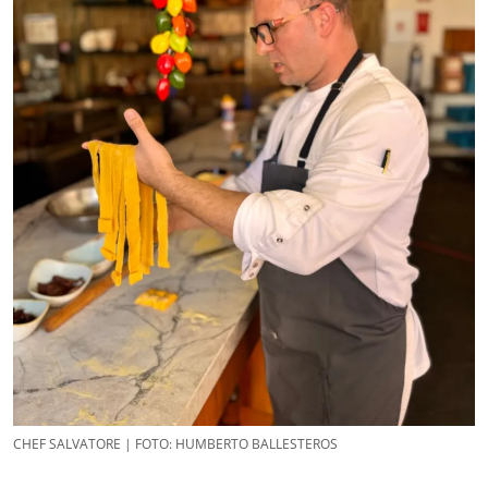
CHEF SALVATORE | FOTO: HUMBERTO BALLESTEROS