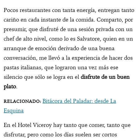
Pocos restaurantes con tanta energía, entregan tanto
cariño en cada instante de la comida. Comparto, por
presumir, que disfruté de una sesión privada con un
chef de alto nivel, como lo es Salvatore, quien en un
arranque de emoción derivado de una buena
conversación, me llevó a la experiencia de hacer dos
pastas italianas, que lograron una vez más ese
silencio que sólo se logra en el
disfrute de un buen
plato
.
Bitácora del Paladar: desde La
Esquina
En el Hotel Viceroy hay tanto que comer, tanto que
disfrutar, pero como los días suelen ser cortos