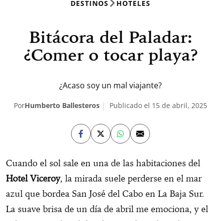
DESTINOS
HOTELES
Bitácora del Paladar:
¿Comer o tocar playa?
¿Acaso soy un mal viajante?
Por
Humberto Ballesteros
Publicado el 15 de abril, 2025
Cuando el sol sale en una de las habitaciones del
Hotel Viceroy
, la mirada suele perderse en el mar
azul que bordea San José del Cabo en La Baja Sur.
La suave brisa de un día de abril me emociona, y el