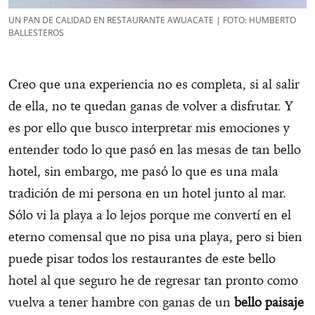
UN PAN DE CALIDAD EN RESTAURANTE AWUACATE | FOTO: HUMBERTO
BALLESTEROS
Creo que una experiencia no es completa, si al salir
de ella, no te quedan ganas de volver a disfrutar. Y
es por ello que busco interpretar mis emociones y
entender todo lo que pasó en las mesas de tan bello
hotel, sin embargo, me pasó lo que es una mala
tradición de mi persona en un hotel junto al mar.
Sólo vi la playa a lo lejos porque me convertí en el
eterno comensal que no pisa una playa, pero si bien
puede pisar todos los restaurantes de este bello
hotel al que seguro he de regresar tan pronto como
vuelva a tener hambre con ganas de un
bello paisaje