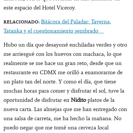
este espacio del Hotel Viceroy.
Bitácora del Paladar: Taverna,
Tatanka y el cuestionamiento sembrado
Hubo un día que desayuné enchiladas verdes y otro
me arriesgué con los huevos con machaca, lo que
realmente se me hace un gran reto, desde que un
restaurante en CDMX me orilló a enamorarme de
un plato tan del norte. Y como el día, que tiene
muchas horas para comer y disfrutar el sol, tuve la
oportunidad de disfrutar en
Nidito
platos de la
nueva carta. Las almejas que me han entregado con
una salsa de carreta, me ha hecho la mañana. No
puedo negar que me tomé una cerveza local