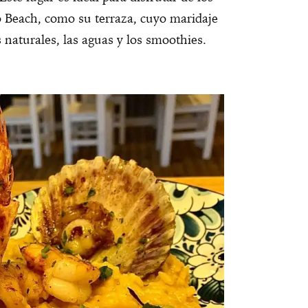
 Beach, como su terraza, cuyo maridaje
s naturales, las aguas y los smoothies.