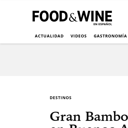
ACTUALIDAD
VIDEOS
GASTRONOMÍA
DESTINOS
Gran Bamboo 