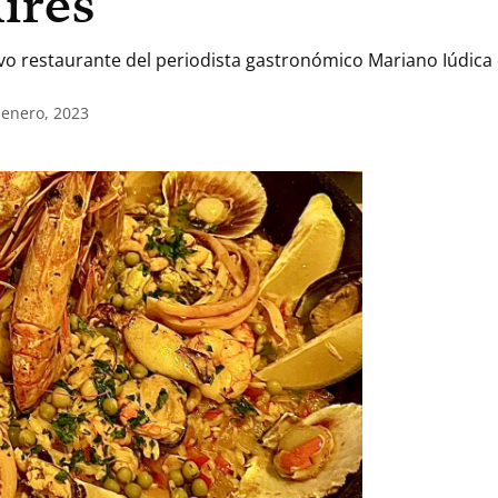
ires
 restaurante del periodista gastronómico Mariano Iúdica 
 enero, 2023