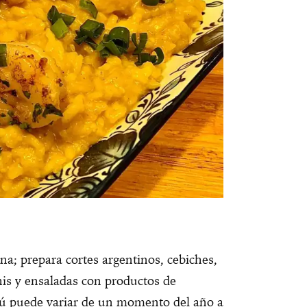
na; prepara cortes argentinos, cebiches,
his y ensaladas con productos de
nú puede variar de un momento del año a