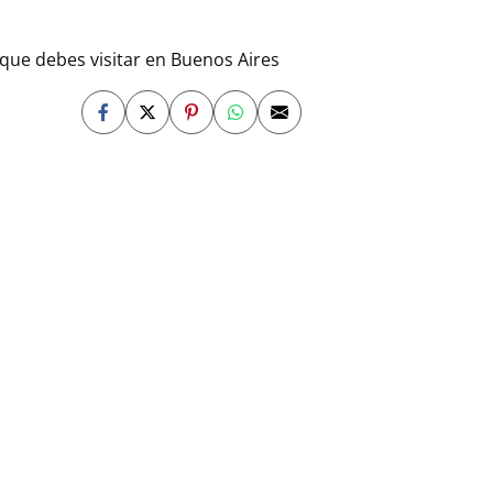
que debes visitar en Buenos Aires