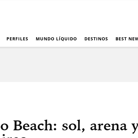
PERFILES
MUNDO LÍQUIDO
DESTINOS
BEST NE
Beach: sol, arena y