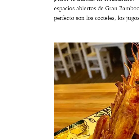
espacios abiertos de Gran Bamboo
perfecto son los cocteles, los jugo