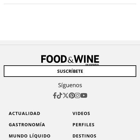
SUSCRÍBETE
Síguenos
ACTUALIDAD
VIDEOS
GASTRONOMÍA
PERFILES
MUNDO LÍQUIDO
DESTINOS