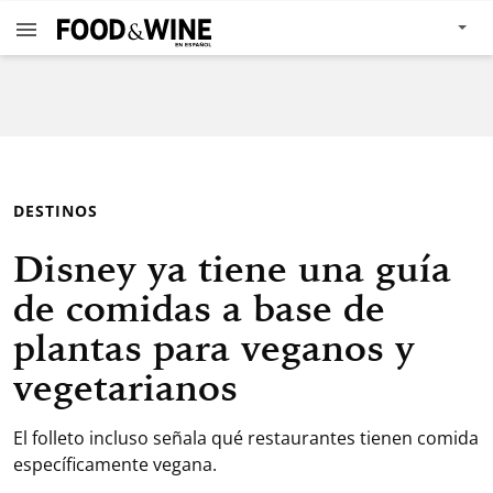
DESTINOS
Disney ya tiene una guía
de comidas a base de
plantas para veganos y
vegetarianos
El folleto incluso señala qué restaurantes tienen comida
específicamente vegana.