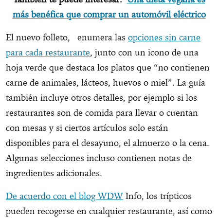
más benéfica que comprar un automóvil eléctrico
El nuevo folleto,
enumera las
opciones sin carne
para cada restaurante
, junto con un icono de una
hoja verde que destaca los platos que “no contienen
carne de animales, lácteos, huevos o miel”. La guía
también incluye otros detalles, por ejemplo si los
restaurantes son de comida para llevar o cuentan
con mesas y si ciertos artículos solo están
disponibles para el desayuno, el almuerzo o la cena.
Algunas selecciones incluso contienen notas de
ingredientes adicionales.
De acuerdo con el blog WDW
Info, los trípticos
pueden recogerse en cualquier restaurante, así como