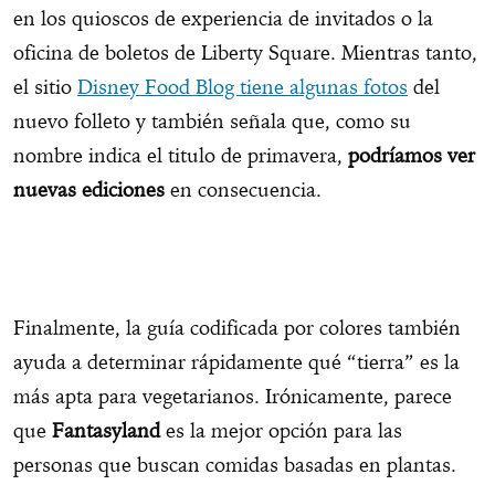
en los quioscos de experiencia de invitados o la
oficina de boletos de Liberty Square. Mientras tanto,
el sitio
Disney Food Blog tiene algunas fotos
del
nuevo folleto y también señala que, como su
nombre indica el titulo de primavera,
podríamos ver
nuevas ediciones
en consecuencia.
Finalmente, la guía codificada por colores también
ayuda a determinar rápidamente qué “tierra” es la
más apta para vegetarianos. Irónicamente, parece
que
Fantasyland
es la mejor opción para las
personas que buscan comidas basadas en plantas.