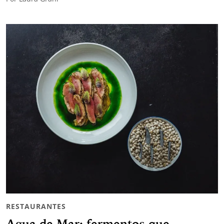
RESTAURANTES
Agua de Mar: fermentos que