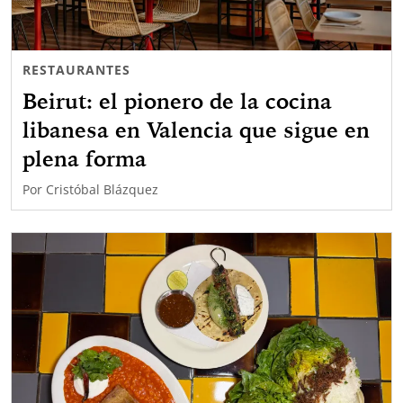
RESTAURANTES
Beirut: el pionero de la cocina
libanesa en Valencia que sigue en
plena forma
Por
Cristóbal Blázquez