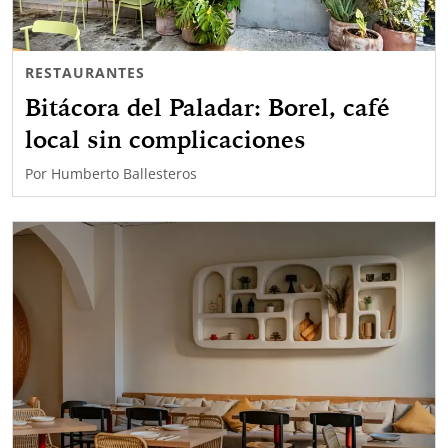
RESTAURANTES
Bitácora del Paladar: Borel, café
local sin complicaciones
Por
Humberto Ballesteros