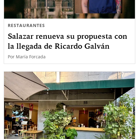
RESTAURANTES
Salazar renueva su propuesta con
la llegada de Ricardo Galván
Por
María Forcada