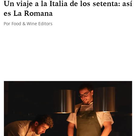
Un viaje a la Italia de los setenta: así
es La Romana
Por
Food & Wine Editors