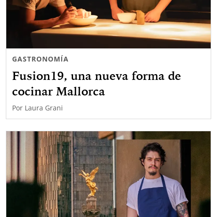
GASTRONOMÍA
Fusion19, una nueva forma de
cocinar Mallorca
Por
Laura Grani