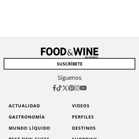
SUSCRÍBETE
Síguenos
ACTUALIDAD
VIDEOS
GASTRONOMÍA
PERFILES
MUNDO LÍQUIDO
DESTINOS