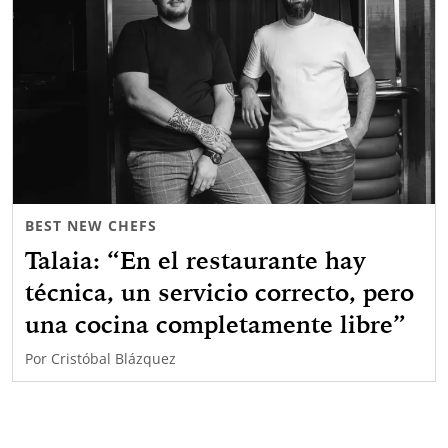
BEST NEW CHEFS
Talaia: “En el restaurante hay
técnica, un servicio correcto, pero
una cocina completamente libre”
Por
Cristóbal Blázquez