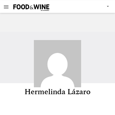
Hermelinda Lázaro