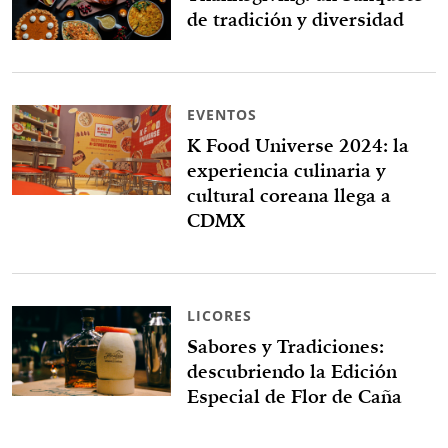
de tradición y diversidad
EVENTOS
K Food Universe 2024: la
experiencia culinaria y
cultural coreana llega a
CDMX
LICORES
Sabores y Tradiciones:
descubriendo la Edición
Especial de Flor de Caña