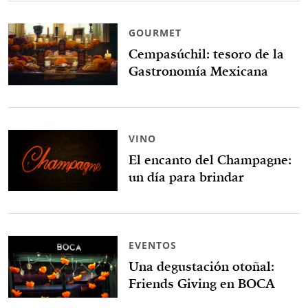
GOURMET
Cempasúchil: tesoro de la
Gastronomía Mexicana
VINO
El encanto del Champagne:
un día para brindar
EVENTOS
Una degustación otoñal:
Friends Giving en BOCA