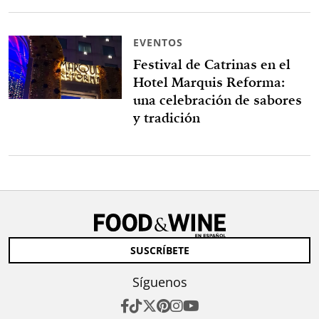
EVENTOS
Festival de Catrinas en el
Hotel Marquis Reforma:
una celebración de sabores
y tradición
SUSCRÍBETE
Síguenos