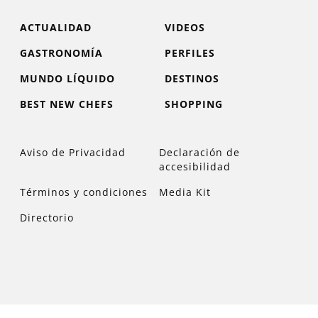
ACTUALIDAD
VIDEOS
GASTRONOMÍA
PERFILES
MUNDO LÍQUIDO
DESTINOS
BEST NEW CHEFS
SHOPPING
Aviso de Privacidad
Declaración de
accesibilidad
Términos y condiciones
Media Kit
Directorio