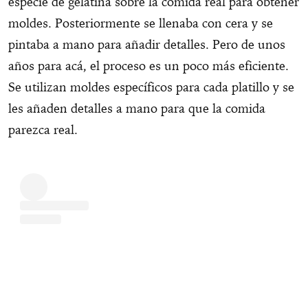
especie de gelatina sobre la comida real para obtener
moldes. Posteriormente se llenaba con cera y se
pintaba a mano para añadir detalles. Pero de unos
años para acá, el proceso es un poco más eficiente.
Se utilizan moldes específicos para cada platillo y se
les añaden detalles a mano para que la comida
parezca real.