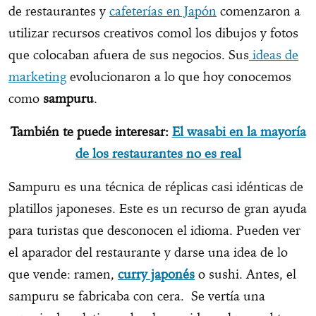
de restaurantes y
cafeterías en Japón
comenzaron a
utilizar recursos creativos comol los dibujos y fotos
que colocaban afuera de sus negocios. Sus
ideas de
marketing
evolucionaron a lo que hoy conocemos
como
sampuru
.
También te puede interesar:
El wasabi en la mayoría
de los restaurantes no es real
Sampuru es una técnica de réplicas casi idénticas de
platillos japoneses. Este es un recurso de gran ayuda
para turistas que desconocen el idioma. Pueden ver
el aparador del restaurante y darse una idea de lo
que vende: ramen,
curry japonés
o sushi. Antes, el
sampuru se fabricaba con cera. Se vertía una