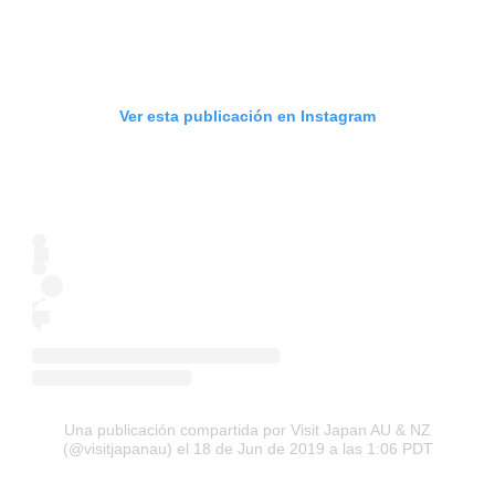
Ver esta publicación en Instagram
Una publicación compartida por Visit Japan AU & NZ
(@visitjapanau)
el 18 de Jun de 2019 a las 1:06 PDT