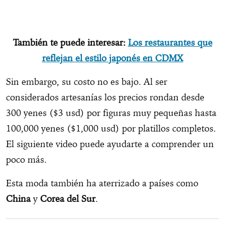
También te puede interesar:
Los restaurantes que
reflejan el estilo japonés en CDMX
Sin embargo, su costo no es bajo. Al ser
considerados artesanías los precios rondan desde
300 yenes ($3 usd) por figuras muy pequeñas hasta
100,000 yenes ($1,000 usd) por platillos completos.
El siguiente video puede ayudarte a comprender un
poco más.
Esta moda también ha aterrizado a países como
China
y
Corea del Sur
.