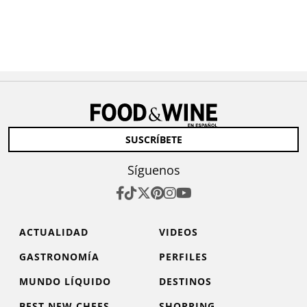
SUSCRÍBETE
Síguenos
ACTUALIDAD
VIDEOS
GASTRONOMÍA
PERFILES
MUNDO LÍQUIDO
DESTINOS
BEST NEW CHEFS
SHOPPING