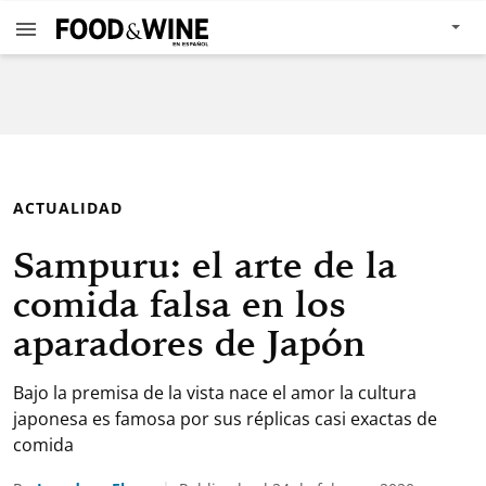
ACTUALIDAD
Sampuru: el arte de la
comida falsa en los
aparadores de Japón
Bajo la premisa de la vista nace el amor la cultura
japonesa es famosa por sus réplicas casi exactas de
comida