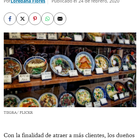
Por
Loredana Flores
Publicado el 24 de febrero, 2020
TIIGRA/ FLICKR
Con la finalidad de atraer a más clientes, los dueños