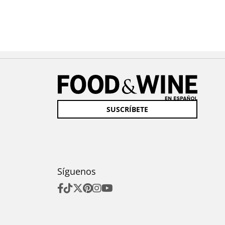
SUSCRÍBETE
Síguenos