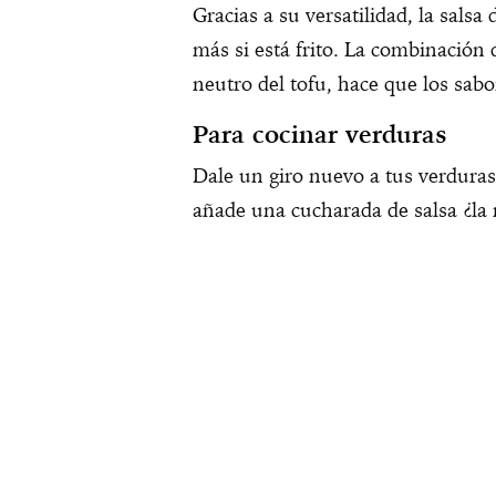
Gracias a su versatilidad, la salsa
más si está frito. La combinación de
neutro del tofu, hace que los sabo
Para cocinar verduras
Dale un giro nuevo a tus verduras 
añade una cucharada de salsa ¿la 