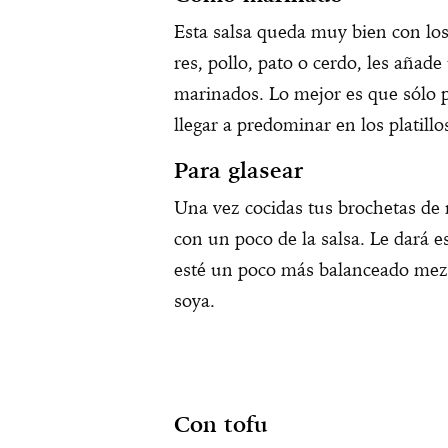
Esta salsa queda muy bien con los 
res, pollo, pato o cerdo, les añade
marinados. Lo mejor es que sólo
llegar a predominar en los platillo
Para glasear
Una vez cocidas tus brochetas de 
con un poco de la salsa. Le dará 
esté un poco más balanceado mezc
soya.
Con tofu