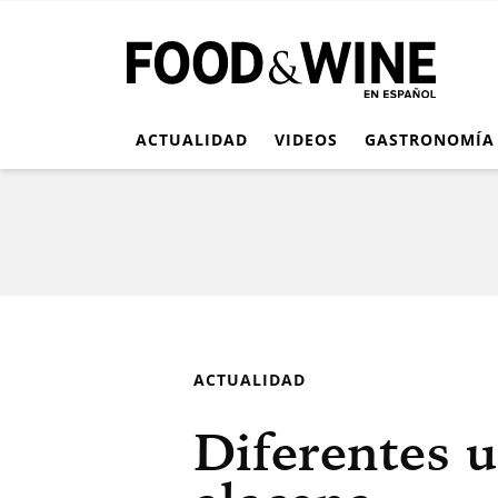
ACTUALIDAD
VIDEOS
GASTRONOMÍA
ACTUALIDAD
Diferentes u