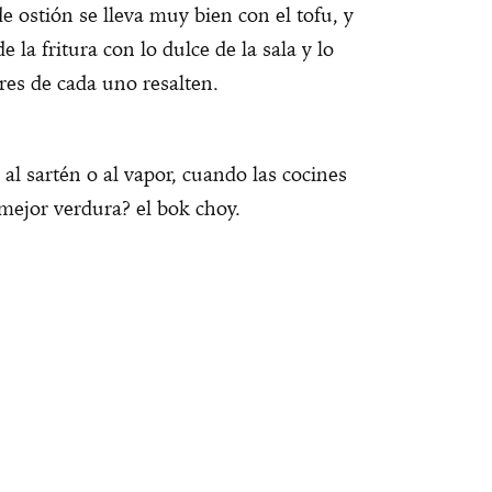
 de ostión se lleva muy bien con el tofu, y
 la fritura con lo dulce de la sala y lo
res de cada uno resalten.
al sartén o al vapor, cuando las cocines
mejor verdura? el bok choy.