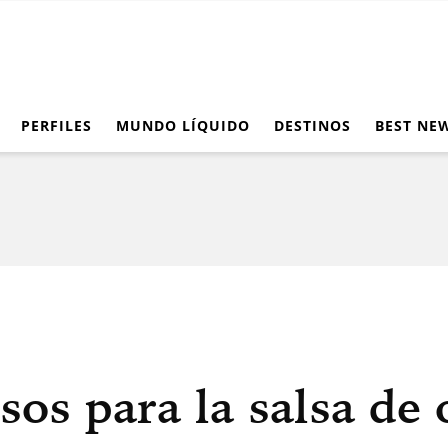
PERFILES
MUNDO LÍQUIDO
DESTINOS
BEST NE
sos para la salsa de 