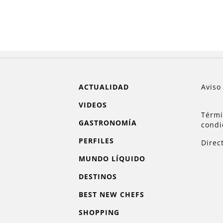
ACTUALIDAD
Aviso
VIDEOS
Térmi
GASTRONOMÍA
condi
PERFILES
Direc
MUNDO LÍQUIDO
DESTINOS
BEST NEW CHEFS
SHOPPING