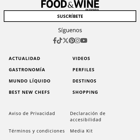
SUSCRÍBETE
Síguenos
ACTUALIDAD
VIDEOS
GASTRONOMÍA
PERFILES
MUNDO LÍQUIDO
DESTINOS
BEST NEW CHEFS
SHOPPING
Aviso de Privacidad
Declaración de
accesibilidad
Términos y condiciones
Media Kit