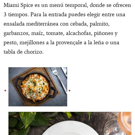
Miami Spice es un menú temporal, donde se ofrecen
3 tiempos. Para la entrada puedes elegir entre una
ensalada mediterránea con cebada, palmito,
garbanzos, maíz, tomate, alcachofas, piñones y
pesto, mejillones a la provençale a la leña o una
tabla de chorizo.