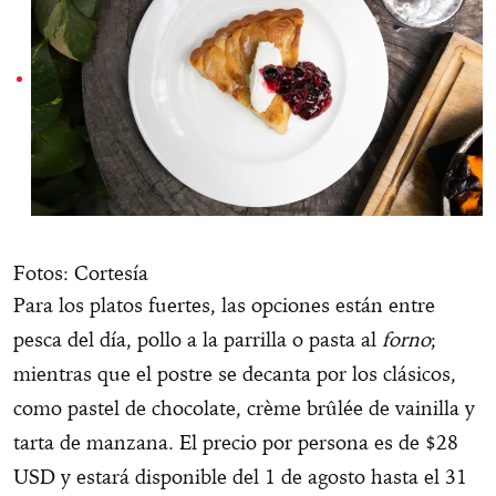
Fotos: Cortesía
Para los platos fuertes, las opciones están entre
pesca del día, pollo a la parrilla o pasta al
forno
;
mientras que el postre se decanta por los clásicos,
como pastel de chocolate, crème brûlée de vainilla y
tarta de manzana. El precio por persona es de $28
USD y estará disponible del 1 de agosto hasta el 31