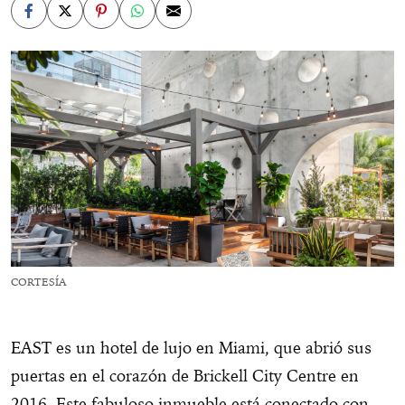
CORTESÍA
EAST es un hotel de lujo en Miami, que abrió sus
puertas en el corazón de Brickell City Centre en
2016. Este fabuloso inmueble está conectado con