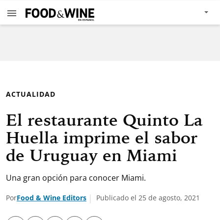
ACTUALIDAD
El restaurante Quinto La
Huella imprime el sabor
de Uruguay en Miami
Una gran opción para conocer Miami.
Por
Food & Wine Editors
Publicado el 25 de agosto, 2021