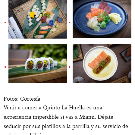
Fotos: Cortesía
Venir a comer a Quinto La Huella es una
experiencia imperdible si vas a Miami. Déjate
seducir por sus platillos a la parrilla y su servicio de