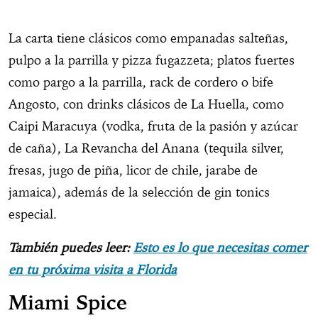
La carta tiene clásicos como empanadas salteñas,
pulpo a la parrilla y pizza fugazzeta; platos fuertes
como pargo a la parrilla, rack de cordero o bife
Angosto, con drinks clásicos de La Huella, como
Caipi Maracuya (vodka, fruta de la pasión y azúcar
de caña), La Revancha del Anana (tequila silver,
fresas, jugo de piña, licor de chile, jarabe de
jamaica), además de la selección de gin tonics
especial.
También puedes leer:
Esto es lo que necesitas comer
en tu próxima visita a Florida
Miami Spice