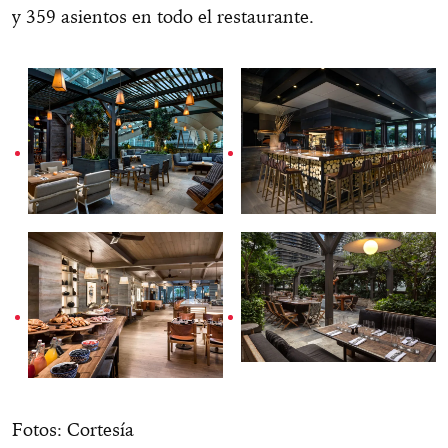
y 359 asientos en todo el restaurante.
Fotos: Cortesía