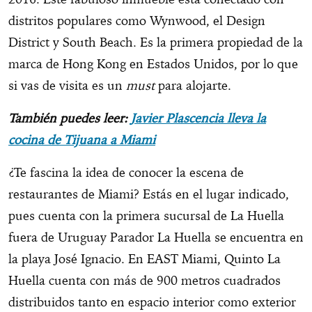
distritos populares como Wynwood, el Design
District y South Beach. Es la primera propiedad de la
marca de Hong Kong en Estados Unidos, por lo que
si vas de visita es un
must
para alojarte.
También puedes leer:
Javier Plascencia lleva la
cocina de Tijuana a Miami
¿Te fascina la idea de conocer la escena de
restaurantes de Miami? Estás en el lugar indicado,
pues cuenta con la primera sucursal de La Huella
fuera de Uruguay Parador La Huella se encuentra en
la playa José Ignacio. En EAST Miami, Quinto La
Huella cuenta con más de 900 metros cuadrados
distribuidos tanto en espacio interior como exterior