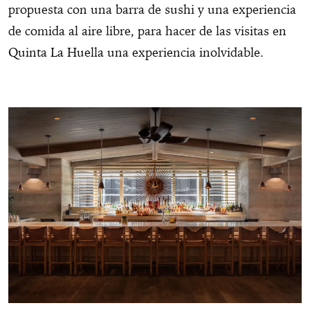
propuesta con una barra de sushi y una experiencia
de comida al aire libre, para hacer de las visitas en
Quinta La Huella una experiencia inolvidable.