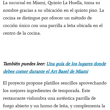
La sucursal en Miami, Quinto La Huella, toma su
nombre gracias a su ubicación en el quinto piso. La
cocina se distingue por ofrecer un método de
cocción único con una parrilla a leña ubicada en el
centro de la cocina.
También puedes leer:
Una guía de los lugares donde
debes comer durante el Art Basel de Miami
El proyecto propone platillos sencillos aprovechando
los mejores ingredientes de temporada. Este
restaurante vislumbra una auténtica parrilla de
fuego abierto y un horno de leña, y complementa la