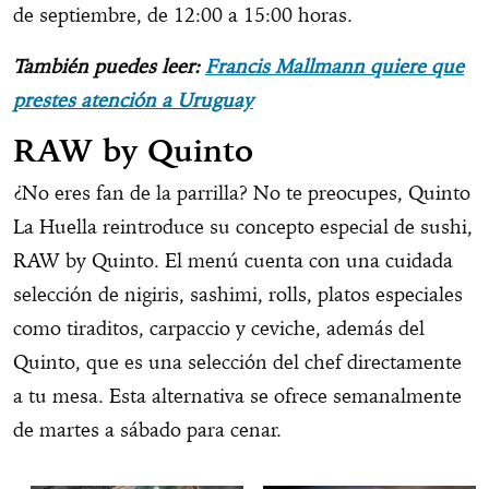
de septiembre, de 12:00 a 15:00 horas.
También puedes leer:
Francis Mallmann quiere que
prestes atención a Uruguay
RAW by Quinto
¿No eres fan de la parrilla? No te preocupes, Quinto
La Huella reintroduce su concepto especial de sushi,
RAW by Quinto. El menú cuenta con una cuidada
selección de nigiris, sashimi, rolls, platos especiales
como tiraditos, carpaccio y ceviche, además del
Quinto, que es una selección del chef directamente
a tu mesa. Esta alternativa se ofrece semanalmente
de martes a sábado para cenar.