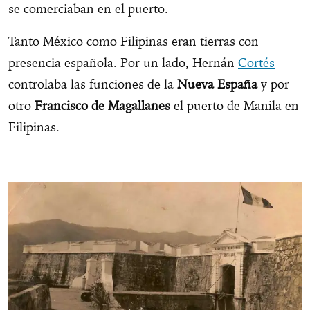
se comerciaban en el puerto.
Tanto México como Filipinas eran tierras con
presencia española. Por un lado, Hernán
Cortés
controlaba las funciones de la
Nueva España
y por
otro
Francisco de Magallanes
el puerto de Manila en
Filipinas.