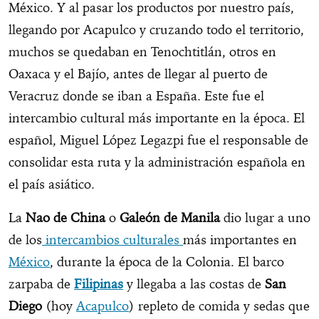
México. Y al pasar los productos por nuestro país,
llegando por Acapulco y cruzando todo el territorio,
muchos se quedaban en Tenochtitlán, otros en
Oaxaca y el Bajío, antes de llegar al puerto de
Veracruz donde se iban a España. Este fue el
intercambio cultural más importante en la época. El
español, Miguel López Legazpi fue el responsable de
consolidar esta ruta y la administración española en
el país asiático.
La
Nao de China
o
Galeón de Manila
dio lugar a uno
de los
intercambios culturales
más importantes en
México
, durante la época de la Colonia. El barco
zarpaba de
Filipinas
y llegaba a las costas de
San
Diego
(hoy
Acapulco
) repleto de comida y sedas que