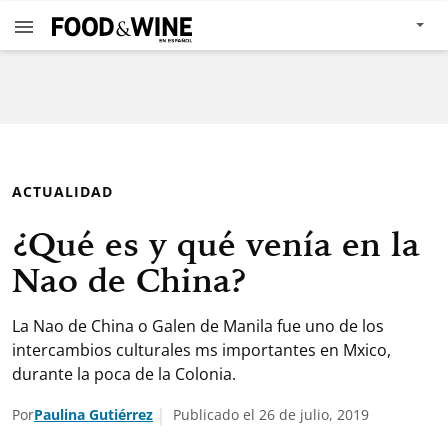
ACTUALIDAD
¿Qué es y qué venía en la
Nao de China?
La Nao de China o Galen de Manila fue uno de los
intercambios culturales ms importantes en Mxico,
durante la poca de la Colonia.
Por
Paulina Gutiérrez
Publicado el 26 de julio, 2019