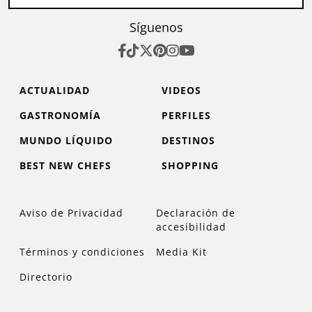
Síguenos
ACTUALIDAD
VIDEOS
GASTRONOMÍA
PERFILES
MUNDO LÍQUIDO
DESTINOS
BEST NEW CHEFS
SHOPPING
Aviso de Privacidad
Declaración de
accesibilidad
Términos y condiciones
Media Kit
Directorio