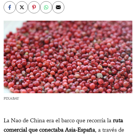
PIXABAY
La Nao de China era el barco que recorría la
ruta
comercial que conectaba Asia-España
, a través de