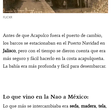
FLICKR
Antes de que Acapulco fuera el puerto de cambio,
los barcos se estacionaban en el Puerto Navidad en
Jalisco
, pero con el tiempo se dieron cuenta que era
más seguro y fácil hacerlo en la costa acapulqueña.
La bahía era más profunda y fácil para desembarcar.
Lo que vino en la Nao a México:
Lo que más se intercambiaba era
seda
,
madera
,
tela
,