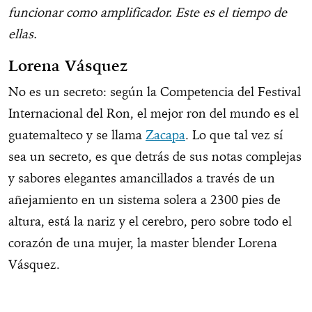
funcionar como amplificador. Este es el tiempo de
ellas.
Lorena Vásquez
No es un secreto: según la Competencia del Festival
Internacional del Ron, el mejor ron del mundo es el
guatemalteco y se llama
Zacapa
. Lo que tal vez sí
sea un secreto, es que detrás de sus notas complejas
y sabores elegantes amancillados a través de un
añejamiento en un sistema solera a 2300 pies de
altura, está la nariz y el cerebro, pero sobre todo el
corazón de una mujer, la master blender Lorena
Vásquez.