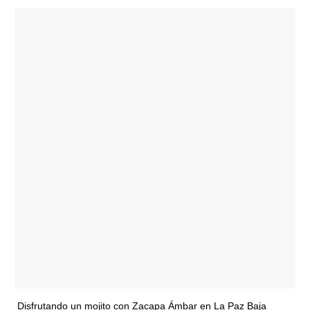
Disfrutando un mojito con Zacapa Ámbar en La Paz Baja