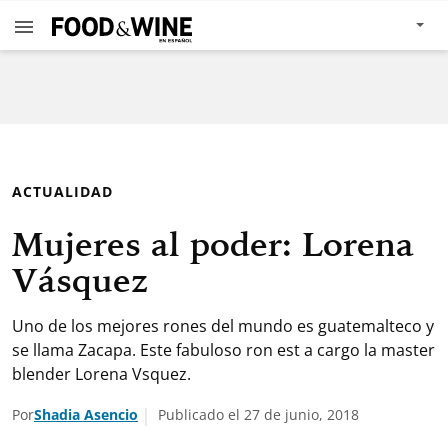
ACTUALIDAD
Mujeres al poder: Lorena
Vásquez
Uno de los mejores rones del mundo es guatemalteco y
se llama Zacapa. Este fabuloso ron est a cargo la master
blender Lorena Vsquez.
Por
Shadia Asencio
Publicado el 27 de junio, 2018