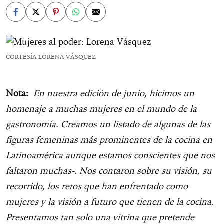
CORTESÍA LORENA VÁSQUEZ
Nota:
En nuestra edición de junio, hicimos un
homenaje a muchas mujeres en el mundo de la
gastronomía. Creamos un listado de algunas de las
figuras femeninas más prominentes de la cocina en
Latinoamérica aunque estamos conscientes que nos
faltaron muchas-. Nos contaron sobre su visión, su
recorrido, los retos que han enfrentado como
mujeres y la visión a futuro que tienen de la cocina.
Presentamos tan solo una vitrina que pretende