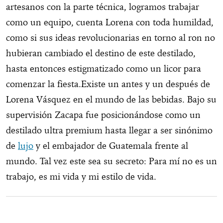
artesanos con la parte técnica, logramos trabajar
como un equipo, cuenta Lorena con toda humildad,
como si sus ideas revolucionarias en torno al ron no
hubieran cambiado el destino de este destilado,
hasta entonces estigmatizado como un licor para
comenzar la fiesta.Existe un antes y un después de
Lorena Vásquez en el mundo de las bebidas. Bajo su
supervisión Zacapa fue posicionándose como un
destilado ultra premium hasta llegar a ser sinónimo
de
lujo
y el embajador de Guatemala frente al
mundo. Tal vez este sea su secreto: Para mí no es un
trabajo, es mi vida y mi estilo de vida.