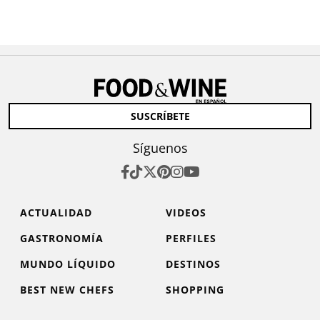
SUSCRÍBETE
Síguenos
ACTUALIDAD
VIDEOS
GASTRONOMÍA
PERFILES
MUNDO LÍQUIDO
DESTINOS
BEST NEW CHEFS
SHOPPING