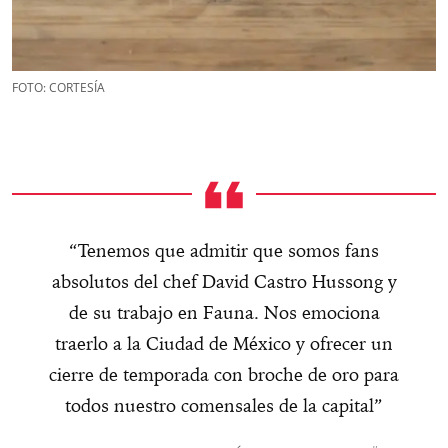
FOTO: CORTESÍA
“Tenemos que admitir que somos fans
absolutos del chef David Castro Hussong y
de su trabajo en Fauna. Nos emociona
traerlo a la Ciudad de México y ofrecer un
cierre de temporada con broche de oro para
todos nuestro comensales de la capital”