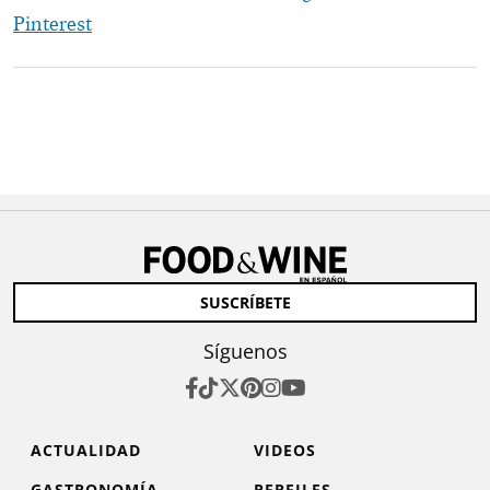
Pinterest
SUSCRÍBETE
Síguenos
ACTUALIDAD
VIDEOS
GASTRONOMÍA
PERFILES