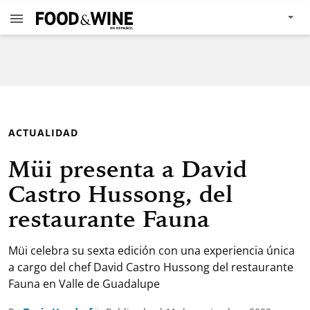
ACTUALIDAD
Müi presenta a David
Castro Hussong, del
restaurante Fauna
Müi celebra su sexta edición con una experiencia única
a cargo del chef David Castro Hussong del restaurante
Fauna en Valle de Guadalupe