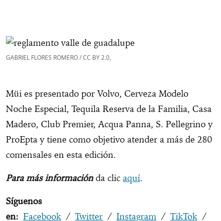
GABRIEL FLORES ROMERO / CC BY 2.0,
Müi es presentado por Volvo, Cerveza Modelo
Noche Especial, Tequila Reserva de la Familia, Casa
Madero, Club Premier, Acqua Panna, S. Pellegrino y
ProEpta y tiene como objetivo atender a más de 280
comensales en esta edición.
Para más información
da clic
aquí
.
Síguenos
en:
Facebook
/
Twitter
/
Instagram
/
TikTok
/