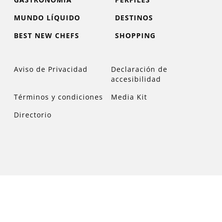
MUNDO LÍQUIDO
DESTINOS
BEST NEW CHEFS
SHOPPING
Aviso de Privacidad
Declaración de
accesibilidad
Términos y condiciones
Media Kit
Directorio