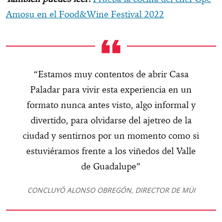
Amosu en el Food&Wine Festival 2022
“Estamos muy contentos de abrir Casa
Paladar para vivir esta experiencia en un
formato nunca antes visto, algo informal y
divertido, para olvidarse del ajetreo de la
ciudad y sentirnos por un momento como si
estuviéramos frente a los viñedos del Valle
de Guadalupe”
CONCLUYÓ ALONSO OBREGÓN, DIRECTOR DE MÜI