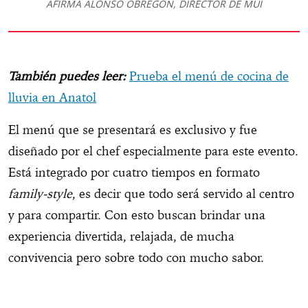
AFIRMA ALONSO OBREGÓN, DIRECTOR DE MÜI
También puedes leer:
Prueba el menú de cocina de
lluvia en Anatol
El menú que se presentará es exclusivo y fue
diseñado por el chef especialmente para este evento.
Está integrado por cuatro tiempos en formato
family-style
, es decir que todo será servido al centro
y para compartir. Con esto buscan brindar una
experiencia divertida, relajada, de mucha
convivencia pero sobre todo con mucho sabor.