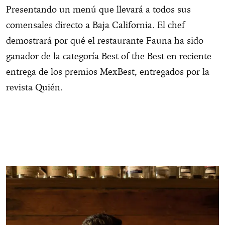
Presentando un menú que llevará a todos sus
comensales directo a Baja California. El chef
demostrará por qué el restaurante Fauna ha sido
ganador de la categoría Best of the Best en reciente
entrega de los premios MexBest, entregados por la
revista Quién.