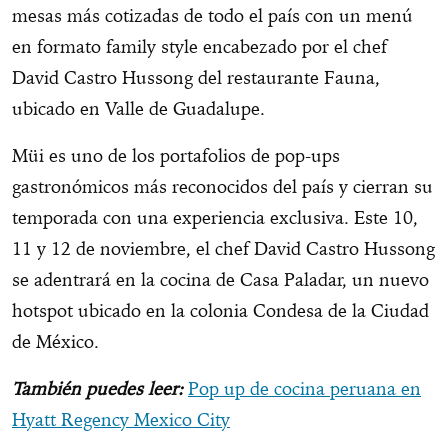
mesas más cotizadas de todo el país con un menú
en formato family style encabezado por el chef
David Castro Hussong del restaurante Fauna,
ubicado en Valle de Guadalupe.
Müi es uno de los portafolios de pop-ups
gastronómicos más reconocidos del país y cierran su
temporada con una experiencia exclusiva. Este 10,
11 y 12 de noviembre, el chef David Castro Hussong
se adentrará en la cocina de Casa Paladar, un nuevo
hotspot ubicado en la colonia Condesa de la Ciudad
de México.
También puedes leer:
Pop up de cocina peruana en
Hyatt Regency Mexico City