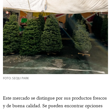
FOTO: SEOJU PARK
Este mercado se distingue por sus productos frescos
y de buena calidad. Se pueden encontrar opciones