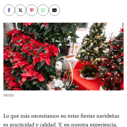
SEOJU
Lo que más necesitamos en estas fiestas navideñas
es practicidad y calidad. Y, en nuestra experiencia,