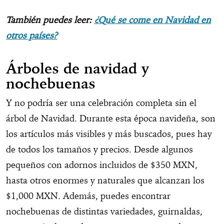
También puedes leer:
¿Qué se come en Navidad en
otros países?
Árboles de navidad y
nochebuenas
Y no podría ser una celebración completa sin el
árbol de Navidad. Durante esta época navideña, son
los artículos más visibles y más buscados, pues hay
de todos los tamaños y precios. Desde algunos
pequeños con adornos incluidos de $350 MXN,
hasta otros enormes y naturales que alcanzan los
$1,000 MXN. Además, puedes encontrar
nochebuenas de distintas variedades, guirnaldas,