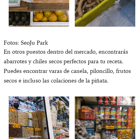
Fotos: SeoJu Park
En otros puestos dentro del mercado, encontrarás
abarrotes y chiles secos perfectos para tu receta.
Puedes encontrar varas de canela, piloncillo, frutos
secos e incluso las colaciones de la piñata.