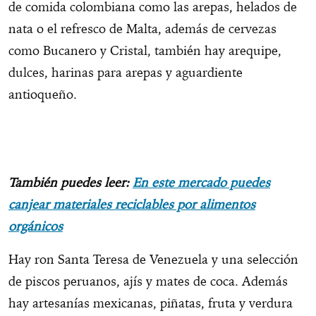
de comida colombiana como las arepas, helados de
nata o el refresco de Malta, además de cervezas
como Bucanero y Cristal, también hay arequipe,
dulces, harinas para arepas y aguardiente
antioqueño.
También puedes leer:
En este mercado puedes
canjear materiales reciclables por alimentos
orgánicos
Hay ron Santa Teresa de Venezuela y una selección
de piscos peruanos, ajís y mates de coca. Además
hay artesanías mexicanas, piñatas, fruta y verdura