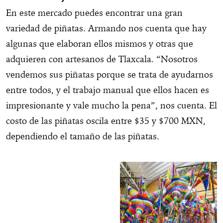
En este mercado puedes encontrar una gran
variedad de piñatas. Armando nos cuenta que hay
algunas que elaboran ellos mismos y otras que
adquieren con artesanos de Tlaxcala. “Nosotros
vendemos sus piñatas porque se trata de ayudarnos
entre todos, y el trabajo manual que ellos hacen es
impresionante y vale mucho la pena”, nos cuenta. El
costo de las piñatas oscila entre $35 y $700 MXN,
dependiendo el tamaño de las piñatas.