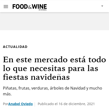
ACTUALIDAD
En este mercado está todo
lo que necesitas para las
fiestas navideñas
Piñatas, frutas, verduras, árboles de Navidad y mucho
más.
Por
Anabel Oviedo
Publicado el 16 de diciembre, 2021