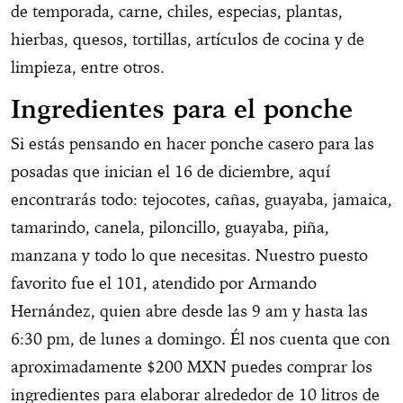
de temporada, carne, chiles, especias, plantas,
hierbas, quesos, tortillas, artículos de cocina y de
limpieza, entre otros.
Ingredientes para el ponche
Si estás pensando en hacer ponche casero para las
posadas que inician el 16 de diciembre, aquí
encontrarás todo: tejocotes, cañas, guayaba, jamaica,
tamarindo, canela, piloncillo, guayaba, piña,
manzana y todo lo que necesitas. Nuestro puesto
favorito fue el 101, atendido por Armando
Hernández, quien abre desde las 9 am y hasta las
6:30 pm, de lunes a domingo. Él nos cuenta que con
aproximadamente $200 MXN puedes comprar los
ingredientes para elaborar alrededor de 10 litros de