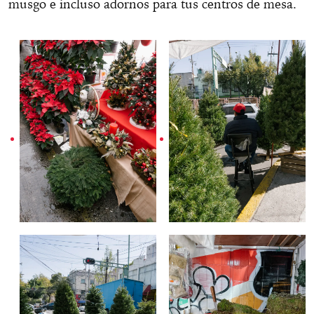
musgo e incluso adornos para tus centros de mesa.