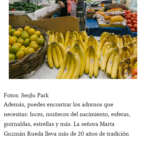
Fotos: SeoJu Park
Además, puedes encontrar los adornos que
necesitas: luces, muñecos del nacimiento, esferas,
guirnaldas, estrellas y más. La señora Marta
Guzmán Rueda lleva más de 20 años de tradición