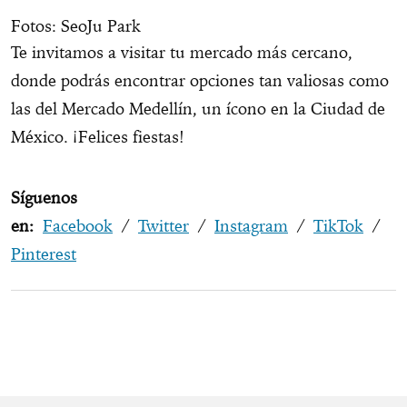
Fotos: SeoJu Park
Te invitamos a visitar tu mercado más cercano,
donde podrás encontrar opciones tan valiosas como
las del Mercado Medellín, un ícono en la Ciudad de
México. ¡Felices fiestas!
Síguenos
en:
Facebook
/
Twitter
/
Instagram
/
TikTok
/
Pinterest