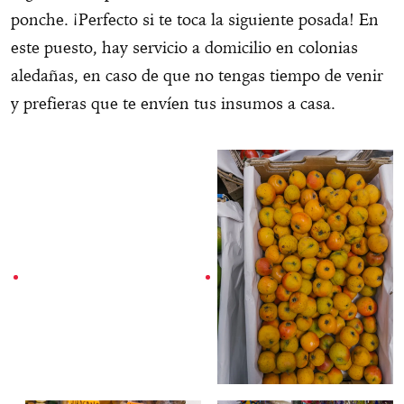
ponche. ¡Perfecto si te toca la siguiente posada! En
este puesto, hay servicio a domicilio en colonias
aledañas, en caso de que no tengas tiempo de venir
y prefieras que te envíen tus insumos a casa.