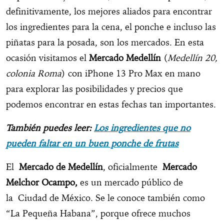
definitivamente, los mejores aliados para encontrar
los ingredientes para la cena, el ponche e incluso las
piñatas para la posada, son los mercados. En esta
ocasión visitamos el
Mercado Medellín
(
Medellín 20,
colonia Roma
) con iPhone 13 Pro Max en mano
para explorar las posibilidades y precios que
podemos encontrar en estas fechas tan importantes.
También puedes leer:
Los ingredientes que no
pueden faltar en un buen ponche de frutas
El
Mercado de Medellín
, oficialmente
Mercado
Melchor Ocampo,
es un mercado público de
la Ciudad de México. Se le conoce también como
“La Pequeña Habana”, porque ofrece muchos