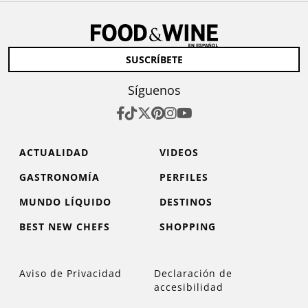
SUSCRÍBETE
Síguenos
ACTUALIDAD
VIDEOS
GASTRONOMÍA
PERFILES
MUNDO LÍQUIDO
DESTINOS
BEST NEW CHEFS
SHOPPING
Aviso de Privacidad
Declaración de
accesibilidad