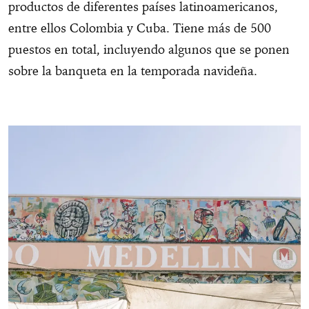
productos de diferentes países latinoamericanos,
entre ellos Colombia y Cuba. Tiene más de 500
puestos en total, incluyendo algunos que se ponen
sobre la banqueta en la temporada navideña.