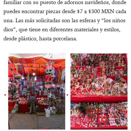
familiar con su puesto de adornos navideños, donde
puedes encontrar piezas desde $7 a $300 MXN cada
una. Las más solicitadas son las esferas y “los niños
dios”, que tiene en diferentes materiales y estilos,
desde plástico, hasta porcelana.