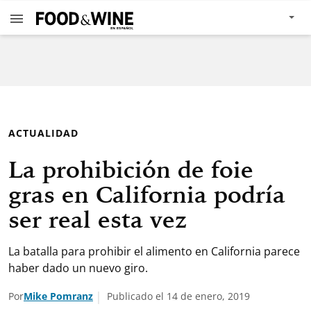
ACTUALIDAD
La prohibición de foie
gras en California podría
ser real esta vez
La batalla para prohibir el alimento en California parece
haber dado un nuevo giro.
Por
Mike Pomranz
Publicado el 14 de enero, 2019