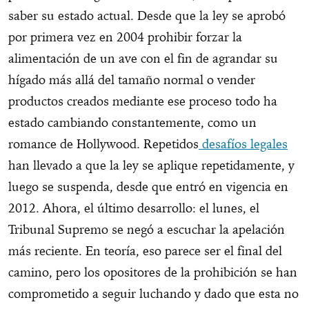
saber su estado actual. Desde que la ley se aprobó
por primera vez en 2004 prohibir forzar la
alimentación de un ave con el fin de agrandar su
hígado más allá del tamaño normal o vender
productos creados mediante ese proceso todo ha
estado cambiando constantemente, como un
romance de Hollywood. Repetidos
desafíos legales
han llevado a que la ley se aplique repetidamente, y
luego se suspenda, desde que entró en vigencia en
2012. Ahora, el último desarrollo: el lunes, el
Tribunal Supremo se negó a escuchar la apelación
más reciente. En teoría, eso parece ser el final del
camino, pero los opositores de la prohibición se han
comprometido a seguir luchando y dado que esta no