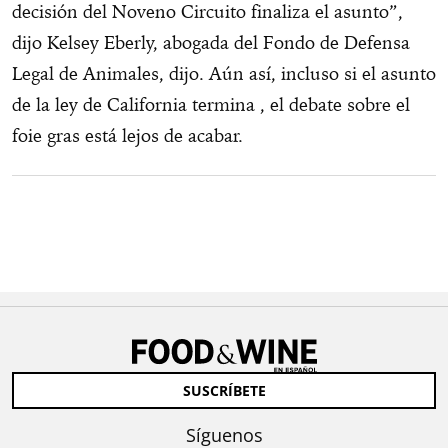
decisión del Noveno Circuito finaliza el asunto”,
dijo Kelsey Eberly, abogada del Fondo de Defensa
Legal de Animales, dijo. Aún así, incluso si el asunto
de la ley de California termina , el debate sobre el
foie gras está lejos de acabar.
SUSCRÍBETE
Síguenos