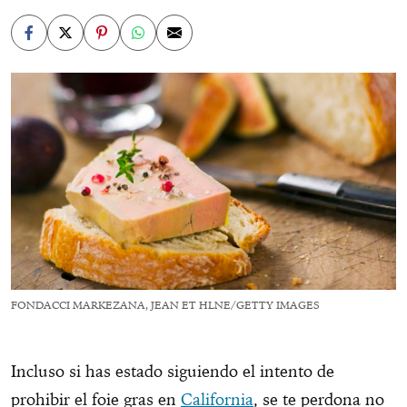
FONDACCI MARKEZANA, JEAN ET HLNE/GETTY IMAGES
Incluso si has estado siguiendo el intento de
prohibir el foie gras en
California
, se te perdona no