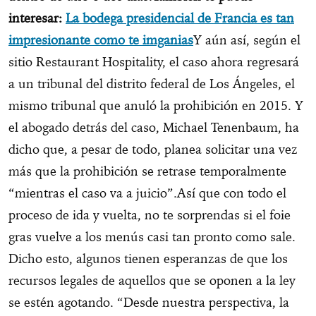
interesar:
La bodega presidencial de Francia es tan
impresionante como te imganias
Y aún así, según el
sitio Restaurant Hospitality, el caso ahora regresará
a un tribunal del distrito federal de Los Ángeles, el
mismo tribunal que anuló la prohibición en 2015. Y
el abogado detrás del caso, Michael Tenenbaum, ha
dicho que, a pesar de todo, planea solicitar una vez
más que la prohibición se retrase temporalmente
“mientras el caso va a juicio”.Así que con todo el
proceso de ida y vuelta, no te sorprendas si el foie
gras vuelve a los menús casi tan pronto como sale.
Dicho esto, algunos tienen esperanzas de que los
recursos legales de aquellos que se oponen a la ley
se estén agotando. “Desde nuestra perspectiva, la