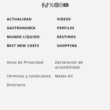
ACTUALIDAD
VIDEOS
GASTRONOMÍA
PERFILES
MUNDO LÍQUIDO
DESTINOS
BEST NEW CHEFS
SHOPPING
Aviso de Privacidad
Declaración de
accesibilidad
Términos y condiciones
Media Kit
Directorio