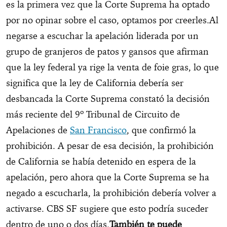
es la primera vez que la Corte Suprema ha optado
por no opinar sobre el caso, optamos por creerles.Al
negarse a escuchar la apelación liderada por un
grupo de granjeros de patos y gansos que afirman
que la ley federal ya rige la venta de foie gras, lo que
significa que la ley de California debería ser
desbancada la Corte Suprema constató la decisión
más reciente del 9º Tribunal de Circuito de
Apelaciones de
San Francisco
, que confirmó la
prohibición. A pesar de esa decisión, la prohibición
de California se había detenido en espera de la
apelación, pero ahora que la Corte Suprema se ha
negado a escucharla, la prohibición debería volver a
activarse. CBS SF sugiere que esto podría suceder
dentro de uno o dos días.
También te puede