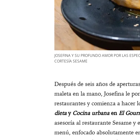
JOSEFINA Y SU PROFUNDO AMOR POR LAS ESPEC
CORTESÍA SESAME
Después de seis años de aperturas
maleta en la mano, Josefina le p
restaurantes y comienza a hacer 
dieta
y
Cocina urbana
en
El Gour
asesoría al restaurante Sesame y e
menú, enfocado absolutamente en 