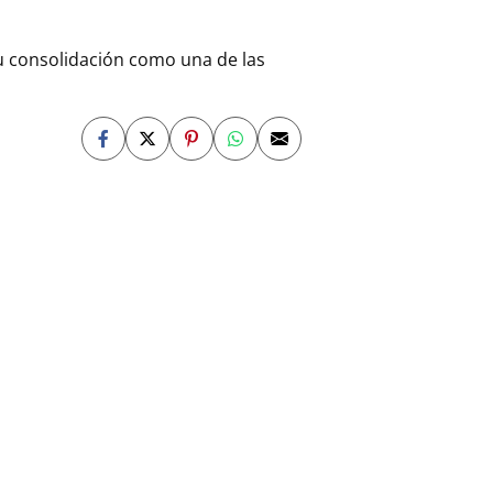
su consolidación como una de las