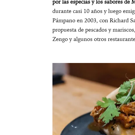
por las especias y los sabores de 
durante casi 10 años y luego emi
Pámpano en 2003, con Richard Sa
propuesta de pescados y mariscos,
Zengo y algunos otros restaurant