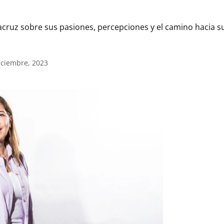
tacruz sobre sus pasiones, percepciones y el camino hacia 
iciembre, 2023