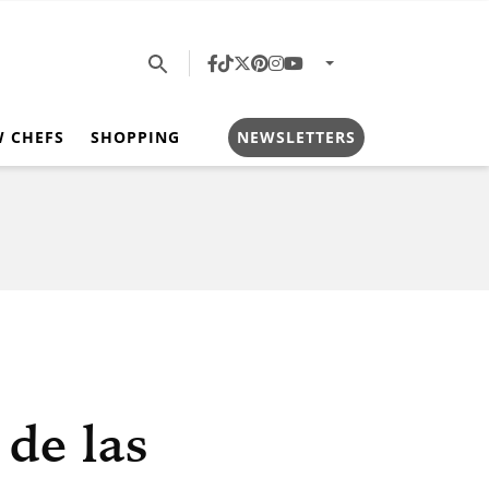
W CHEFS
SHOPPING
NEWSLETTERS
 de las