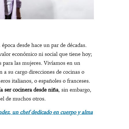
u época desde hace un par de décadas.
valor económico ni social que tiene hoy;
 para las mujeres. Vivíamos en un
 a su cargo direcciones de cocinas o
eros italianos, o españoles o franceses.
a ser cocinera desde niña
, sin embargo,
 el de muchos otros.
dez, un chef dedicado en cuerpo y alma