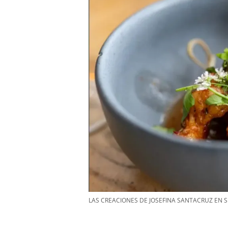
LAS CREACIONES DE JOSEFINA SANTACRUZ EN 