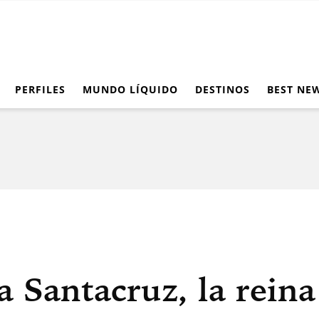
PERFILES
MUNDO LÍQUIDO
DESTINOS
BEST NE
a Santacruz, la reina