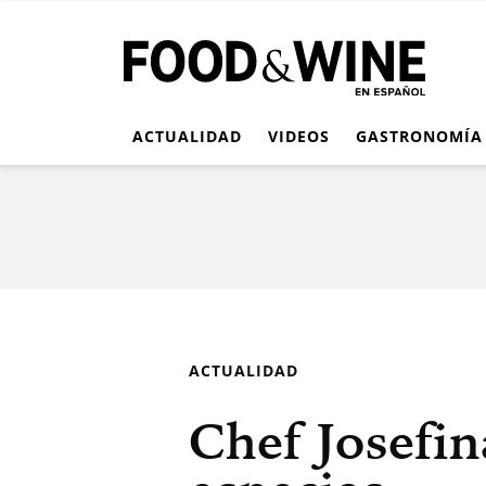
ACTUALIDAD
VIDEOS
GASTRONOMÍA
ACTUALIDAD
Chef Josefin