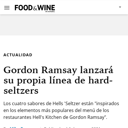
ACTUALIDAD
Gordon Ramsay lanzará
su propia línea de hard-
seltzers
Los cuatro sabores de Hells 'Seltzer están "inspirados
en los elementos más populares del menú de los
restaurantes Hell's Kitchen de Gordon Ramsay".