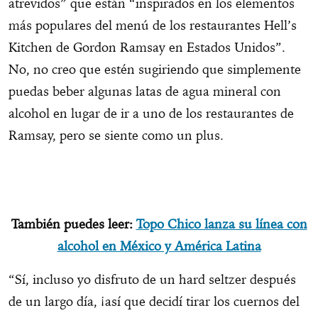
atrevidos” que están “inspirados en los elementos
más populares del menú de los restaurantes Hell’s
Kitchen de Gordon Ramsay en Estados Unidos”.
No, no creo que estén sugiriendo que simplemente
puedas beber algunas latas de agua mineral con
alcohol en lugar de ir a uno de los restaurantes de
Ramsay, pero se siente como un plus.
También puedes leer:
Topo Chico lanza su línea con
alcohol en México y América Latina
“Sí, incluso yo disfruto de un hard seltzer después
de un largo día, ¡así que decidí tirar los cuernos del