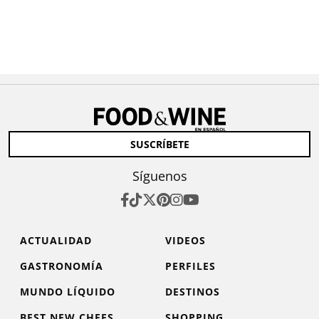
SUSCRÍBETE
Síguenos
ACTUALIDAD
VIDEOS
GASTRONOMÍA
PERFILES
MUNDO LÍQUIDO
DESTINOS
BEST NEW CHEFS
SHOPPING