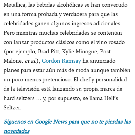
Metallica, las bebidas alcohólicas se han convertido
en una forma probada y verdadera para que las
celebridades ganen algunos ingresos adicionales.
Pero mientras muchas celebridades se contentan
con lanzar productos clásicos como el vino rosado
(por ejemplo, Brad Pitt, Kylie Minogue, Post
Malone,
et al
.),
Gordon Ramsay
ha anunciado
planes para estar aún más de moda aunque también
un poco menos pretencioso. El chef y personalidad
de la televisión está lanzando su propia marca de
hard seltzers … y, por supuesto, se llama Hell’s
Seltzer.
Síguenos en Google News para que no te pierdas las
novedades