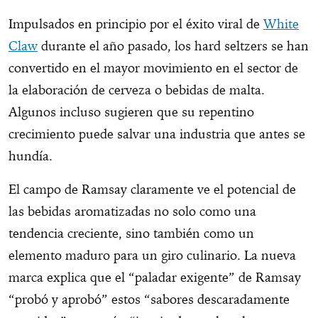
Impulsados en principio por el éxito viral de
White
Claw
durante el año pasado, los hard seltzers se han
convertido en el mayor movimiento en el sector de
la elaboración de cerveza o bebidas de malta.
Algunos incluso sugieren que su repentino
crecimiento puede salvar una industria que antes se
hundía.
El campo de Ramsay claramente ve el potencial de
las bebidas aromatizadas no solo como una
tendencia creciente, sino también como un
elemento maduro para un giro culinario. La nueva
marca explica que el “paladar exigente” de Ramsay
“probó y aprobó” estos “sabores descaradamente