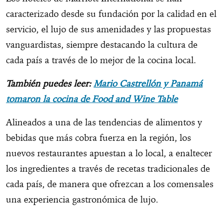
caracterizado desde su fundación por la calidad en el
servicio, el lujo de sus amenidades y las propuestas
vanguardistas, siempre destacando la cultura de
cada país a través de lo mejor de la cocina local.
También puedes leer:
Mario Castrellón y Panamá
tomaron la cocina de Food and Wine Table
Alineados a una de las tendencias de alimentos y
bebidas que más cobra fuerza en la región, los
nuevos restaurantes apuestan a lo local, a enaltecer
los ingredientes a través de recetas tradicionales de
cada país, de manera que ofrezcan a los comensales
una experiencia gastronómica de lujo.