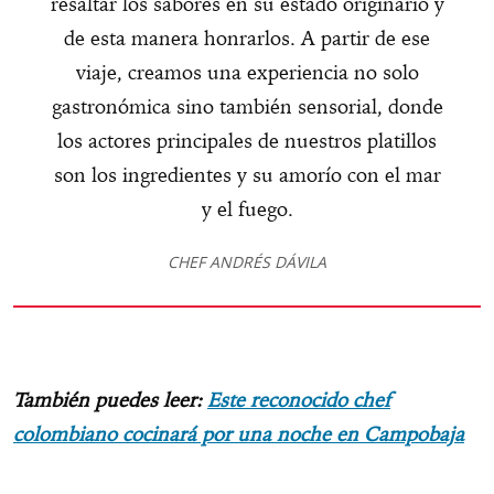
resaltar los sabores en su estado originario y
de esta manera honrarlos. A partir de ese
viaje, creamos una experiencia no solo
gastronómica sino también sensorial, donde
los actores principales de nuestros platillos
son los ingredientes y su amorío con el mar
y el fuego.
CHEF ANDRÉS DÁVILA
También puedes leer:
Este reconocido chef
colombiano cocinará por una noche en Campobaja