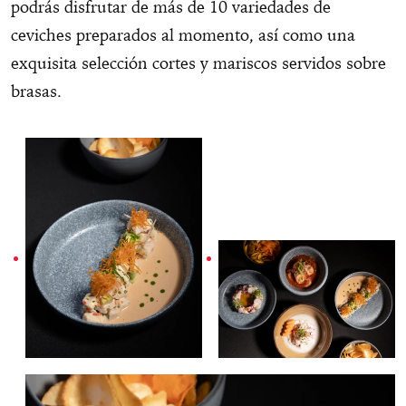
podrás disfrutar de más de 10 variedades de
ceviches preparados al momento, así como una
exquisita selección cortes y mariscos servidos sobre
brasas.