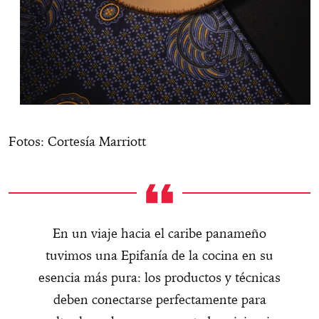
Fotos: Cortesía Marriott
En un viaje hacia el caribe panameño
tuvimos una Epifanía de la cocina en su
esencia más pura: los productos y técnicas
deben conectarse perfectamente para