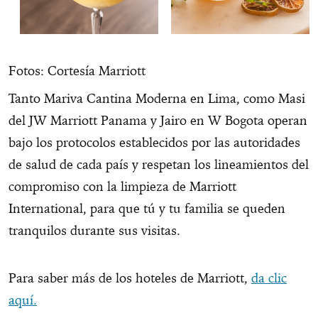
Fotos: Cortesía Marriott
Tanto Mariva Cantina Moderna en Lima, como Masi
del JW Marriott Panama y Jairo en W Bogota operan
bajo los protocolos establecidos por las autoridades
de salud de cada país y respetan los lineamientos del
compromiso con la limpieza de Marriott
International, para que tú y tu familia se queden
tranquilos durante sus visitas.
Para saber más de los hoteles de Marriott,
da clic
aquí.