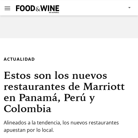
ACTUALIDAD
Estos son los nuevos
restaurantes de Marriott
en Panamá, Perú y
Colombia
Alineados a la tendencia, los nuevos restaurantes
apuestan por lo local.