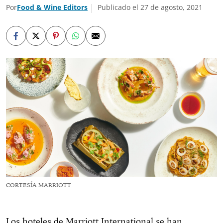
Por
Food & Wine Editors
Publicado el 27 de agosto, 2021
CORTESÍA MARRIOTT
Los hoteles de Marriott International se han