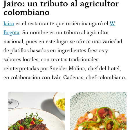
Jairo: un tributo al agricultor
colombiano
Jairo
es el restaurante que recién inauguró el
W
Bogota
. Su nombre es un tributo al agricultor
nacional, pues en este lugar se ofrece una variedad
de platillos basados en ingredientes frescos y
sabores locales, con recetas tradicionales
reinterpretadas por Sneider Molina, chef del hotel,
en colaboración con Iván Cadenas, chef colombiano.