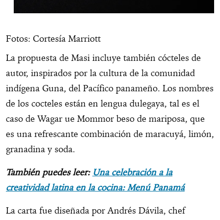
Fotos: Cortesía Marriott
La propuesta de Masi incluye también cócteles de
autor, inspirados por la cultura de la comunidad
indígena Guna, del Pacífico panameño. Los nombres
de los cocteles están en lengua dulegaya, tal es el
caso de Wagar ue Mommor beso de mariposa, que
es una refrescante combinación de maracuyá, limón,
granadina y soda.
También puedes leer:
Una celebración a la
creatividad latina en la cocina: Menú Panamá
La carta fue diseñada por Andrés Dávila, chef