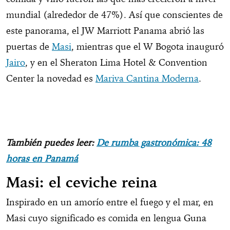
mundial (alrededor de 47%). Así que conscientes de
este panorama, el JW Marriott Panama abrió las
puertas de
Masi
, mientras que el W Bogota inauguró
Jairo
, y en el Sheraton Lima Hotel & Convention
Center la novedad es
Mariva Cantina Moderna
.
También puedes leer:
De rumba gastronómica: 48
horas en Panamá
Masi: el ceviche reina
Inspirado en un amorío entre el fuego y el mar, en
Masi cuyo significado es comida en lengua Guna