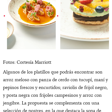
Fotos: Cortesía Marriott
Algunos de los platillos que podrás encontrar son
arroz meloso con panza de cerdo con tucupí, maní y
pepinos frescos y encurtidos; raviolis de frijol negro,
y posta negra con frijoles campesinos y arroz con
jengibre. La propuesta se complementa con una
selección de postres, en la que destaca la sopa de