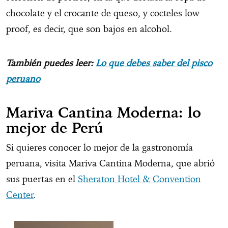
chocolate y el crocante de queso, y cocteles low
proof, es decir, que son bajos en alcohol.
También puedes leer:
Lo que debes saber del pisco
peruano
Mariva Cantina Moderna: lo
mejor de Perú
Si quieres conocer lo mejor de la gastronomía
peruana, visita Mariva Cantina Moderna, que abrió
sus puertas en el
Sheraton Hotel & Convention
Center
.