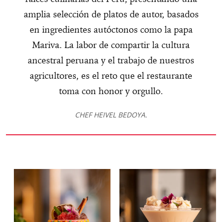
amplia selección de platos de autor, basados
en ingredientes autóctonos como la papa
Mariva. La labor de compartir la cultura
ancestral peruana y el trabajo de nuestros
agricultores, es el reto que el restaurante
toma con honor y orgullo.
CHEF HEIVEL BEDOYA.