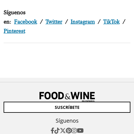
Síguenos
en:
Facebook
/
Twitter
/
Instagram
/
TikTok
/
Pinterest
SUSCRÍBETE
Síguenos