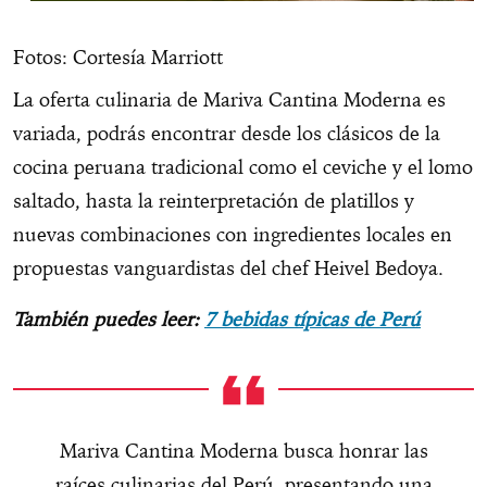
Fotos: Cortesía Marriott
La oferta culinaria de Mariva Cantina Moderna es
variada, podrás encontrar desde los clásicos de la
cocina peruana tradicional como el ceviche y el lomo
saltado, hasta la reinterpretación de platillos y
nuevas combinaciones con ingredientes locales en
propuestas vanguardistas del chef Heivel Bedoya.
También puedes leer:
7 bebidas típicas de Perú
Mariva Cantina Moderna busca honrar las
raíces culinarias del Perú, presentando una