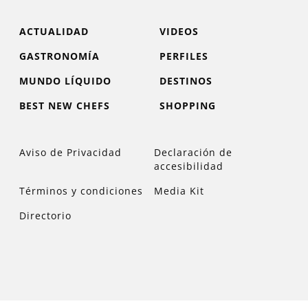
ACTUALIDAD
VIDEOS
GASTRONOMÍA
PERFILES
MUNDO LÍQUIDO
DESTINOS
BEST NEW CHEFS
SHOPPING
Aviso de Privacidad
Declaración de
accesibilidad
Términos y condiciones
Media Kit
Directorio