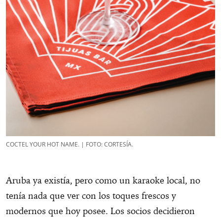
COCTEL YOUR HOT NAME. | FOTO: CORTESÍA.
Aruba ya existía, pero como un karaoke local, no
tenía nada que ver con los toques frescos y
modernos que hoy posee. Los socios decidieron