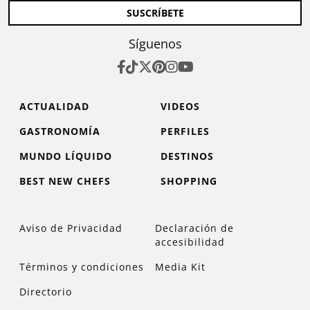
SUSCRÍBETE
Síguenos
ACTUALIDAD
VIDEOS
GASTRONOMÍA
PERFILES
MUNDO LÍQUIDO
DESTINOS
BEST NEW CHEFS
SHOPPING
Aviso de Privacidad
Declaración de
accesibilidad
Términos y condiciones
Media Kit
Directorio