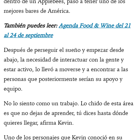
dentro de un Applebees, pasó a tener uno de los
mejores bares de América.
También puedes leer:
Agenda Food & Wine del 21
al 24 de septiembre
Después de perseguir el sueño y empezar desde
abajo, la necesidad de interactuar con la gente y
estar activo, lo llevó a moverse y a encontrar a las
personas que posteriormente serían su apoyo y
equipo.
No lo siento como un trabajo. Lo chido de esta área
es que no dejas de aprender, tú dices hasta dónde
quieres llegar, afirma Kevin.
Uno de los personajes que Kevin conoció en su