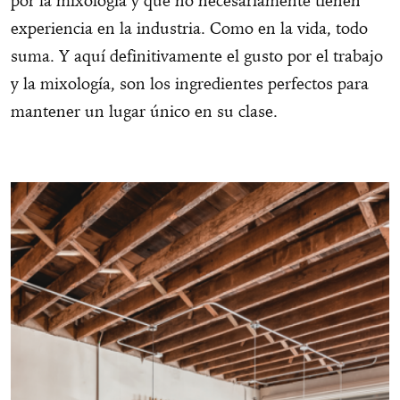
por la mixología y que no necesariamente tienen
experiencia en la industria. Como en la vida, todo
suma. Y aquí definitivamente el gusto por el trabajo
y la mixología, son los ingredientes perfectos para
mantener un lugar único en su clase.