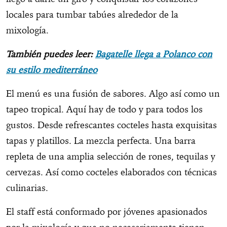
locales para tumbar tabúes alrededor de la
mixología.
También puedes leer:
Bagatelle llega a Polanco con
su estilo mediterráneo
El menú es una fusión de sabores. Algo así como un
tapeo tropical. Aquí hay de todo y para todos los
gustos. Desde refrescantes cocteles hasta exquisitas
tapas y platillos. La mezcla perfecta. Una barra
repleta de una amplia selección de rones, tequilas y
cervezas. Así como cocteles elaborados con técnicas
culinarias.
El staff está conformado por jóvenes apasionados