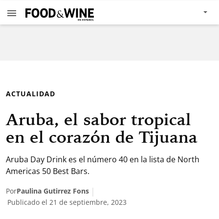
ACTUALIDAD
Aruba, el sabor tropical
en el corazón de Tijuana
Aruba Day Drink es el número 40 en la lista de North
Americas 50 Best Bars.
Por
Paulina Gutirrez Fons
Publicado el 21 de septiembre, 2023