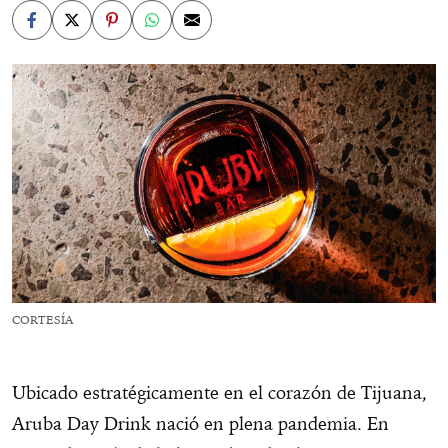
CORTESÍA
Ubicado estratégicamente en el corazón de Tijuana,
Aruba Day Drink nació en plena pandemia. En