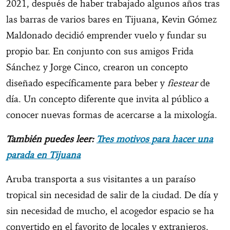
2021, después de haber trabajado algunos años tras
las barras de varios bares en Tijuana, Kevin Gómez
Maldonado decidió emprender vuelo y fundar su
propio bar. En conjunto con sus amigos Frida
Sánchez y Jorge Cinco, crearon un concepto
diseñado específicamente para beber y
fiestear
de
día. Un concepto diferente que invita al público a
conocer nuevas formas de acercarse a la mixología.
También puedes leer:
Tres motivos para hacer una
parada en Tijuana
Aruba transporta a sus visitantes a un paraíso
tropical sin necesidad de salir de la ciudad. De día y
sin necesidad de mucho, el acogedor espacio se ha
convertido en el favorito de locales y extranjeros.