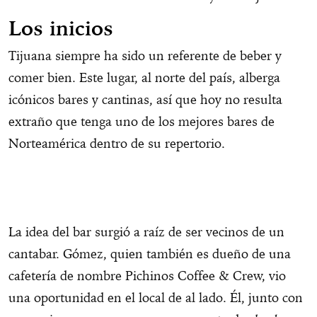
Los inicios
Tijuana siempre ha sido un referente de beber y
comer bien. Este lugar, al norte del país, alberga
icónicos bares y cantinas, así que hoy no resulta
extraño que tenga uno de los mejores bares de
Norteamérica dentro de su repertorio.
La idea del bar surgió a raíz de ser vecinos de un
cantabar. Gómez, quien también es dueño de una
cafetería de nombre Pichinos Coffee & Crew, vio
una oportunidad en el local de al lado. Él, junto con