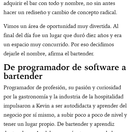
adquirir el bar con todo y nombre, no sin antes
hacer un rediseño y cambio de concepto radical.
Vimos un área de oportunidad muy divertida. Al
final del día fue un lugar que duró diez años y era
un espacio muy concurrido. Por eso decidimos
dejarle el nombre, afirma el bartender.
De programador de software a
bartender
Programador de profesión, su pasión y curiosidad
por la gastronomía y la industria de la hospitalidad
impulsaron a Kevin a ser autodidacta y aprender del
negocio por sí mismo, a subir poco a poco de nivel y
tener un lugar propio. De bartender y aprendiz