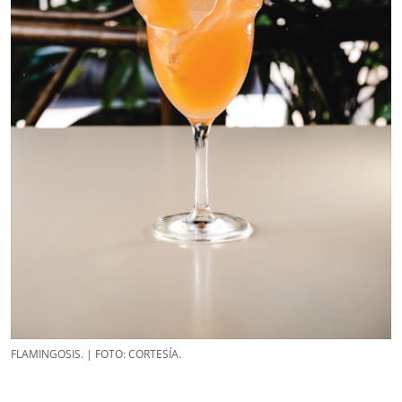
FLAMINGOSIS. | FOTO: CORTESÍA.