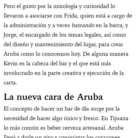
Pero el gusto por la mixología y curiosidad lo
llevaron a asociarse con Frida, quien está a cargo de
la administración y a veces
bateando
en la barra; y
Jorge, el encargado de los temas legales, así como
del diseño y mantenimiento del lugar, para crear
Aruba como lo conocemos hoy. De alguna manera
Kevin es la cabeza del bar y el que está más
involucrado en la parte creativa y ejecución de la
carta.
La nueva cara de Aruba
El concepto de hacer un bar de día surge por la
necesidad de hacer algo único y fresco. En Tijuana
lo más común es beber cerveza artesanal. Aruba
llegó a darle un giro y conquistar los corazones