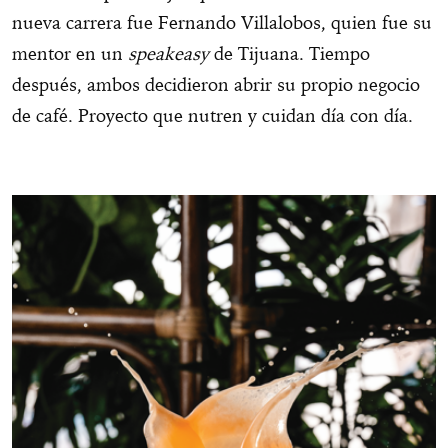
nueva carrera fue Fernando Villalobos, quien fue su
mentor en un
speakeasy
de Tijuana. Tiempo
después, ambos decidieron abrir su propio negocio
de café. Proyecto que nutren y cuidan día con día.