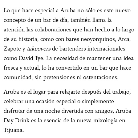
Lo que hace especial a Aruba no sólo es este nuevo
concepto de un bar de día, también llama la
atención las colaboraciones que han hecho a lo largo
de su historia, como con bares neoyorquinos, Arca,
Zapote y
takeovers
de bartenders internacionales
como David Tye. La necesidad de mantener una idea
fresca y actual, lo ha convertido en un bar que hace
comunidad, sin pretensiones ni ostentaciones.
Aruba es el lugar para relajarte después del trabajo,
celebrar una ocasión especial o simplemente
disfrutar de una noche divertida con amigos, Aruba
Day Drink es la esencia de la nueva mixología en
Tijuana.