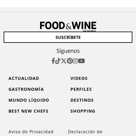
SUSCRÍBETE
Síguenos
ACTUALIDAD
VIDEOS
GASTRONOMÍA
PERFILES
MUNDO LÍQUIDO
DESTINOS
BEST NEW CHEFS
SHOPPING
Aviso de Privacidad
Declaración de