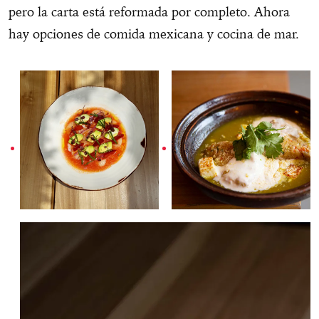
pero la carta está reformada por completo. Ahora
hay opciones de comida mexicana y cocina de mar.