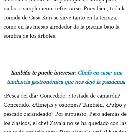
nadar o simplemente refrescarse. Pues bien, toda la
comida de Casa Kun se sirve tanto en la terraza,
como en las mesas alrededor de la piscina bajo la
sombra de los árboles.
También te puede interesar
:
Chefs en casa: una
tendencia gastronómica que nos dejó la pandemia
¿Pesca del día? Concedido. ¿Tostada de camarón?
Concedido. ¿Almejas y ostiones? También. ¿Pulpo y
pescado zarandeado? Por supuesto. Pero además de
los clásicos, el chef Zavala no se ha quedado con las