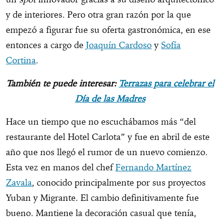
y de interiores. Pero otra gran razón por la que
empezó a figurar fue su oferta gastronómica, en ese
entonces a cargo de
Joaquín Cardoso
y
Sofía
Cortina
.
También te puede interesar:
Terrazas para celebrar el
Día de las Madres
Hace un tiempo que no escuchábamos más “del
restaurante del Hotel Carlota” y fue en abril de este
año que nos llegó el rumor de un nuevo comienzo.
Esta vez en manos del chef
Fernando Martínez
Zavala
, conocido principalmente por sus proyectos
Yuban y Migrante. El cambio definitivamente fue
bueno. Mantiene la decoración casual que tenía,