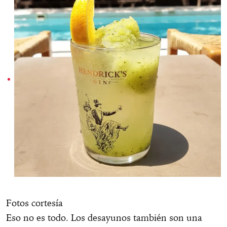
Fotos cortesía
Eso no es todo. Los desayunos también son una