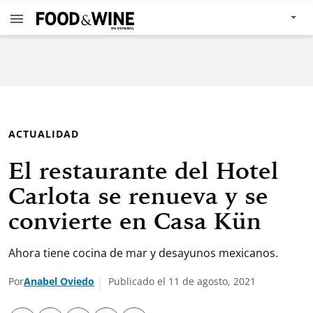
ACTUALIDAD
El restaurante del Hotel
Carlota se renueva y se
convierte en Casa Kün
Ahora tiene cocina de mar y desayunos mexicanos.
Por
Anabel Oviedo
Publicado el 11 de agosto, 2021