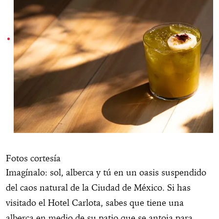
Fotos cortesía
Imagínalo: sol, alberca y tú en un oasis suspendido
del caos natural de la Ciudad de México. Si has
visitado el Hotel Carlota, sabes que tiene una
alberca en medio de su patio que se antoja para