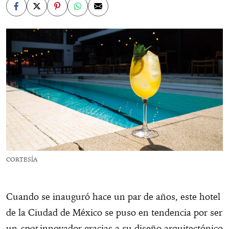
CORTESÍA
Cuando se inauguró hace un par de años, este hotel
de la Ciudad de México se puso en tendencia por ser
un
spot
innovador gracias a su diseño arquitectónico