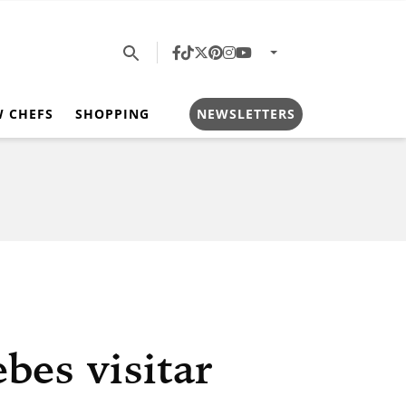
W CHEFS
SHOPPING
NEWSLETTERS
bes visitar