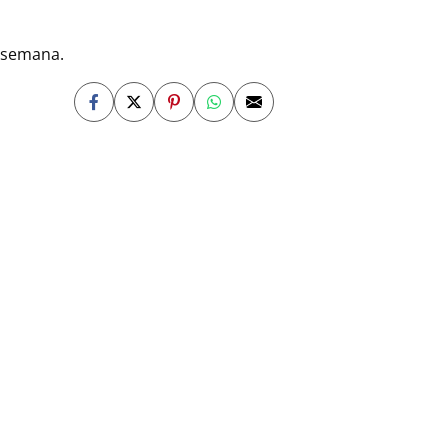
e semana.