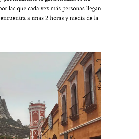
por las que cada vez más personas llegan
e encuentra a unas 2 horas y media de la