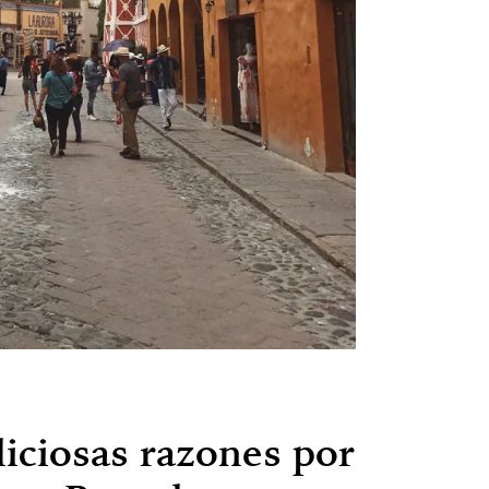
liciosas razones por