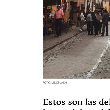
FOTO: UNSPLASH
Estos son las de