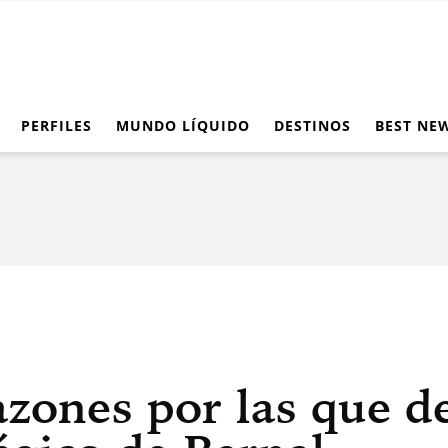
PERFILES
MUNDO LÍQUIDO
DESTINOS
BEST NE
azones por las que de