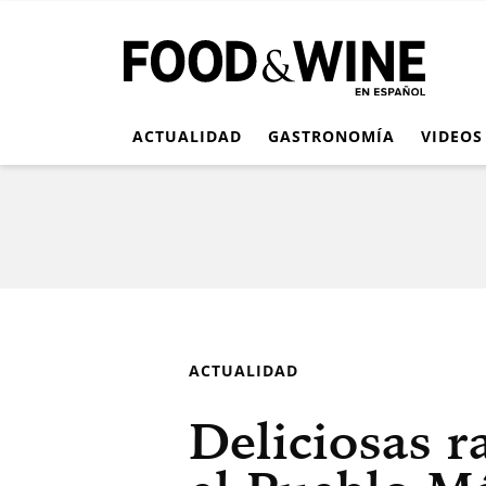
ACTUALIDAD
GASTRONOMÍA
VIDEOS
ACTUALIDAD
Deliciosas r