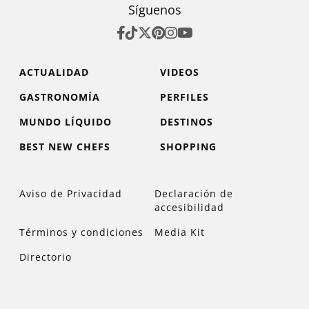
Síguenos
ACTUALIDAD
VIDEOS
GASTRONOMÍA
PERFILES
MUNDO LÍQUIDO
DESTINOS
BEST NEW CHEFS
SHOPPING
Aviso de Privacidad
Declaración de
accesibilidad
Términos y condiciones
Media Kit
Directorio