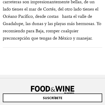
carreteras son impresionantemente bellas, de un
lado tienes el mar de Cortés, del otro lado tienes el
Océano Pacífico, desde costas hasta el valle de
Guadalupe, las dunas y las playas más hermosas. Yo
recomiendo para Baja, romper cualquier
preconcepción que tengas de México y manejar.
SUSCRÍBETE