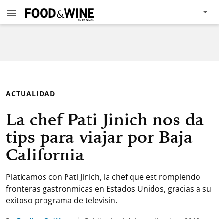
ACTUALIDAD
La chef Pati Jinich nos da
tips para viajar por Baja
California
Platicamos con Pati Jinich, la chef que est rompiendo
fronteras gastronmicas en Estados Unidos, gracias a su
exitoso programa de televisin.