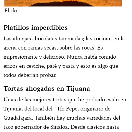
Flickr
Platillos imperdibles
Las almejas chocolatas tatemadas; las cocinan en la
arena con ramas secas, sobre las rocas. Es
impresionante y delicioso. Nunca había comido
erizos en ceviche, paté y pasta y esto es algo que
todos deberían probar.
Tortas ahogadas en Tijuana
Unas de las mejores tortas que he probado están en
Tijuana, del local del Tío Pepe, originario de
Guadalajara. También hay muchas variedades del
taco gobernador de Sinaloa. Desde clásicos hasta