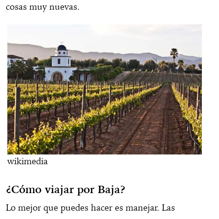
cosas muy nuevas.
wikimedia
¿Cómo viajar por Baja?
Lo mejor que puedes hacer es manejar. Las