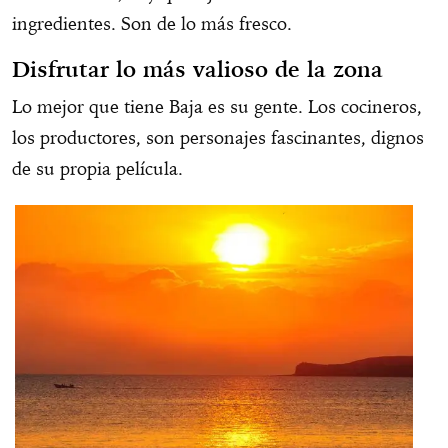
ingredientes. Son de lo más fresco.
Disfrutar lo más valioso de la zona
Lo mejor que tiene Baja es su gente. Los cocineros,
los productores, son personajes fascinantes, dignos
de su propia película.