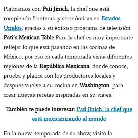
Platicamos con
Pati Jinich
, la chef que está
rompiendo fronteras gastronómicas en
Estados
Unidos
, gracias a su exitoso programa de televisión
Pati’s Mexican Table
.Para la chef es muy importante
reflejar lo que está pasando en las cocinas de
México, por eso en cada temporada visita diferentes
regiones de la
República Mexicana
, donde conoce,
prueba y platica con los productores locales y
después vuelve a su cocina en
Washington
para
crear nuevas recetas inspiradas en su viajes.
También te puede interesar:
Pati Jinich: la chef que
está mexicanizando al mundo
En la nueva temporada de su show, visitó la